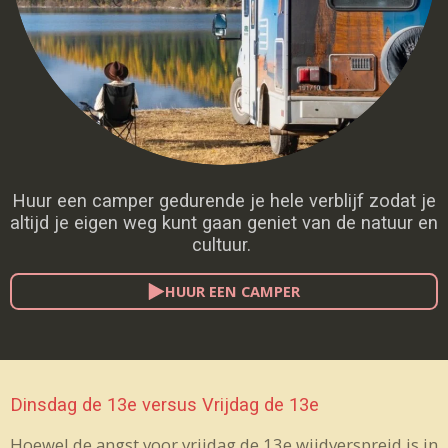
Huur een camper gedurende je hele verblijf zodat je
altijd je eigen weg kunt gaan geniet van de natuur en
cultuur.
HUUR EEN CAMPER
Dinsdag de 13e versus Vrijdag de 13e
Hoewel de angst voor vrijdag de 13e wijdverspreid is in