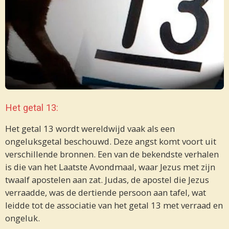
Het getal 13:
Het getal 13 wordt wereldwijd vaak als een
ongeluksgetal beschouwd. Deze angst komt voort uit
verschillende bronnen. Een van de bekendste verhalen
is die van het Laatste Avondmaal, waar Jezus met zijn
twaalf apostelen aan zat. Judas, de apostel die Jezus
verraadde, was de dertiende persoon aan tafel, wat
leidde tot de associatie van het getal 13 met verraad en
ongeluk.