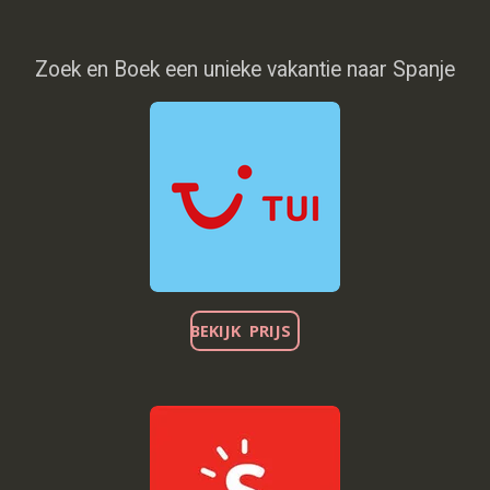
Zoek en Boek een unieke vakantie naar Spanje
BEKIJK PRIJS