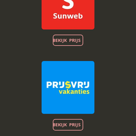
BEKIJK PRIJS
BEKIJK PRIJS