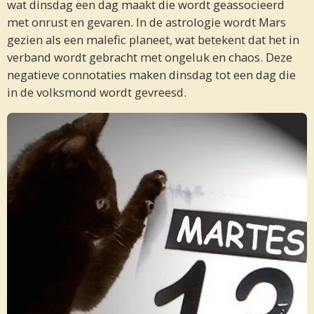
wat dinsdag een dag maakt die wordt geassocieerd
met onrust en gevaren. In de astrologie wordt Mars
gezien als een malefic planeet, wat betekent dat het in
verband wordt gebracht met ongeluk en chaos. Deze
negatieve connotaties maken dinsdag tot een dag die
in de volksmond wordt gevreesd.