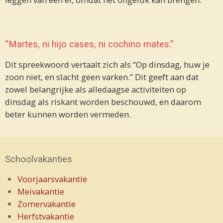
“Martes, ni hijo cases, ni cochino mates.”
Dit spreekwoord vertaalt zich als “Op dinsdag, huw je
zoon niet, en slacht geen varken.” Dit geeft aan dat
zowel belangrijke als alledaagse activiteiten op
dinsdag als riskant worden beschouwd, en daarom
beter kunnen worden vermeden.
Schoolvakanties
Voorjaarsvakantie
Meivakantie
Zomervakantie
Herfstvakantie