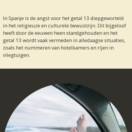
In Spanje is de angst voor het getal 13 diepgeworteld
in het religieuze en culturele bewustzijn. Dit bijgeloof
heeft door de eeuwen heen standgehouden en het
getal 13 wordt vaak vermeden in alledaagse situaties,
zoals het nummeren van hotelkamers en rijen in
vliegtuigen.