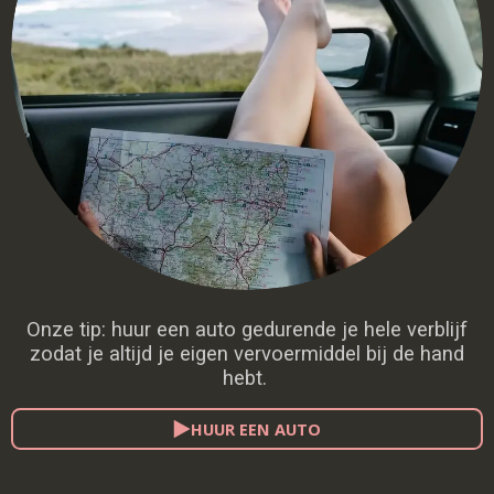
Onze tip: huur een auto gedurende je hele verblijf
zodat je altijd je eigen vervoermiddel bij de hand
hebt.
HUUR EEN AUTO