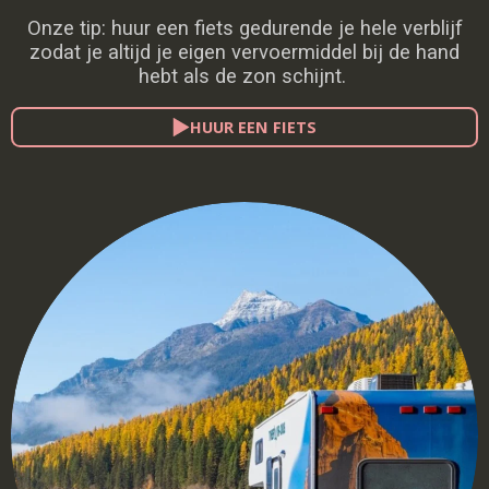
Onze tip: huur een fiets gedurende je hele verblijf
zodat je altijd je eigen vervoermiddel bij de hand
hebt als de zon schijnt.
HUUR EEN FIETS