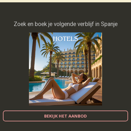
Zoek en boek je volgende verblijf in Spanje
BEKIJK HET AANBOD