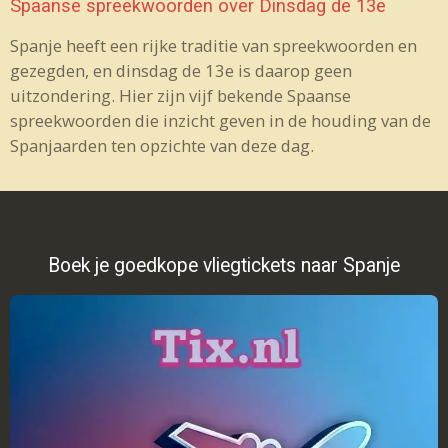
Spaanse spreekwoorden over Dinsdag de 13e
Spanje heeft een rijke traditie van spreekwoorden en
gezegden, en dinsdag de 13e is daarop geen
uitzondering. Hier zijn vijf bekende Spaanse
spreekwoorden die inzicht geven in de houding van de
Spanjaarden ten opzichte van deze dag.
Boek je goedkope vliegtickets naar Spanje