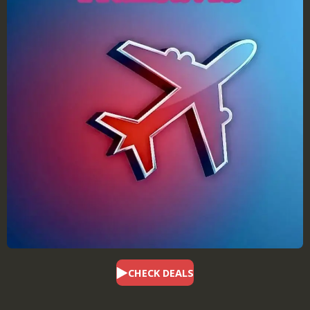
CHECK DEALS