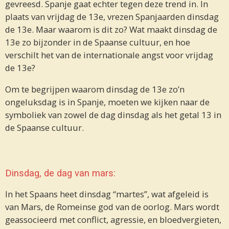
gevreesd. Spanje gaat echter tegen deze trend in. In
plaats van vrijdag de 13e, vrezen Spanjaarden dinsdag
de 13e. Maar waarom is dit zo? Wat maakt dinsdag de
13e zo bijzonder in de Spaanse cultuur, en hoe
verschilt het van de internationale angst voor vrijdag
de 13e?
Om te begrijpen waarom dinsdag de 13e zo’n
ongeluksdag is in Spanje, moeten we kijken naar de
symboliek van zowel de dag dinsdag als het getal 13 in
de Spaanse cultuur.
Dinsdag, de dag van mars:
In het Spaans heet dinsdag “martes”, wat afgeleid is
van Mars, de Romeinse god van de oorlog. Mars wordt
geassocieerd met conflict, agressie, en bloedvergieten,