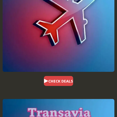
CHECK DEALS