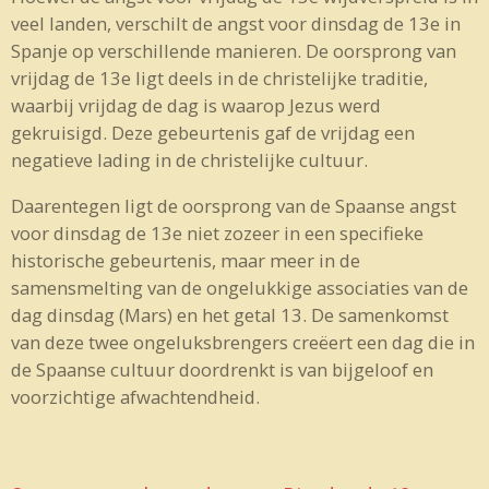
veel landen, verschilt de angst voor dinsdag de 13e in
Spanje op verschillende manieren. De oorsprong van
vrijdag de 13e ligt deels in de christelijke traditie,
waarbij vrijdag de dag is waarop Jezus werd
gekruisigd. Deze gebeurtenis gaf de vrijdag een
negatieve lading in de christelijke cultuur.
Daarentegen ligt de oorsprong van de Spaanse angst
voor dinsdag de 13e niet zozeer in een specifieke
historische gebeurtenis, maar meer in de
samensmelting van de ongelukkige associaties van de
dag dinsdag (Mars) en het getal 13. De samenkomst
van deze twee ongeluksbrengers creëert een dag die in
de Spaanse cultuur doordrenkt is van bijgeloof en
voorzichtige afwachtendheid.