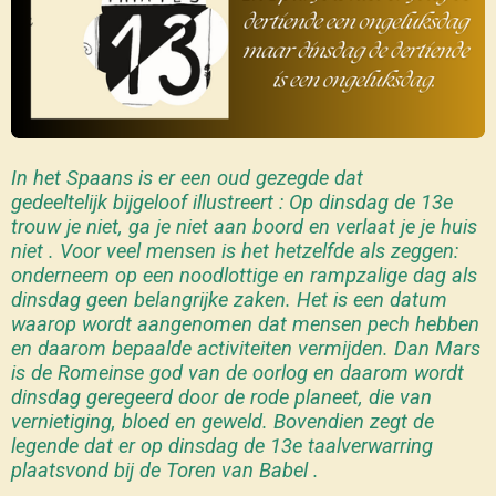
In het Spaans is er een oud gezegde dat
gedeeltelijk bijgeloof illustreert : Op dinsdag de 13e
trouw je niet, ga je niet aan boord en verlaat je je huis
niet . Voor veel mensen is het hetzelfde als zeggen:
onderneem op een noodlottige en rampzalige dag als
dinsdag geen belangrijke zaken. Het is een datum
waarop wordt aangenomen dat mensen pech hebben
en daarom bepaalde activiteiten vermijden. Dan Mars
is de Romeinse god van de oorlog en daarom wordt
dinsdag geregeerd door de rode planeet, die van
vernietiging, bloed en geweld. Bovendien zegt de
legende dat er op dinsdag de 13e taalverwarring
plaatsvond bij de Toren van Babel .