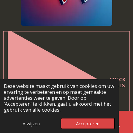
CHECK
DEALS
Deze website maakt gebruik van cookies om uw
ervaring te verbeteren en op maat gemaakte
advertenties weer te geven. Door op
‘Accepteren’ te klikken, gaat u akkoord met het
gebruik van alle cookies.
Afwijzen
Accepteren
E-mailadres
Telefoonnummer
Facebook