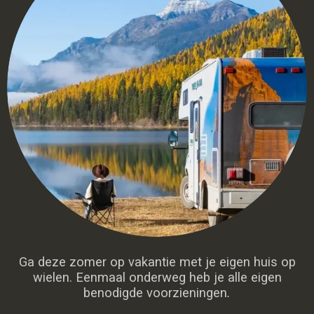
Ga deze zomer op vakantie met je eigen huis op
wielen. Eenmaal onderweg heb je alle eigen
benodigde voorzieningen
.