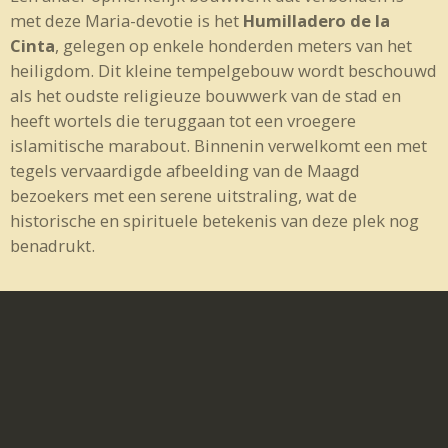
met deze Maria-devotie is het
Humilladero de la
Cinta
, gelegen op enkele honderden meters van het
heiligdom. Dit kleine tempelgebouw wordt beschouwd
als het oudste religieuze bouwwerk van de stad en
heeft wortels die teruggaan tot een vroegere
islamitische marabout. Binnenin verwelkomt een met
tegels vervaardigde afbeelding van de Maagd
bezoekers met een serene uitstraling, wat de
historische en spirituele betekenis van deze plek nog
benadrukt.