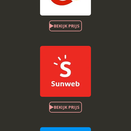
BEKIJK PRIJS
BEKIJK PRIJS