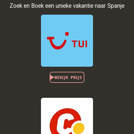
Zoek en Boek een unieke vakantie naar Spanje
BEKIJK PRIJS