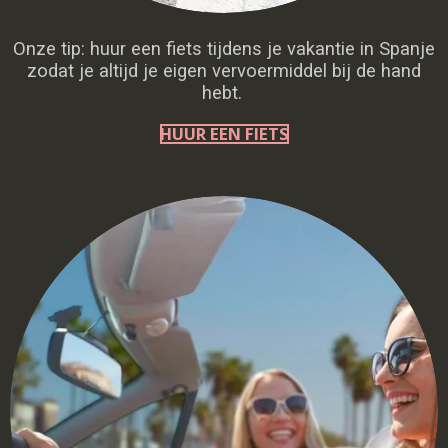
Onze tip: huur een fiets tijdens je vakantie in Spanje
zodat je altijd je eigen vervoermiddel bij de hand
hebt.
HUUR EEN FIETS