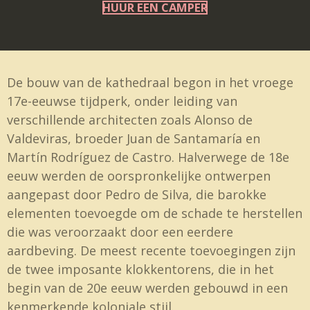
HUUR EEN CAMPER
De bouw van de kathedraal begon in het vroege
17e-eeuwse tijdperk, onder leiding van
verschillende architecten zoals Alonso de
Valdeviras, broeder Juan de Santamaría en
Martín Rodríguez de Castro. Halverwege de 18e
eeuw werden de oorspronkelijke ontwerpen
aangepast door Pedro de Silva, die barokke
elementen toevoegde om de schade te herstellen
die was veroorzaakt door een eerdere
aardbeving. De meest recente toevoegingen zijn
de twee imposante klokkentorens, die in het
begin van de 20e eeuw werden gebouwd in een
kenmerkende koloniale stijl.