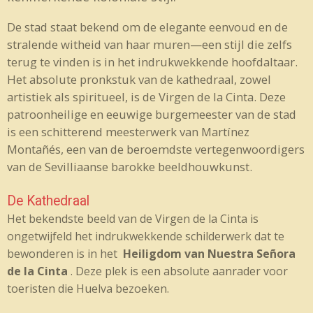
De stad staat bekend om de elegante eenvoud en de
stralende witheid van haar muren—een stijl die zelfs
terug te vinden is in het indrukwekkende hoofdaltaar.
Het absolute pronkstuk van de kathedraal, zowel
artistiek als spiritueel, is de Virgen de la Cinta. Deze
patroonheilige en eeuwige burgemeester van de stad
is een schitterend meesterwerk van Martínez
Montañés, een van de beroemdste vertegenwoordigers
van de Sevilliaanse barokke beeldhouwkunst.
De Kathedraal
Het bekendste beeld van de Virgen de la Cinta is
ongetwijfeld het indrukwekkende schilderwerk dat te
bewonderen is in het
Heiligdom van Nuestra Señora
de la Cinta
. Deze plek is een absolute aanrader voor
toeristen die Huelva bezoeken.