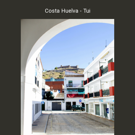
Costa Huelva - Tui