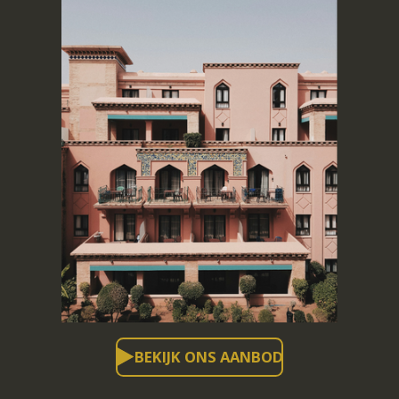
BEKIJK ONS AANBOD