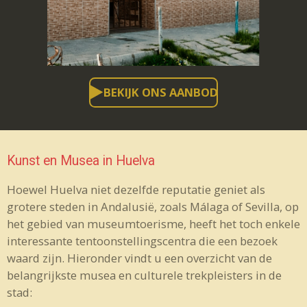
BEKIJK ONS AANBOD
Kunst en Musea in Huelva
Hoewel Huelva niet dezelfde reputatie geniet als
grotere steden in Andalusië, zoals Málaga of Sevilla, op
het gebied van museumtoerisme, heeft het toch enkele
interessante tentoonstellingscentra die een bezoek
waard zijn. Hieronder vindt u een overzicht van de
belangrijkste musea en culturele trekpleisters in de
stad: