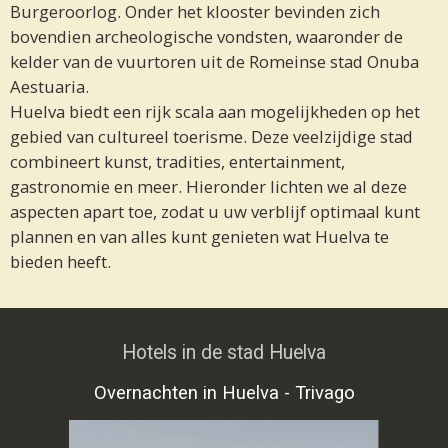
Burgeroorlog. Onder het klooster bevinden zich
bovendien archeologische vondsten, waaronder de
kelder van de vuurtoren uit de Romeinse stad Onuba
Aestuaria.
Huelva biedt een rijk scala aan mogelijkheden op het
gebied van
cultureel toerisme. Deze veelzijdige stad
combineert kunst, tradities, entertainment,
gastronomie en meer. Hieronder lichten we al deze
aspecten apart toe, zodat u uw verblijf optimaal kunt
plannen en van alles kunt genieten wat Huelva te
bieden heeft.
Hotels in de stad Huelva
Overnachten in Huelva - Trivago