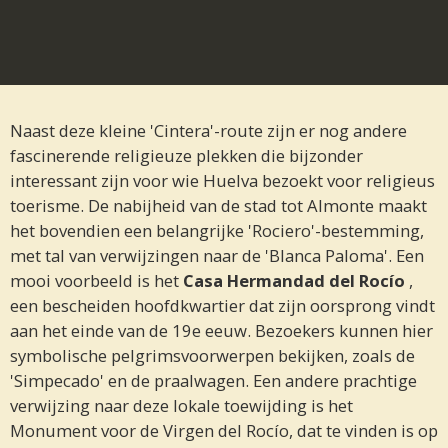
Naast deze kleine 'Cintera'-route zijn er nog andere
fascinerende religieuze plekken die bijzonder
interessant zijn voor wie
Huelva bezoekt voor
religieus
toerisme. De nabijheid van de stad tot Almonte maakt
het bovendien een belangrijke 'Rociero'-bestemming,
met tal van verwijzingen naar de 'Blanca Paloma'.
Een
mooi voorbeeld is het
Casa Hermandad del Rocío
,
een bescheiden hoofdkwartier dat zijn oorsprong vindt
aan het einde van de 19e eeuw. Bezoekers kunnen hier
symbolische pelgrimsvoorwerpen bekijken, zoals de
'Simpecado' en de praalwagen. Een andere prachtige
verwijzing naar deze lokale toewijding is het
Monument voor de Virgen del Rocío, dat te vinden is op