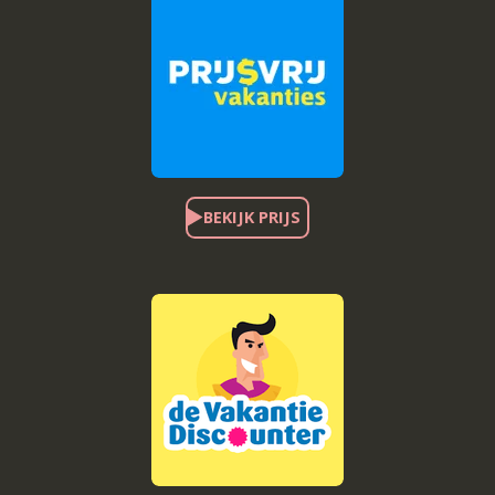
BEKIJK PRIJS