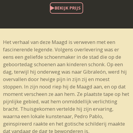
BEKIJK PRIJS
Het verhaal van deze Maagd is verweven met een
fascinerende legende. Volgens overlevering was er
eens een geliefde schoenmaker in de stad die op de
geboortedag schoenen aan kinderen schonk. Op een
dag, terwijl hij onderweg was naar Gibraleón, werd hij
overvallen door hevige pijn in zijn zij en moest
stoppen. In zijn nood riep hij de Maagd aan, en op dat
moment verscheen ze aan hem. Ze plaatste tape op het
pijnlijke gebied, wat hem onmiddellijk verlichting
bracht. Thuisgekomen vertelde hij zijn ervaring,
waarna een lokale kunstenaar, Pedro Pablo,
geïnspireerd raakte en het gotische schilderij maakte
dat vandaag de dag te bewonderen is.