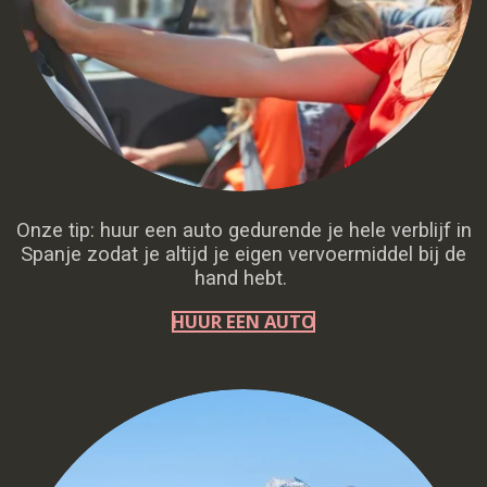
Onze tip: huur een auto gedurende je hele verblijf in
Spanje zodat je altijd je eigen vervoermiddel bij de
hand hebt.
HUUR EEN AUTO