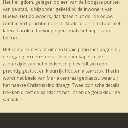
Het heiligdom, gelegen op een van de hoogste punten
van de stad, is bijzonder geliefd bij de inwoners van
Huelva. Het bouwwerk, dat dateert uit de 15e eeuw,
combineert prachtig gotisch-Mudejar-architectuur met
latere barokke toevoegingen, zoals het imposante
belfort.
Het complex bestaat uit een fraaie patio met bogen bij
de ingang en een sfeervolle binnenkapel. In de
achterzijde van het middenschip bevindt zich een
prachtig gestuct en kleurrijk houten altaarstuk. Hierin
wordt het beeld van Maria centraal geplaatst, waar zij
het naakte Christuskind draagt. Twee iconische details
trekken direct de aandacht: het lint en de goudkleurige
sandalen.