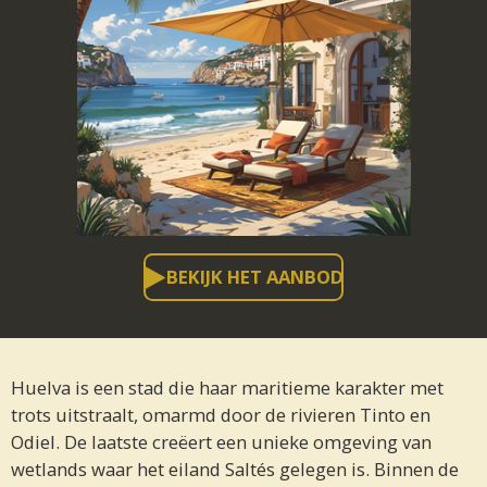
BEKIJK HET AANBOD
Huelva is een stad die haar maritieme karakter met
trots uitstraalt, omarmd door de rivieren Tinto en
Odiel. De laatste creëert een unieke omgeving van
wetlands waar het eiland Saltés gelegen is. Binnen de