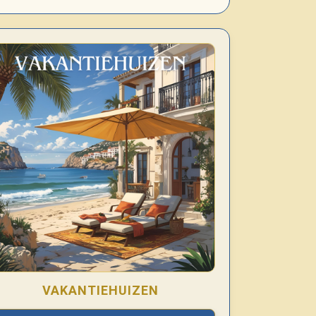
VAKANTIEHUIZEN