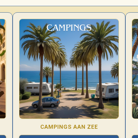
CAMPINGS AAN ZEE