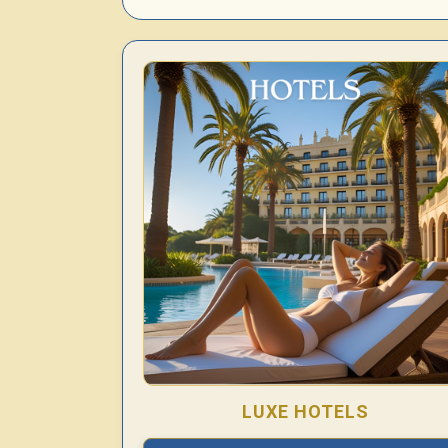
LUXE HOTELS