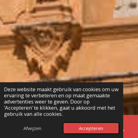
Deze website maakt gebruik van cookies om uw
ervaring te verbeteren en op maat gemaakte
advertenties weer te geven. Door op
‘Accepteren’ te klikken, gaat u akkoord met het
gebruik van alle cookies.
Afwijzen
Accepteren
E-mailadres
Telefoonnummer
Facebook