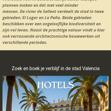
plannen maken en dat met veel minder
mensen. De rivier de Sellent verdeelt de stad in twee
gebieden: El Lugar en La Peña. Beide gebieden
beschikken over een ongelooflijke biodiversiteit en
zijn vol leven. Naast de prachtige natuur vindt u hier
ook verrassende architectonische bouwwerken uit
verschillende periodes.
Zoek en boek je verblijf in de stad Valencia