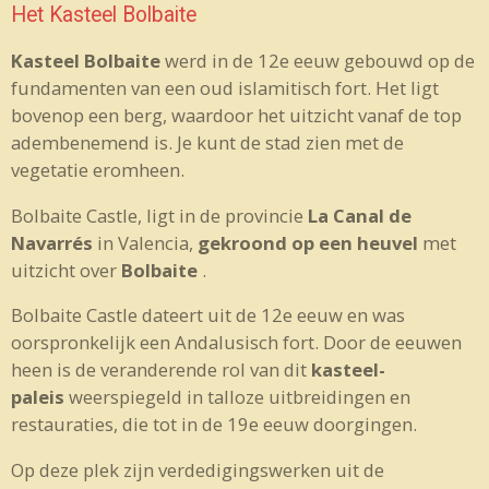
Het Kasteel Bolbaite
Kasteel Bolbaite
werd in de 12e eeuw gebouwd op de
fundamenten van een oud islamitisch fort. Het ligt
bovenop een berg, waardoor het uitzicht vanaf de top
adembenemend is. Je kunt de stad zien met de
vegetatie eromheen.
Bolbaite Castle, ligt in de provincie
La Canal de
Navarrés
in Valencia,
gekroond op een heuvel
met
uitzicht over
Bolbaite
.
Bolbaite Castle dateert uit de 12e eeuw en was
oorspronkelijk een Andalusisch fort. Door de eeuwen
heen is de veranderende rol van dit
kasteel-
paleis
weerspiegeld in talloze uitbreidingen en
restauraties, die tot in de 19e eeuw doorgingen.
Op deze plek zijn verdedigingswerken uit de