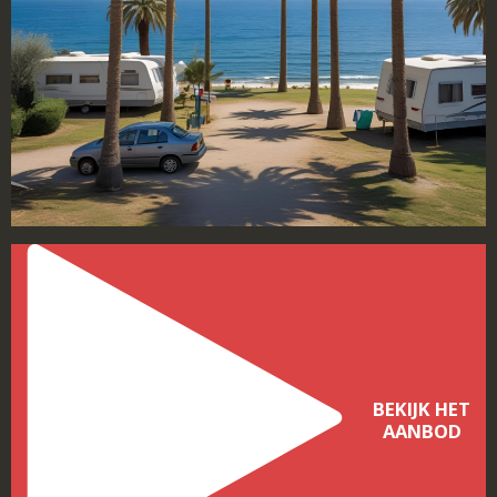
BEKIJK HET
AANBOD