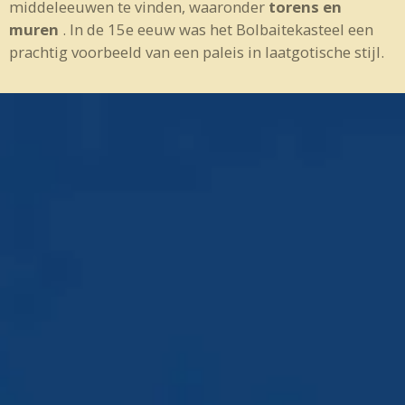
middeleeuwen te vinden, waaronder
torens en
muren
. In de 15e eeuw was het Bolbaitekasteel een
prachtig voorbeeld van een paleis in laatgotische stijl.