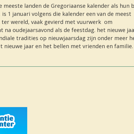
e meeste landen de Gregoriaanse kalender als hun
b
 is 1 januari volgens die kalender een van de meest
ter wereld, vaak gevierd met
vuurwerk
om
ht
na
oudejaarsavond
als de feestdag.
het nieuwe ja
ndiale tradities op nieuwjaarsdag zijn onder meer 
t nieuwe jaar
en het bellen met vrienden en familie