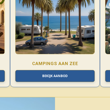
CAMPINGS AAN ZEE
BEKIJK AANBOD