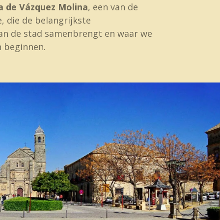
a de Vázquez Molina
, een van de
, die de belangrijkste
an de stad samenbrengt en waar we
 beginnen.