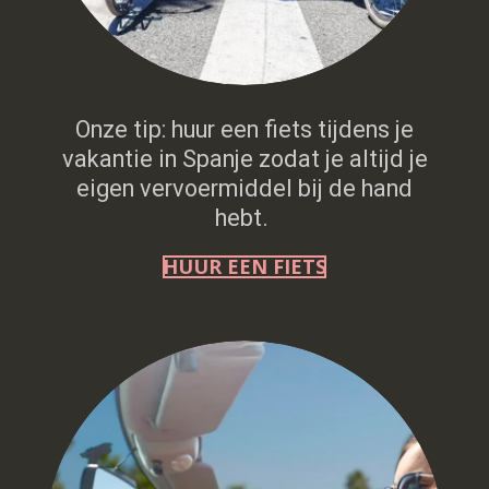
Onze tip: huur een fiets tijdens je
vakantie in Spanje zodat je altijd je
eigen vervoermiddel bij de hand
hebt.
HUUR EEN FIETS