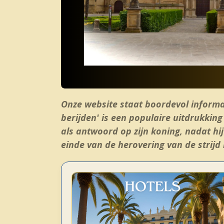
Onze website staat boordevol informa
berijden' is een populaire uitdrukkin
als antwoord op zijn koning, nadat hij
einde van de herovering van de strij