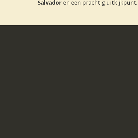
Salvador
en een prachtig uitkijkpunt.