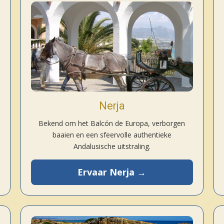
Nerja
Bekend om het Balcón de Europa, verborgen
baaien en een sfeervolle authentieke
Andalusische uitstraling.
Ervaar Nerja →