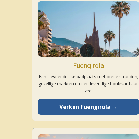
Fuengirola
Familievriendelijke badplaats met brede stranden,
gezellige markten en een levendige boulevard aan
zee.
Verken Fuengirola →