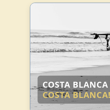
COSTA BLANC
COSTA BLANCA