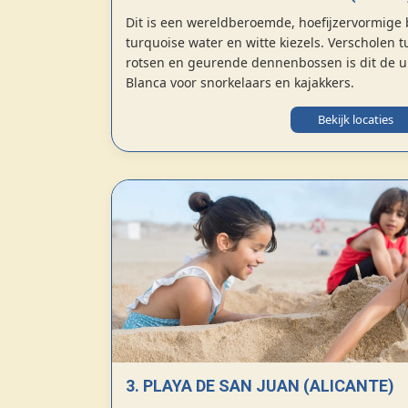
Dit is een wereldberoemde, hoefijzervormige 
turquoise water en witte kiezels. Verscholen
rotsen en geurende dennenbossen is dit de u
Blanca voor snorkelaars en kajakkers.
Bekijk locaties
3. PLAYA DE SAN JUAN (ALICANTE)