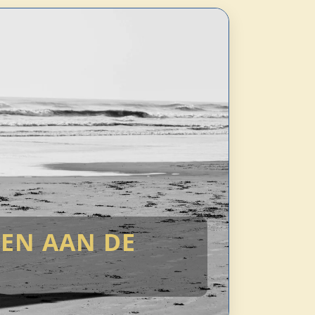
DEN AAN DE