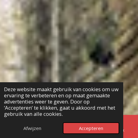
Deze website maakt gebruik van cookies om uw
ervaring te verbeteren en op maat gemaakte
advertenties weer te geven. Door op
‘Accepteren’ te klikken, gaat u akkoord met het
gebruik van alle cookies.
↑ NAAR BOVEN
Afwijzen
Accepteren
E-mailadres
Telefoonnummer
Facebook