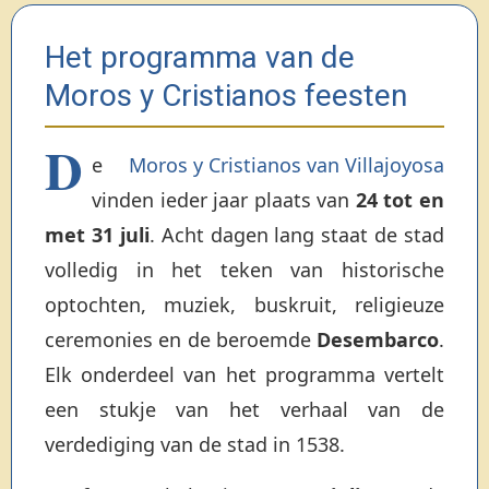
Het programma van de
Moros y Cristianos feesten
D
e
Moros y Cristianos van Villajoyosa
vinden ieder jaar plaats van
24 tot en
met 31 juli
. Acht dagen lang staat de stad
volledig in het teken van historische
optochten, muziek, buskruit, religieuze
ceremonies en de beroemde
Desembarco
.
Elk onderdeel van het programma vertelt
een stukje van het verhaal van de
verdediging van de stad in 1538.