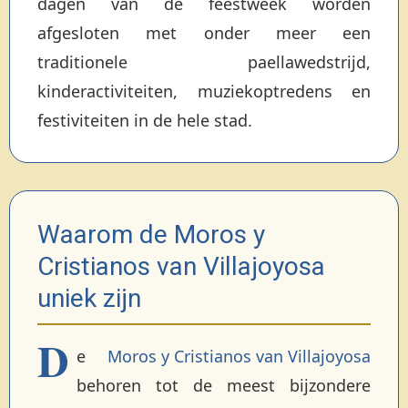
dagen van de feestweek worden
afgesloten met onder meer een
traditionele paellawedstrijd,
kinderactiviteiten, muziekoptredens en
festiviteiten in de hele stad.
Waarom de Moros y
Cristianos van Villajoyosa
uniek zijn
D
e
Moros y Cristianos van Villajoyosa
behoren tot de meest bijzondere