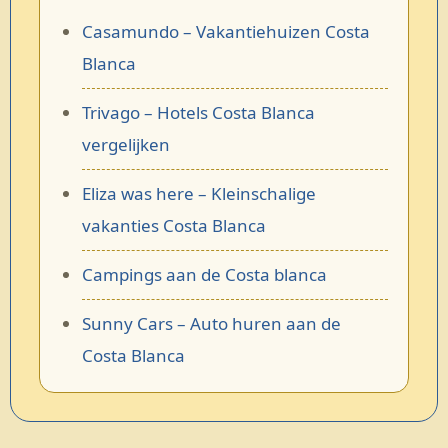
Casamundo – Vakantiehuizen Costa
Blanca
Trivago – Hotels Costa Blanca
vergelijken
Eliza was here – Kleinschalige
vakanties Costa Blanca
Campings aan de Costa blanca
Sunny Cars – Auto huren aan de
Costa Blanca