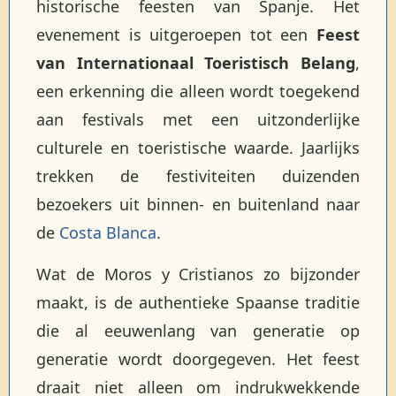
historische feesten van Spanje. Het
evenement is uitgeroepen tot een
Feest
van Internationaal Toeristisch Belang
,
een erkenning die alleen wordt toegekend
aan festivals met een uitzonderlijke
culturele en toeristische waarde. Jaarlijks
trekken de festiviteiten duizenden
bezoekers uit binnen- en buitenland naar
de
Costa Blanca
.
Wat de Moros y Cristianos zo bijzonder
maakt, is de authentieke Spaanse traditie
die al eeuwenlang van generatie op
generatie wordt doorgegeven. Het feest
draait niet alleen om indrukwekkende