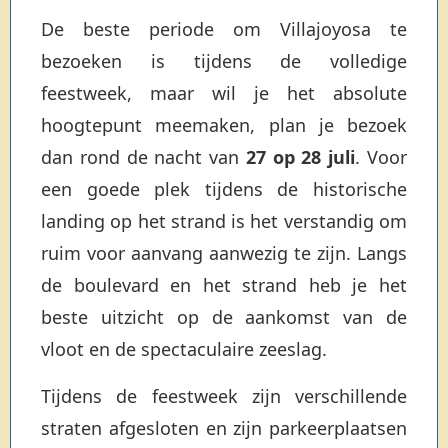
De beste periode om Villajoyosa te
bezoeken is tijdens de volledige
feestweek, maar wil je het absolute
hoogtepunt meemaken, plan je bezoek
dan rond de nacht van
27 op 28 juli
. Voor
een goede plek tijdens de historische
landing op het strand is het verstandig om
ruim voor aanvang aanwezig te zijn. Langs
de boulevard en het strand heb je het
beste uitzicht op de aankomst van de
vloot en de spectaculaire zeeslag.
Tijdens de feestweek zijn verschillende
straten afgesloten en zijn parkeerplaatsen