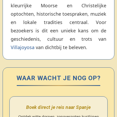
kleurrijke Moorse en Christelijke
optochten, historische toespraken, muziek
en lokale tradities centraal. Voor
bezoekers is dit een unieke kans om de
geschiedenis, cultuur en trots van
Villajoyosa
van dichtbij te beleven.
WAAR WACHT JE NOG OP?
Boek direct je reis naar Spanje
Ontdek witte dorpen, zonovergoten kustlijnen