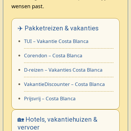
wensen past.
✈️ Pakketreizen & vakanties
TUI – Vakantie Costa Blanca
Corendon – Costa Blanca
D-reizen – Vakanties Costa Blanca
VakantieDiscounter – Costa Blanca
Prijsvrij – Costa Blanca
🏡 Hotels, vakantiehuizen &
vervoer