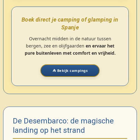
Boek direct je camping of glamping in
Spanje
Overnacht midden in de natuur tussen
bergen, zee en olijfgaarden
en ervaar het
pure buitenleven met comfort en vrijheid.
⛺ Bekijk campings
De Desembarco: de magische
landing op het strand