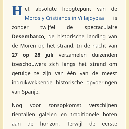
H
et absolute hoogtepunt van de
Moros y Cristianos in Villajoyosa
is
zonder twijfel de spectaculaire
Desembarco
, de historische landing van
de Moren op het strand. In de nacht van
27 op 28 juli
verzamelen duizenden
toeschouwers zich langs het strand om
getuige te zijn van één van de meest
indrukwekkende historische opvoeringen
van Spanje.
Nog voor zonsopkomst verschijnen
tientallen galeien en traditionele boten
aan de horizon. Terwijl de eerste