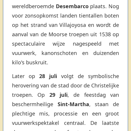
wereldberoemde
Desembarco
plaats. Nog
voor zonsopkomst landen tientallen boten
op het strand van Villajoyosa en wordt de
aanval van de Moorse troepen uit 1538 op
spectaculaire wijze nagespeeld met
vuurwerk, kanonschoten en duizenden
kilo's buskruit.
Later op
28 juli
volgt de symbolische
herovering van de stad door de Christelijke
troepen. Op
29 juli
, de feestdag van
beschermheilige
Sint-Martha
, staan de
plechtige mis, processie en een groot
vuurwerkspektakel centraal. De laatste