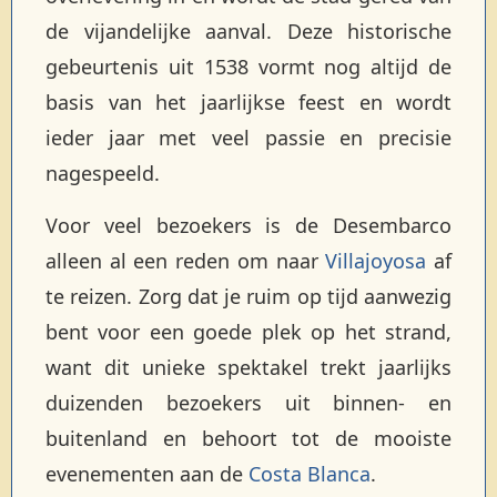
de vijandelijke aanval. Deze historische
gebeurtenis uit 1538 vormt nog altijd de
basis van het jaarlijkse feest en wordt
ieder jaar met veel passie en precisie
nagespeeld.
Voor veel bezoekers is de Desembarco
alleen al een reden om naar
Villajoyosa
af
te reizen. Zorg dat je ruim op tijd aanwezig
bent voor een goede plek op het strand,
want dit unieke spektakel trekt jaarlijks
duizenden bezoekers uit binnen- en
buitenland en behoort tot de mooiste
evenementen aan de
Costa Blanca
.