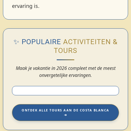
ervaring is.
✨ POPULAIRE
ACTIVITEITEN &
TOURS
Maak je vakantie in 2026 compleet met de meest
onvergetelijke ervaringen.
ONTDEK ALLE TOURS AAN DE COSTA BLANCA
➔