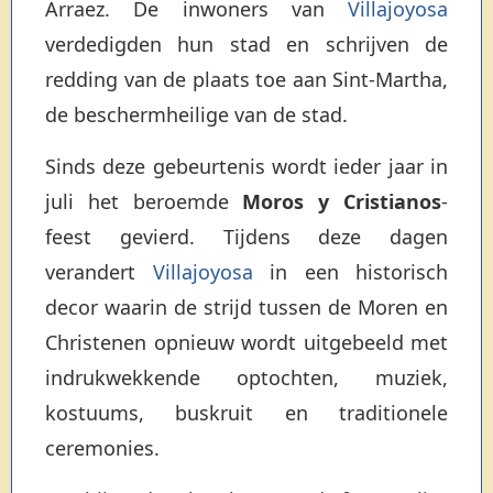
Arraez. De inwoners van
Villajoyosa
verdedigden hun stad en schrijven de
redding van de plaats toe aan Sint-Martha,
de beschermheilige van de stad.
Sinds deze gebeurtenis wordt ieder jaar in
juli het beroemde
Moros y Cristianos
-
feest gevierd. Tijdens deze dagen
verandert
Villajoyosa
in een historisch
decor waarin de strijd tussen de Moren en
Christenen opnieuw wordt uitgebeeld met
indrukwekkende optochten, muziek,
kostuums, buskruit en traditionele
ceremonies.