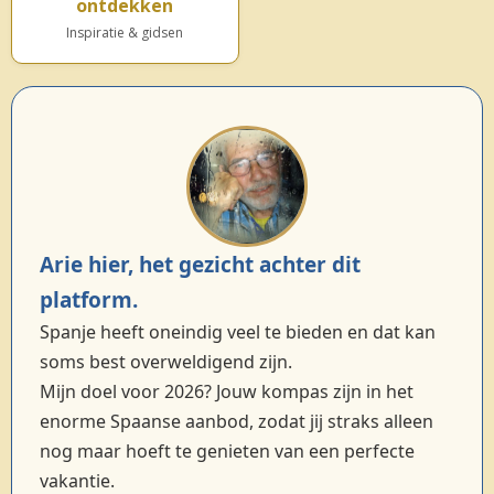
ontdekken
Inspiratie & gidsen
Arie hier, het gezicht achter dit
platform.
Spanje heeft oneindig veel te bieden en dat kan
soms best overweldigend zijn.
Mijn doel voor 2026? Jouw kompas zijn in het
enorme Spaanse aanbod, zodat jij straks alleen
nog maar hoeft te genieten van een perfecte
vakantie.