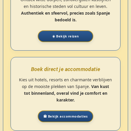
en historische steden vol cultuur en leven.
Authentiek en sfeervol, precies zoals Spanje
bedoeld is.
☀️ Bekijk reizen
Boek direct je accommodatie
Kies uit hotels, resorts en charmante verblijven
op de mooiste plekken van Spanje.
Van kust
tot binnenland, overal vind je comfort en
karakter.
🏨 Bekijk accommodaties