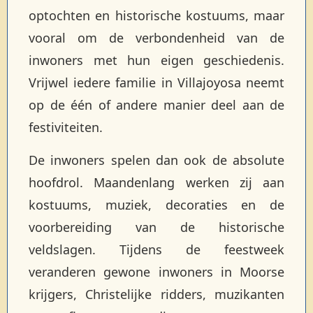
optochten en historische kostuums, maar
vooral om de verbondenheid van de
inwoners met hun eigen geschiedenis.
Vrijwel iedere familie in Villajoyosa neemt
op de één of andere manier deel aan de
festiviteiten.
De inwoners spelen dan ook de absolute
hoofdrol. Maandenlang werken zij aan
kostuums, muziek, decoraties en de
voorbereiding van de historische
veldslagen. Tijdens de feestweek
veranderen gewone inwoners in Moorse
krijgers, Christelijke ridders, muzikanten