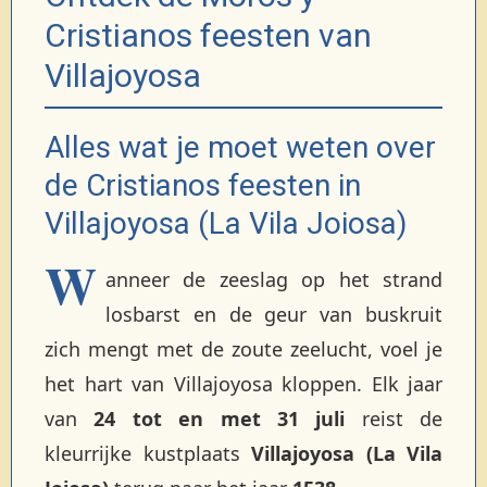
Cristianos feesten van
Villajoyosa
Alles wat je moet weten over
de Cristianos feesten in
Villajoyosa (La Vila Joiosa)
W
anneer de zeeslag op het strand
losbarst en de geur van buskruit
zich mengt met de zoute zeelucht, voel je
het hart van Villajoyosa kloppen. Elk jaar
van
24 tot en met 31 juli
reist de
kleurrijke kustplaats
Villajoyosa (La Vila