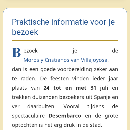
Praktische informatie voor je
bezoek
B
ezoek je de
Moros y Cristianos van Villajoyosa
,
dan is een goede voorbereiding zeker aan
te raden. De feesten vinden ieder jaar
plaats van
24 tot en met 31 juli
en
trekken duizenden bezoekers uit Spanje en
ver daarbuiten. Vooral tijdens de
spectaculaire
Desembarco
en de grote
optochten is het erg druk in de stad.