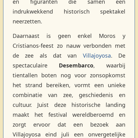
en figuranten die samen een
indrukwekkend historisch spektakel
neerzetten.
Daarnaast is geen enkel Moros y
Cristianos-feest zo nauw verbonden met
de zee als dat van
Villajoyosa
. De
spectaculaire
Desembarco
, waarbij
tientallen boten nog voor zonsopkomst
het strand bereiken, vormt een unieke
combinatie van zee, geschiedenis en
cultuur. Juist deze historische landing
maakt het festival wereldberoemd en
zorgt ervoor dat een bezoek aan
Villajoyosa eind juli een onvergetelijke