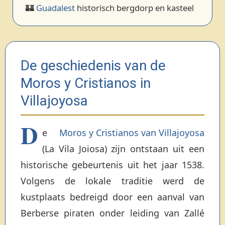
🏰
Guadalest
historisch bergdorp en kasteel
De geschiedenis van de
Moros y Cristianos in
Villajoyosa
D
e
Moros y Cristianos van Villajoyosa
(La Vila Joiosa) zijn ontstaan uit een
historische gebeurtenis uit het jaar 1538.
Volgens de lokale traditie werd de
kustplaats bedreigd door een aanval van
Berberse piraten onder leiding van Zallé