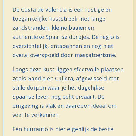
De Costa de Valencia is een rustige en
toegankelijke kuststreek met lange
zandstranden, kleine baaien en
authentieke Spaanse dorpjes. De regio is
overzichtelijk, ontspannen en nog niet
overal overspoeld door massatoerisme.
Langs deze kust liggen sfeervolle plaatsen
zoals Gandía en Cullera, afgewisseld met
stille dorpen waar je het dagelijkse
Spaanse leven nog echt ervaart. De
omgeving is vlak en daardoor ideaal om
veel te verkennen.
Een huurauto is hier eigenlijk de beste