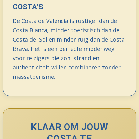
COSTA’S
De Costa de Valencia is rustiger dan de
Costa Blanca, minder toeristisch dan de
Costa del Sol en minder ruig dan de Costa
Brava. Het is een perfecte middenweg
voor reizigers die zon, strand en
authenticiteit willen combineren zonder
massatoerisme.
KLAAR OM JOUW
COSTA TE