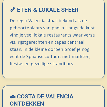
🍤 ETEN & LOKALE SFEER
De regio Valencia staat bekend als de
geboorteplaats van paella. Langs de kust
vind je veel lokale restaurants waar verse
vis, rijstgerechten en tapas centraal
staan. In de kleine dorpen proef je nog
echt de Spaanse cultuur, met markten,
fiestas en gezellige strandbars.
🚗 COSTA DE VALENCIA
ONTDEKKEN