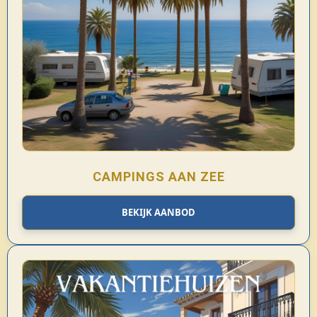
CAMPINGS AAN ZEE
BEKIJK AANBOD