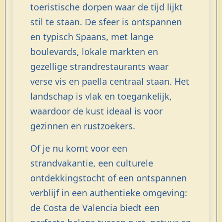
toeristische dorpen waar de tijd lijkt
stil te staan. De sfeer is ontspannen
en typisch Spaans, met lange
boulevards, lokale markten en
gezellige strandrestaurants waar
verse vis en paella centraal staan. Het
landschap is vlak en toegankelijk,
waardoor de kust ideaal is voor
gezinnen en rustzoekers.
Of je nu komt voor een
strandvakantie, een culturele
ontdekkingstocht of een ontspannen
verblijf in een authentieke omgeving:
de Costa de Valencia biedt een