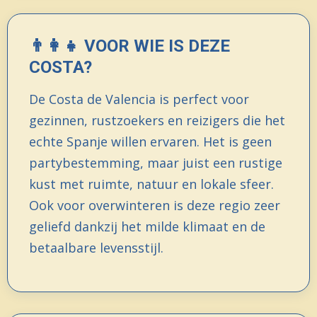
👨‍👩‍👧 VOOR WIE IS DEZE
COSTA?
De Costa de Valencia is perfect voor
gezinnen, rustzoekers en reizigers die het
echte Spanje willen ervaren. Het is geen
partybestemming, maar juist een rustige
kust met ruimte, natuur en lokale sfeer.
Ook voor overwinteren is deze regio zeer
geliefd dankzij het milde klimaat en de
betaalbare levensstijl.