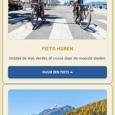
FIETS HUREN
Ontdek de Vias Verdes of cruise door de mooiste steden.
HUUR EEN FIETS ➔