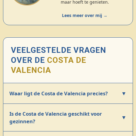
maar hoeft te genieten.
Lees meer over mij →
VEELGESTELDE VRAGEN
OVER DE
COSTA DE
VALENCIA
▼
Waar ligt de Costa de Valencia precies?
Is de Costa de Valencia geschikt voor
▼
gezinnen?