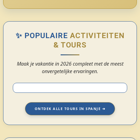
✨ POPULAIRE
ACTIVITEITEN
& TOURS
Maak je vakantie in 2026 compleet met de meest
onvergetelijke ervaringen.
ONTDEK ALLE TOURS IN SPANJE ➔