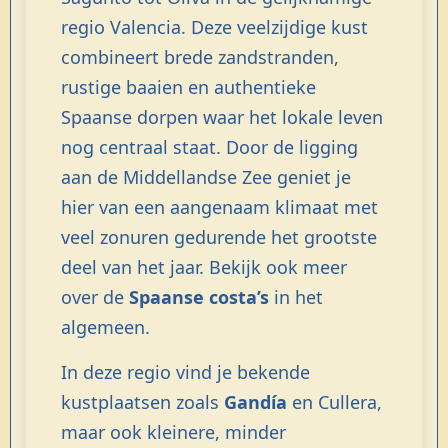
regio Valencia. Deze veelzijdige kust
combineert brede zandstranden,
rustige baaien en authentieke
Spaanse dorpen waar het lokale leven
nog centraal staat. Door de ligging
aan de Middellandse Zee geniet je
hier van een aangenaam klimaat met
veel zonuren gedurende het grootste
deel van het jaar. Bekijk ook meer
over de
Spaanse costa’s
in het
algemeen.
In deze regio vind je bekende
kustplaatsen zoals
Gandía
en Cullera,
maar ook kleinere, minder