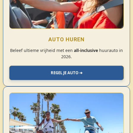
AUTO HUREN
Beleef ultieme vrijheid met een
all-inclusive
huurauto in
2026.
REGEL JE AUTO ➔