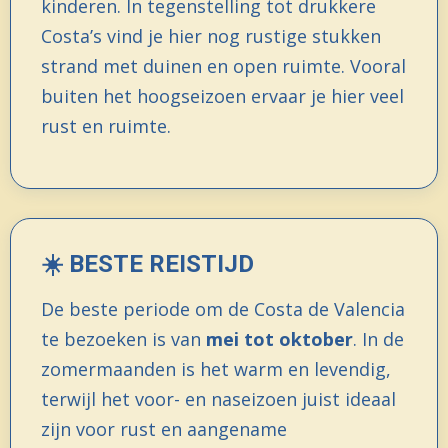
kinderen. In tegenstelling tot drukkere
Costa’s vind je hier nog rustige stukken
strand met duinen en open ruimte. Vooral
buiten het hoogseizoen ervaar je hier veel
rust en ruimte.
☀️ BESTE REISTIJD
De beste periode om de Costa de Valencia
te bezoeken is van
mei tot oktober
. In de
zomermaanden is het warm en levendig,
terwijl het voor- en naseizoen juist ideaal
zijn voor rust en aangename