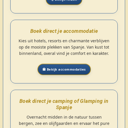
Boek direct je accommodatie
Kies uit hotels, resorts en charmante verblijven
op de mooiste plekken van Spanje. Van kust tot
binnenland, overal vind je comfort en karakter.
🏨 Bekijk accommodaties
Boek direct je camping of Glamping in
Spanje
Overnacht midden in de natuur tussen
bergen, zee en olijfgaarden en ervaar het pure