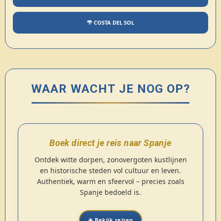
🌴 COSTA DEL SOL
WAAR WACHT JE NOG OP?
Boek direct je reis naar Spanje
Ontdek witte dorpen, zonovergoten kustlijnen
en historische steden vol cultuur en leven.
Authentiek, warm en sfeervol – precies zoals
Spanje bedoeld is.
☀️ Bekijk reizen