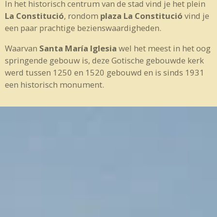
In het historisch centrum van de stad vind je het plein
La Constitució
, rondom
plaza La Constitució
vind je
een paar prachtige bezienswaardigheden.
Waarvan
Santa María Iglesia
wel het meest in het oog
springende gebouw is, deze Gotische gebouwde kerk
werd tussen 1250 en 1520 gebouwd en is sinds 1931
een historisch monument.