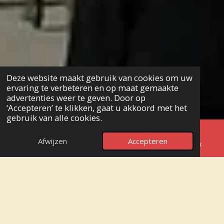
Deze website maakt gebruik van cookies om uw
ervaring te verbeteren en op maat gemaakte
advertenties weer te geven. Door op
‘Accepteren’ te klikken, gaat u akkoord met het
gebruik van alle cookies.
Afwijzen
Accepteren
E-mailadres
Telefoonnummer
Facebook