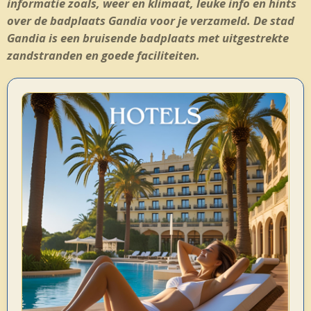
informatie zoals, weer en klimaat, leuke info en hints
over de badplaats Gandia voor je verzameld. De stad
Gandia is een bruisende badplaats met uitgestrekte
zandstranden en goede faciliteiten.