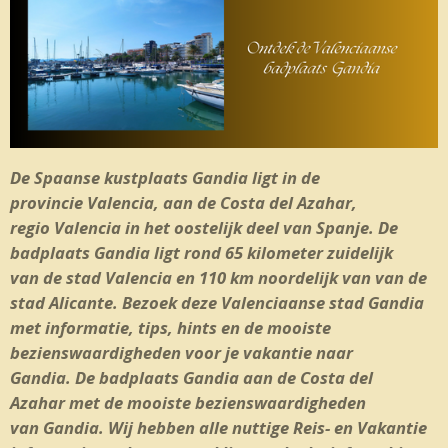
De Spaanse kustplaats Gandia ligt in de
provincie Valencia, aan de Costa del Azahar,
regio Valencia in het oostelijk deel van Spanje. De
badplaats Gandia ligt rond 65 kilometer zuidelijk
van de stad Valencia en 110 km noordelijk van van de
stad Alicante.
Bezoek deze Valenciaanse stad Gandia
met informatie, tips, hints en de mooiste
bezienswaardigheden voor je vakantie naar
Gandia.
De badplaats Gandia aan de Costa del
Azahar met de mooiste bezienswaardigheden
van Gandia. Wij hebben alle nuttige Reis- en Vakantie