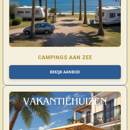
CAMPINGS AAN ZEE
BEKIJK AANBOD