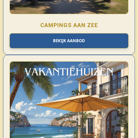
CAMPINGS AAN ZEE
BEKIJK AANBOD