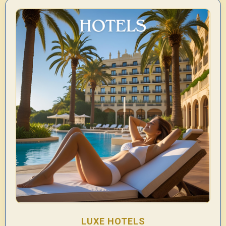
LUXE HOTELS