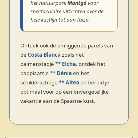
het natuurpark
Montgó
voor
spectaculaire uitzichten over de
hele kustlijn tot aan Ibiza.
Ontdek ook de omliggende parels van
de
Costa Blanca
zoals het
palmenstadje
** Elche
, ontdek het
badplaatsje
** Dénia
en het
schilderachtige
** Altea
en bereid je
optimaal voor op een onvergetelijke
vakantie aan de Spaanse kust.