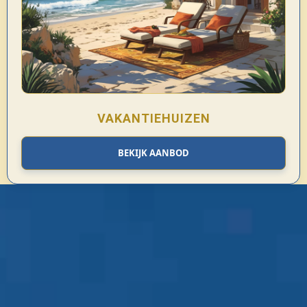
VAKANTIEHUIZEN
BEKIJK AANBOD