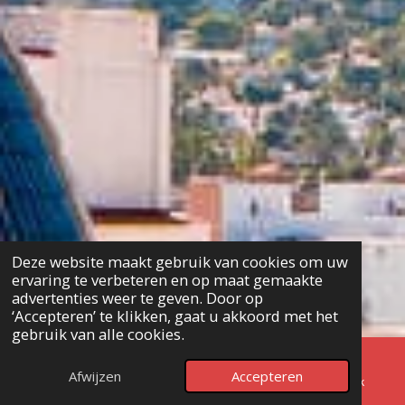
Deze website maakt gebruik van cookies om uw
ervaring te verbeteren en op maat gemaakte
advertenties weer te geven. Door op
‘Accepteren’ te klikken, gaat u akkoord met het
gebruik van alle cookies.
↑ NAAR BOVEN
Afwijzen
Accepteren
E-mailadres
Telefoonnummer
Facebook