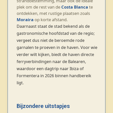
strandbestemming, maar ook de ideale
plek om de rest van de
Costa Blanca
te
ontdekken, met rustige plaatsen zoals
Moraira
op korte afstand.
Daarnaast staat de stad bekend als de
gastronomische hoofdstad van de regio;
vergeet dus niet de beroemde rode
garnalen te proeven in de haven. Voor wie
verder wilt kijken, biedt de haven directe
ferryverbindingen naar de Balearen,
waardoor een dagtrip naar Ibiza of
Formentera in 2026 binnen handbereik
ligt.
Bijzondere uitstapjes