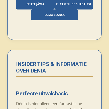
BELEEF JÁVEA
EL CASTELL DE GUADALEST
COSTA BLANCA
INSIDER TIPS & INFORMATIE
OVER DÉNIA
Perfecte uitvalsbasis
Dénia is niet alleen een fantastische