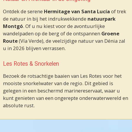
Ontdek de serene
Hermitage van Santa Lucía
of trek
de natuur in bij het indrukwekkende
natuurpark
Montgó
. Of u nu kiest voor de avontuurlijke
wandelpaden op de berg of de ontspannen
Groene
Route
(Vía Verde), de veelzijdige natuur van Dénia zal
u in 2026 blijven verrassen.
Les Rotes & Snorkelen
Bezoek de rotsachtige baaien van
Les Rotes
voor het
mooiste snorkelwater van de regio. Dit gebied is
gelegen in een beschermd marinereservaat, waar u
kunt genieten van een ongerepte onderwaterwereld en
absolute rust.