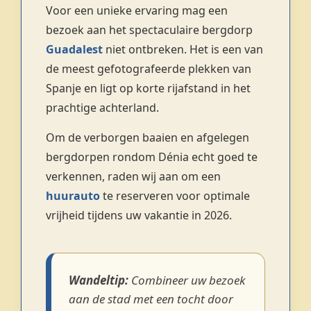
Voor een unieke ervaring mag een
bezoek aan het spectaculaire bergdorp
Guadalest
niet ontbreken. Het is een van
de meest gefotografeerde plekken van
Spanje en ligt op korte rijafstand in het
prachtige achterland.
Om de verborgen baaien en afgelegen
bergdorpen rondom Dénia echt goed te
verkennen, raden wij aan om een
huurauto
te reserveren voor optimale
vrijheid tijdens uw vakantie in 2026.
Wandeltip:
Combineer uw bezoek
aan de stad met een tocht door