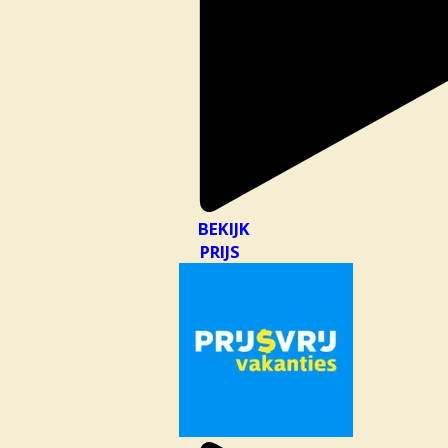
BEKIJK
PRIJS