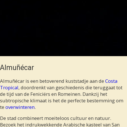
Almuñécar
Almuñécar is een betoverend kuststadje aan de
Costa
Tropical
, doordrenkt van geschiedenis die teruggaat tot
de tijd van de Feniciërs en Romeinen. Dankzij het
subtropische klimaat is het de perfecte bestemming om
te
overwinteren
.
De stad combineert moeiteloos cultuur en natuur.
Bezoek het indrukwekkende Arabische kasteel van San