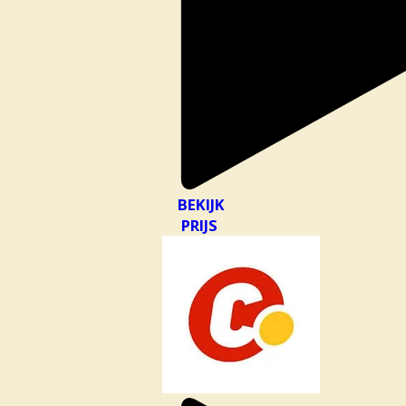
BEKIJK
PRIJS