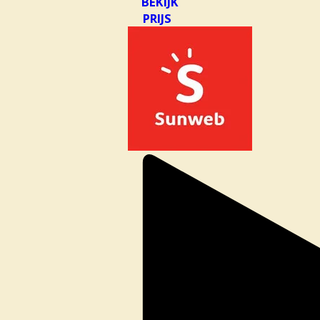
BEKIJK
PRIJS