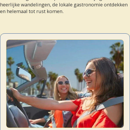
heerlijke wandelingen, de lokale gastronomie ontdekken
en helemaal tot rust komen.