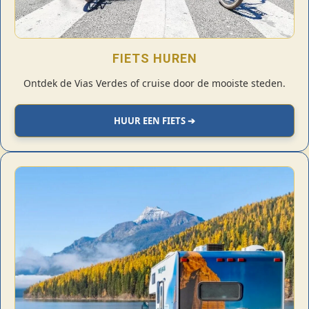
FIETS HUREN
Ontdek de Vias Verdes of cruise door de mooiste steden.
HUUR EEN FIETS ➔