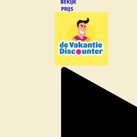
BEKIJK
PRIJS