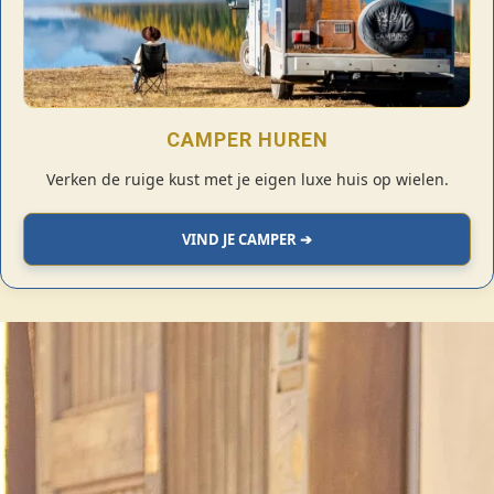
CAMPER HUREN
Verken de ruige kust met je eigen luxe huis op wielen.
VIND JE CAMPER ➔