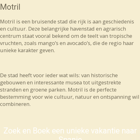
Motril
Motril is een bruisende stad die rijk is aan geschiedenis
en cultuur. Deze belangrijke havenstad en agrarisch
centrum staat vooral bekend om de teelt van tropische
vruchten, zoals mango’s en avocado’s, die de regio haar
unieke karakter geven.
De stad heeft voor ieder wat wils: van historische
gebouwen en interessante musea tot uitgestrekte
stranden en groene parken. Motril is de perfecte
bestemming voor wie cultuur, natuur en ontspanning wil
combineren.
Zoek en Boek een unieke vakantie naar
Spanje