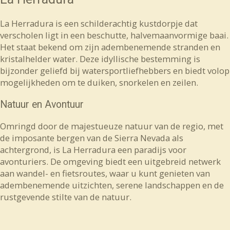
La Herradura is een schilderachtig kustdorpje dat
verscholen ligt in een beschutte, halvemaanvormige baai.
Het staat bekend om zijn adembenemende stranden en
kristalhelder water. Deze idyllische bestemming is
bijzonder geliefd bij watersportliefhebbers en biedt volop
mogelijkheden om te duiken, snorkelen en zeilen.
Natuur en Avontuur
Omringd door de majestueuze natuur van de regio, met
de imposante bergen van de Sierra Nevada als
achtergrond, is La Herradura een paradijs voor
avonturiers. De omgeving biedt een uitgebreid netwerk
aan wandel- en fietsroutes, waar u kunt genieten van
adembenemende uitzichten, serene landschappen en de
rustgevende stilte van de natuur.