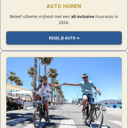
AUTO HUREN
Beleef ultieme vrijheid met een
all-inclusive
huurauto in
2026.
REGEL JE AUTO ➔