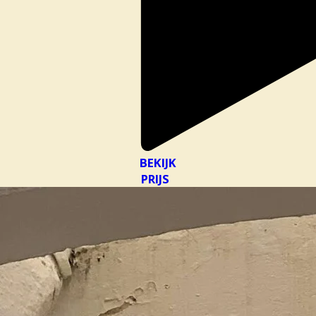
BEKIJK
PRIJS