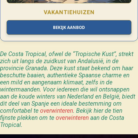
VAKANTIEHUIZEN
BEKIJK AANBOD
De Costa Tropical, ofwel de “Tropische Kust”, strekt
zich uit langs de zuidkust van Andalusië, in de
provincie Granada. Deze kust staat bekend om haar
beschutte baaien, authentieke Spaanse charme en
een mild en aangenaam klimaat, zelfs in de
wintermaanden. Voor iedereen die wil ontsnappen
aan de koude winters van Nederland en België, biedt
dit deel van Spanje een ideale bestemming om
comfortabel te
overwinteren
.
Bekijk hier de tien
fijnste plekken om te
overwinteren
aan de Costa
Tropical.