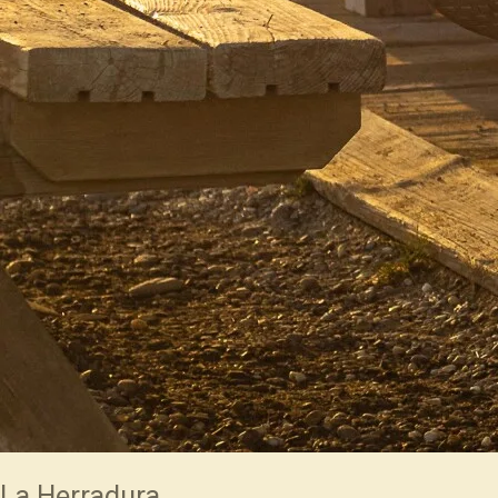
La Herradura