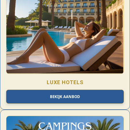
LUXE HOTELS
BEKIJK AANBOD