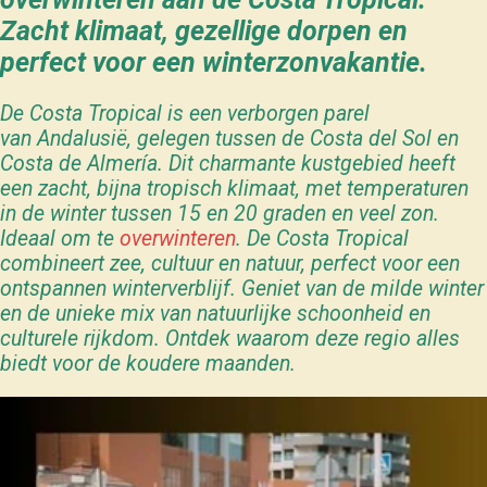
Zacht klimaat, gezellige dorpen en
perfect voor een winterzonvakantie.
De Costa Tropical is een verborgen parel
van Andalusië, gelegen tussen de Costa del Sol en
Costa de Almería. Dit charmante kustgebied heeft
een zacht, bijna tropisch klimaat, met temperaturen
in de winter tussen 15 en 20 graden en veel zon.
Ideaal om te
overwinteren
.
De Costa Tropical
combineert zee, cultuur en natuur, perfect voor een
ontspannen winterverblijf. Geniet van de milde winter
en de unieke mix van natuurlijke schoonheid en
culturele rijkdom. Ontdek waarom deze regio alles
biedt voor de koudere maanden.