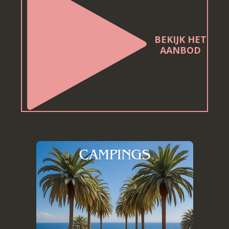
BEKIJK HET
AANBOD