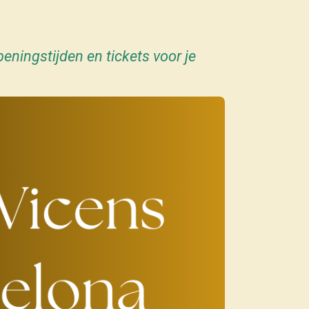
eningstijden en tickets voor je