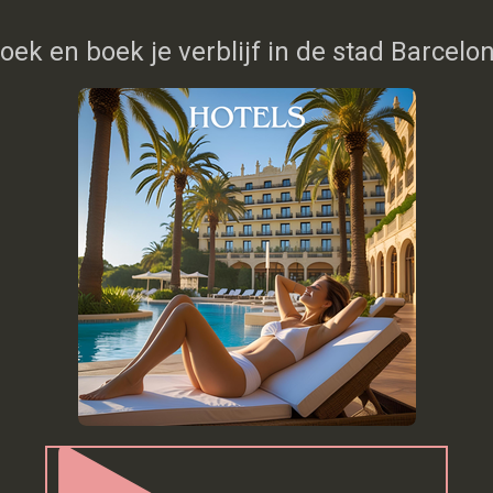
oek en boek je verblijf in de stad Barcelo