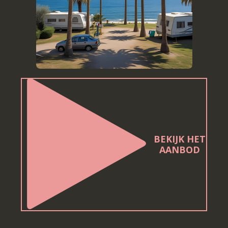
BEKIJK HET
AANBOD