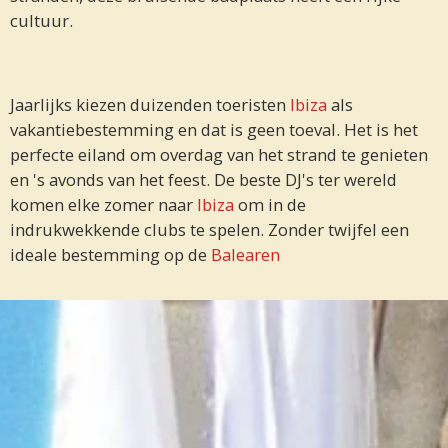
cultuur.
Jaarlijks kiezen duizenden toeristen
Ibiza
als
vakantiebestemming en dat is geen toeval. Het is het
perfecte eiland om overdag van het strand te genieten
en 's avonds van het feest. De beste DJ's ter wereld
komen elke zomer naar
Ibiza
om in de
indrukwekkende clubs te spelen. Zonder twijfel een
ideale bestemming op de
Balearen