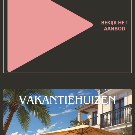
BEKIJK HET
AANBOD