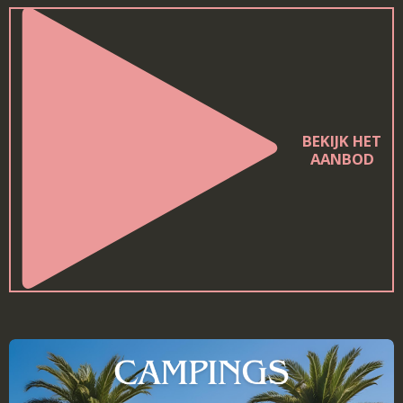
BEKIJK HET
AANBOD