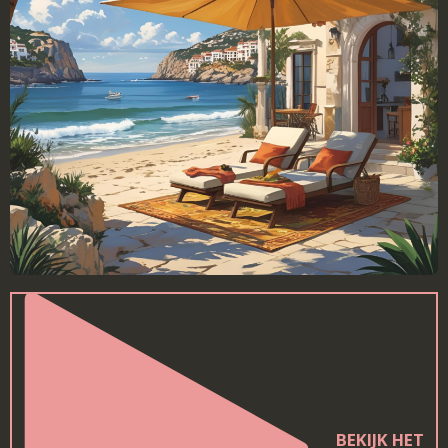
BEKIJK HET