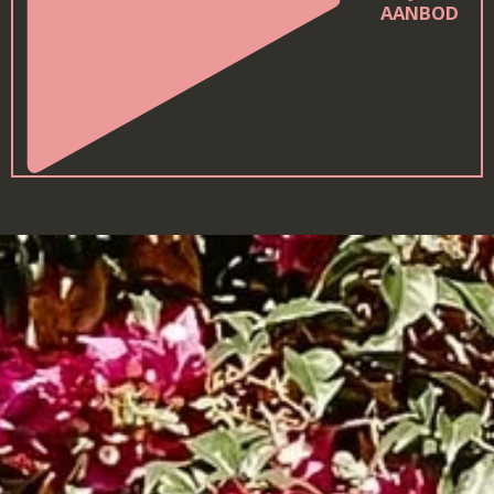
AANBOD