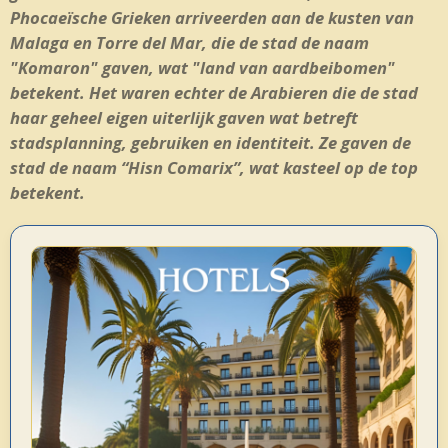
Phocaeïsche Grieken arriveerden aan de kusten van
Malaga en Torre del Mar, die de stad de naam
"Komaron" gaven, wat "land van aardbeibomen"
betekent. Het waren echter de Arabieren die de stad
haar geheel eigen uiterlijk gaven wat betreft
stadsplanning, gebruiken en identiteit. Ze gaven de
stad de naam “Hisn Comarix”, wat kasteel op de top
betekent.