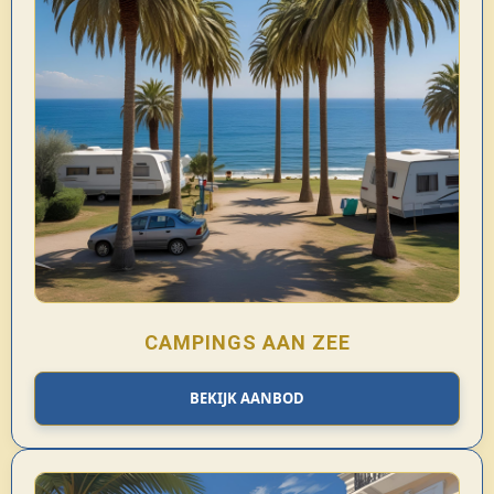
CAMPINGS AAN ZEE
BEKIJK AANBOD