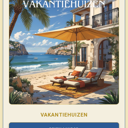
VAKANTIEHUIZEN