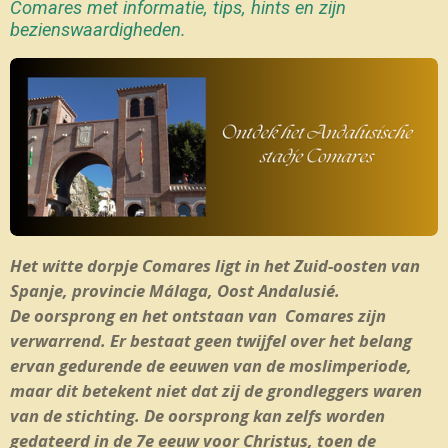
Comares met informatie, tips, hints en zijn
bezienswaardigheden.
Het witte dorpje Comares ligt in het Zuid-oosten van
Spanje, provincie Málaga, Oost Andalusié.
De oorsprong en het ontstaan ​​van Comares zijn
verwarrend. Er bestaat geen twijfel over het belang
ervan gedurende de eeuwen van de moslimperiode,
maar dit betekent niet dat zij de grondleggers waren
van de stichting. De oorsprong kan zelfs worden
gedateerd in de 7e eeuw voor Christus, toen de