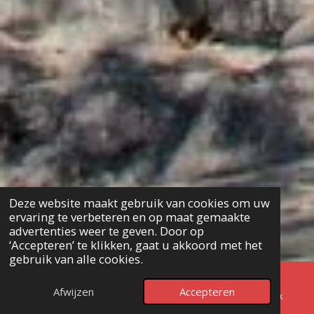
Deze website maakt gebruik van cookies om uw
ervaring te verbeteren en op maat gemaakte
advertenties weer te geven. Door op
‘Accepteren’ te klikken, gaat u akkoord met het
gebruik van alle cookies.
Afwijzen
Accepteren
E-mailadres
Telefoonnummer
Facebook