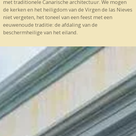
met traditionele Canarische architectuur. We mogen
de kerken en het heiligdom van de Virgen de las Nieves
niet vergeten, het toneel van een feest met een
eeuwenoude traditie: de afdaling van de
beschermheilige van het eiland.