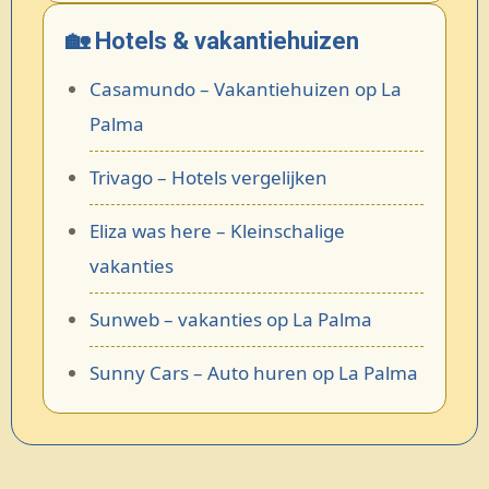
🏡 Hotels & vakantiehuizen
Casamundo – Vakantiehuizen op La
Palma
Trivago – Hotels vergelijken
Eliza was here – Kleinschalige
vakanties
Sunweb – vakanties op La Palma
Sunny Cars – Auto huren op La Palma