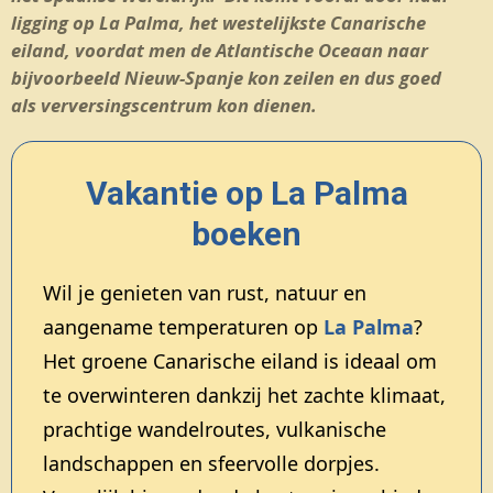
ligging op La Palma, het westelijkste Canarische
eiland, voordat men de Atlantische Oceaan naar
bijvoorbeeld Nieuw-Spanje kon zeilen en dus goed
als verversingscentrum kon dienen.
Vakantie op La Palma
boeken
Wil je genieten van rust, natuur en
aangename temperaturen op
La Palma
?
Het groene Canarische eiland is ideaal om
te overwinteren dankzij het zachte klimaat,
prachtige wandelroutes, vulkanische
landschappen en sfeervolle dorpjes.