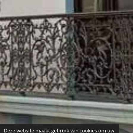
Deze website maakt gebruik van cookies om uw