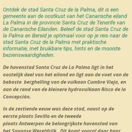
Ontdek de stad Santa Cruz de la Palma, dit is een
gemeente aan de oostkust van het Canarische eiland
La Palma in de provincie Santa Cruz de Tenerife van
de Canarische Eilanden. Beleef de stad Santa Cruz de
la Palma en Bereid je optimaal voor op je reis naar de
stad Santa Cruz de la Palma met praktische
informatie, met bruikbare tips, hints en de mooiste
bezienswaardigheden.
De havenstad Santa Cruz de La Palma ligt in het
oostelijk deel van het eiland en ligt aan de voet van de
beboste berghelling van de vulkaan Cumbre Vieja, en
aan de rand van de kleinere hydrovulkaan Risco de la
Concepción.
In de zestiende eeuw was deze stad, naast op de
eerste plaats Sevilla en de tweede
plaats Antwerpen de belangrijkste havenstad van
het Spaanse Wereldrijk.
Dit komt vooral door haar