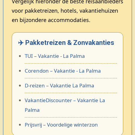
Vergelijk hieronder de beste reisaanbieders
voor pakketreizen, hotels, vakantiehuizen
en bijzondere accommodaties.
✈️ Pakketreizen & Zonvakanties
TUI – Vakantie - La Palma
Corendon – Vakantie - La Palma
D-reizen – Vakantie La Palma
VakantieDiscounter – Vakantie La
Palma
Prijsvrij – Voordelige winterzon