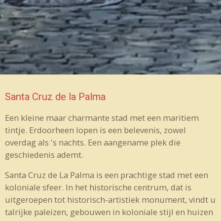
Santa Cruz de la Palma
Een kleine maar charmante stad met een maritiem
tintje. Erdoorheen lopen is een belevenis, zowel
overdag als 's nachts. Een aangename plek die
geschiedenis ademt.
Santa Cruz de La Palma is een prachtige stad met een
koloniale sfeer. In het historische centrum, dat is
uitgeroepen tot historisch-artistiek monument, vindt u
talrijke paleizen, gebouwen in koloniale stijl en huizen