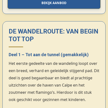
BEKIJK AANBOD
DE WANDELROUTE: VAN BEGIN
TOT TOP
Deel 1 – Tot aan de tunnel (gemakkelijk)
Het eerste gedeelte van de wandeling loopt over
een breed, verhard en geleidelijk stijgend pad. Dit
deel is goed begaanbaar en biedt al prachtige
uitzichten over de haven van Calpe en het
zoutmeer met flamingo’s. Hierdoor is dit stuk
ook geschikt voor gezinnen met kinderen.