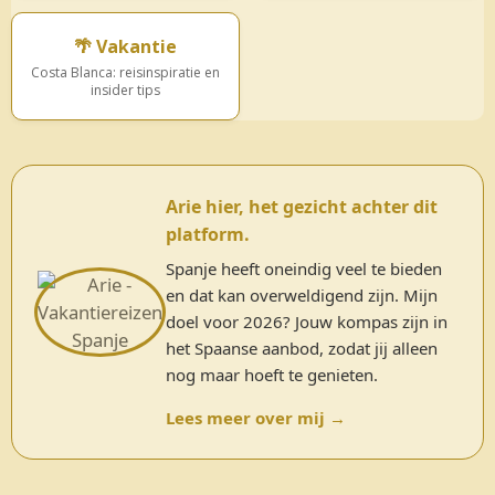
🌴 Vakantie
Costa Blanca: reisinspiratie en
insider tips
Arie hier, het gezicht achter dit
platform.
Spanje heeft oneindig veel te bieden
en dat kan overweldigend zijn. Mijn
doel voor 2026? Jouw kompas zijn in
het Spaanse aanbod, zodat jij alleen
nog maar hoeft te genieten.
Lees meer over mij →