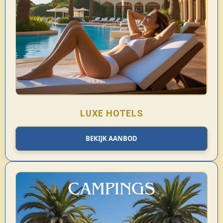
LUXE HOTELS
BEKIJK AANBOD