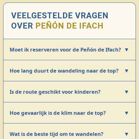
VEELGESTELDE VRAGEN
OVER
PEÑÓN DE IFACH
▼
Moet ik reserveren voor de Peñón de Ifach?
▼
Hoe lang duurt de wandeling naar de top?
▼
Is de route geschikt voor kinderen?
▼
Hoe gevaarlijk is de klim naar de top?
▼
Wat is de beste tijd om te wandelen?