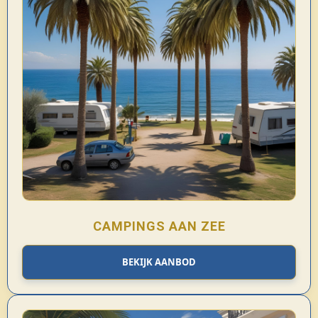
CAMPINGS AAN ZEE
BEKIJK AANBOD