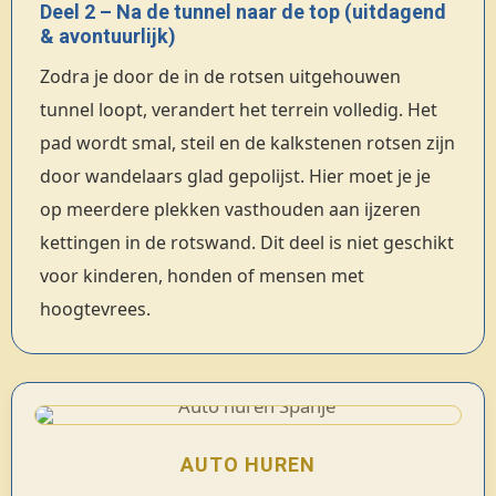
Deel 2 – Na de tunnel naar de top (uitdagend
& avontuurlijk)
Zodra je door de in de rotsen uitgehouwen
tunnel loopt, verandert het terrein volledig. Het
pad wordt smal, steil en de kalkstenen rotsen zijn
door wandelaars glad gepolijst. Hier moet je je
op meerdere plekken vasthouden aan ijzeren
kettingen in de rotswand. Dit deel is niet geschikt
voor kinderen, honden of mensen met
hoogtevrees.
AUTO HUREN