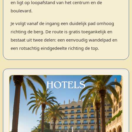
en ligt op loopafstand van het centrum en de
boulevard.
Je volgt vanaf de ingang een duidelijk pad omhoog
richting de berg. De route is gratis toegankelijk en
bestaat uit twee delen: een eenvoudig wandelpad en
een rotsachtig eindgedeelte richting de top.