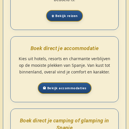
☀️ Bekijk reizen
Boek direct je accommodatie
Kies uit hotels, resorts en charmante verblijven
op de mooiste plekken van Spanje. Van kust tot
binnenland, overal vind je comfort en karakter.
🏨 Bekijk accommodaties
Boek direct je camping of glamping in
Spanje