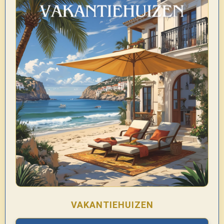
VAKANTIEHUIZEN