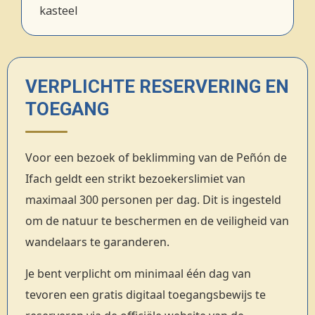
kasteel
VERPLICHTE RESERVERING EN
TOEGANG
Voor een bezoek of beklimming van de Peñón de
Ifach geldt een strikt bezoekerslimiet van
maximaal 300 personen per dag. Dit is ingesteld
om de natuur te beschermen en de veiligheid van
wandelaars te garanderen.
Je bent verplicht om minimaal één dag van
tevoren een gratis digitaal toegangsbewijs te