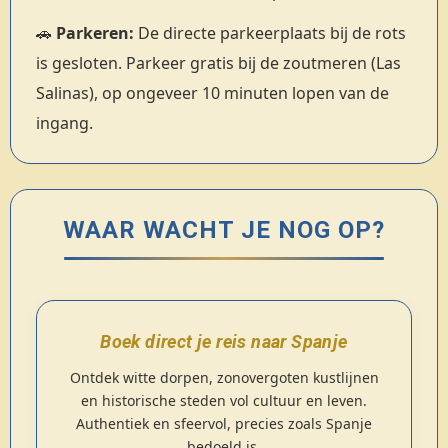
🚗
Parkeren:
De directe parkeerplaats bij de rots
is gesloten. Parkeer gratis bij de zoutmeren (Las
Salinas), op ongeveer 10 minuten lopen van de
ingang.
WAAR WACHT JE NOG OP?
Boek direct je reis naar Spanje
Ontdek witte dorpen, zonovergoten kustlijnen
en historische steden vol cultuur en leven.
Authentiek en sfeervol, precies zoals Spanje
bedoeld is.