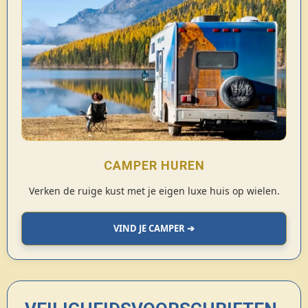
CAMPER HUREN
Verken de ruige kust met je eigen luxe huis op wielen.
VIND JE CAMPER ➔