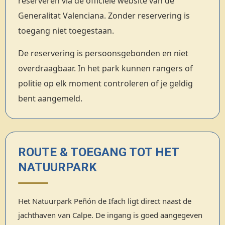
reserveren via de officiële website van de
Generalitat Valenciana. Zonder reservering is
toegang niet toegestaan.
De reservering is persoonsgebonden en niet
overdraagbaar. In het park kunnen rangers of
politie op elk moment controleren of je geldig
bent aangemeld.
ROUTE & TOEGANG TOT HET
NATUURPARK
Het Natuurpark Peñón de Ifach ligt direct naast de
jachthaven van Calpe. De ingang is goed aangegeven