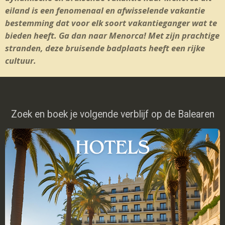
eiland is een fenomenaal en afwisselende vakantie
bestemming dat voor elk soort vakantieganger wat te
bieden heeft. Ga dan naar Menorca! Met zijn prachtige
stranden, deze bruisende badplaats heeft een rijke
cultuur.
Zoek en boek je volgende verblijf op de Balearen