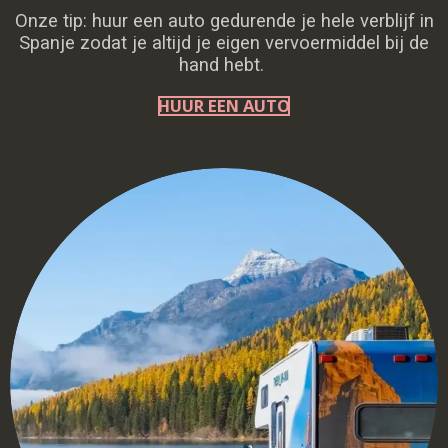
Onze tip: huur een auto gedurende je hele verblijf in
Spanje zodat je altijd je eigen vervoermiddel bij de
hand hebt.
HUUR EEN AUTO