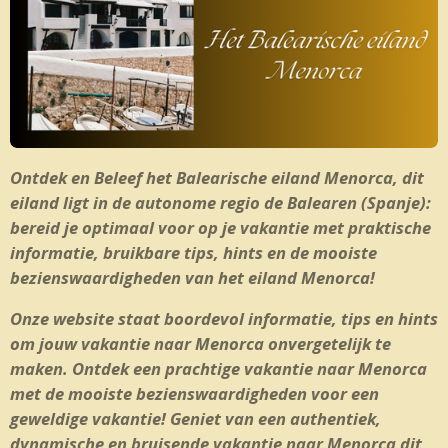
Ontdek en Beleef het Balearische eiland Menorca, dit
eiland ligt in de autonome regio de Balearen (Spanje):
bereid je optimaal voor op je vakantie met praktische
informatie, bruikbare tips, hints en de mooiste
bezienswaardigheden van het eiland Menorca!
Onze website staat boordevol informatie, tips en hints
om jouw vakantie naar Menorca onvergetelijk te
maken. Ontdek een prachtige vakantie naar Menorca
met de mooiste bezienswaardigheden voor een
geweldige vakantie! Geniet van een authentiek,
dynamische en bruisende vakantie naar Menorca dit