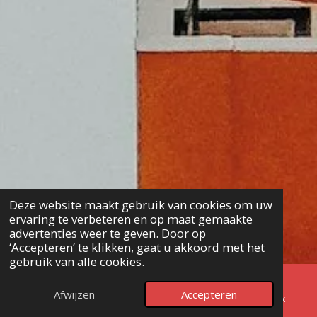
Deze website maakt gebruik van cookies om uw
ervaring te verbeteren en op maat gemaakte
advertenties weer te geven. Door op
‘Accepteren’ te klikken, gaat u akkoord met het
gebruik van alle cookies.
Afwijzen
Accepteren
E-mailadres
Telefoonnummer
Facebook