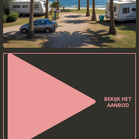
BEKIJK HET
AANBOD