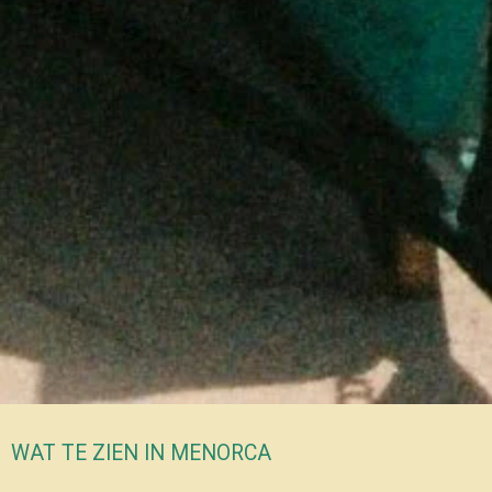
WAT TE ZIEN IN MENORCA