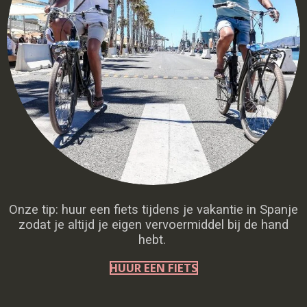
Onze tip: huur een fiets tijdens je vakantie in Spanje
zodat je altijd je eigen vervoermiddel bij de hand
hebt.
HUUR EEN FIETS