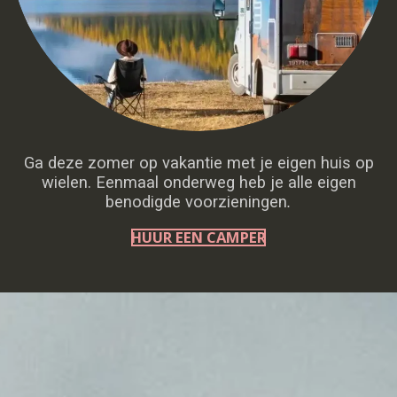
Ga deze zomer op vakantie met je eigen huis op
wielen. Eenmaal onderweg heb je alle eigen
benodigde voorzieningen
.
HUUR EEN CAMPER