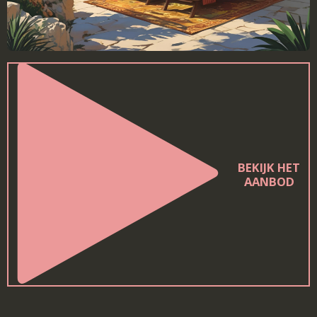
BEKIJK HET
AANBOD