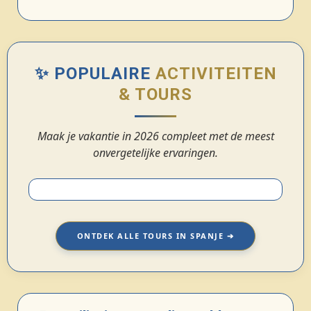
✨ POPULAIRE
ACTIVITEITEN
& TOURS
Maak je vakantie in 2026 compleet met de meest
onvergetelijke ervaringen.
ONTDEK ALLE TOURS IN SPANJE ➔