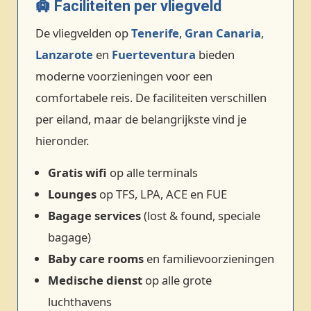
🛄 Faciliteiten per vliegveld
De vliegvelden op
Tenerife
,
Gran Canaria
,
Lanzarote
en
Fuerteventura
bieden
moderne voorzieningen voor een
comfortabele reis. De faciliteiten verschillen
per eiland, maar de belangrijkste vind je
hieronder.
Gratis wifi
op alle terminals
Lounges
op TFS, LPA, ACE en FUE
Bagage services
(lost & found, speciale
bagage)
Baby care rooms
en familievoorzieningen
Medische dienst
op alle grote
luchthavens