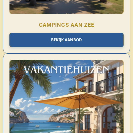
CAMPINGS AAN ZEE
BEKIJK AANBOD