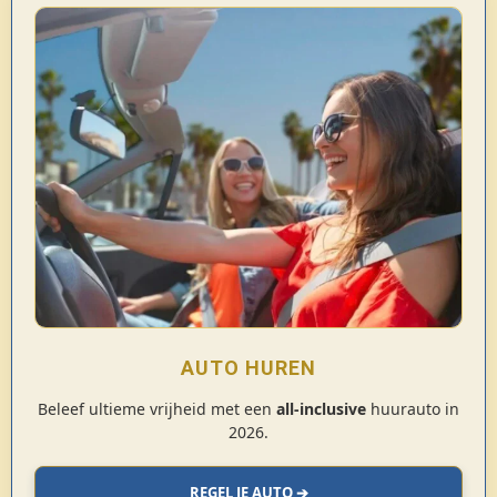
AUTO HUREN
Beleef ultieme vrijheid met een
all-inclusive
huurauto in
2026.
REGEL JE AUTO ➔