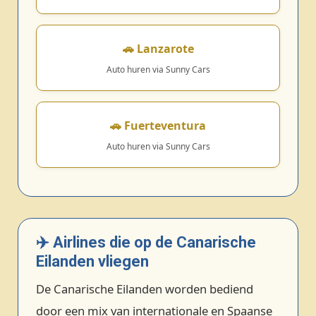
🚗 Lanzarote
Auto huren via Sunny Cars
🚗 Fuerteventura
Auto huren via Sunny Cars
✈️ Airlines die op de Canarische
Eilanden vliegen
De Canarische Eilanden worden bediend
door een mix van internationale en Spaanse