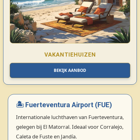
VAKANTIEHUIZEN
BEKIJK AANBOD
🏝️ Fuerteventura Airport (FUE)
Internationale luchthaven van Fuerteventura,
gelegen bij El Matorral. Ideaal voor Corralejo,
Caleta de Fuste en Jandía.