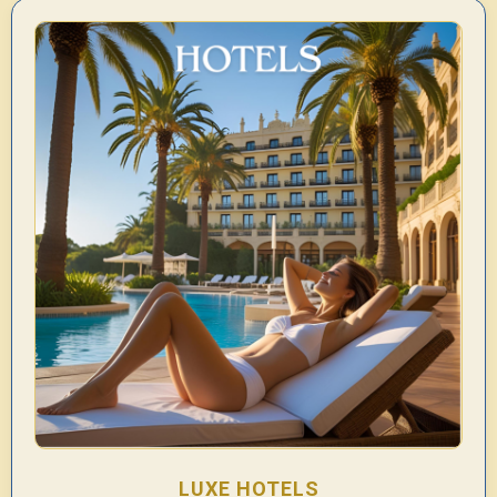
LUXE HOTELS