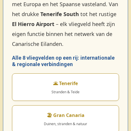
met Europa en het Spaanse vasteland. Van
het drukke
Tenerife South
tot het rustige
El Hierro Airport
– elk vliegveld heeft zijn
eigen functie binnen het netwerk van de
Canarische Eilanden.
Alle 8 vliegvelden op een rij: internationale
& regionale verbindingen
🌋 Tenerife
Stranden & Teide
🏖️ Gran Canaria
Duinen, stranden & natuur