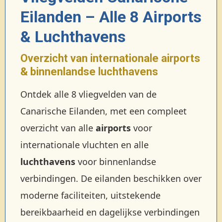
Eilanden – Alle 8 Airports
& Luchthavens
Overzicht van internationale airports
& binnenlandse luchthavens
Ontdek alle 8 vliegvelden van de
Canarische Eilanden, met een compleet
overzicht van alle
airports
voor
internationale vluchten en alle
luchthavens
voor binnenlandse
verbindingen. De eilanden beschikken over
moderne faciliteiten, uitstekende
bereikbaarheid en dagelijkse verbindingen