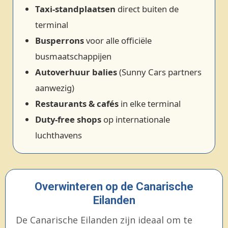
Taxi‑standplaatsen
direct buiten de
terminal
Busperrons
voor alle officiële
busmaatschappijen
Autoverhuur balies
(Sunny Cars partners
aanwezig)
Restaurants & cafés
in elke terminal
Duty‑free shops
op internationale
luchthavens
Overwinteren op de Canarische
Eilanden
De Canarische Eilanden zijn ideaal om te