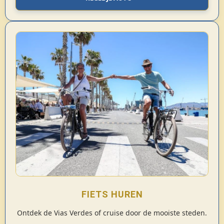
FIETS HUREN
Ontdek de Vias Verdes of cruise door de mooiste steden.