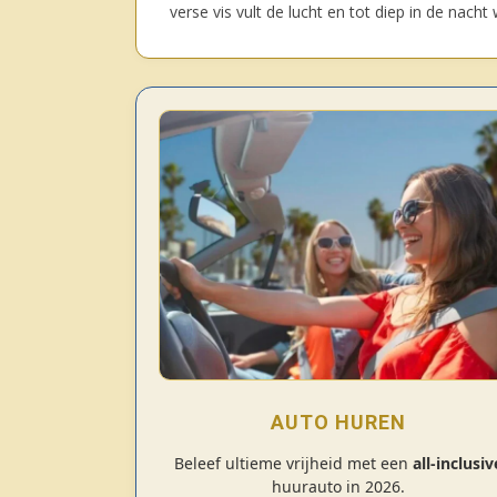
verse vis vult de lucht en tot diep in de nach
AUTO HUREN
Beleef ultieme vrijheid met een
all-inclusiv
huurauto in 2026.