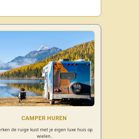
CAMPER HUREN
rken de ruige kust met je eigen luxe huis op
wielen.