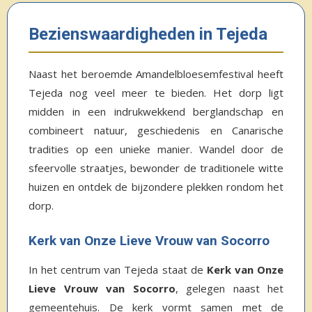
Bezienswaardigheden in Tejeda
Naast het beroemde Amandelbloesemfestival heeft
Tejeda nog veel meer te bieden. Het dorp ligt
midden in een indrukwekkend berglandschap en
combineert natuur, geschiedenis en Canarische
tradities op een unieke manier. Wandel door de
sfeervolle straatjes, bewonder de traditionele witte
huizen en ontdek de bijzondere plekken rondom het
dorp.
Kerk van Onze Lieve Vrouw van Socorro
In het centrum van Tejeda staat de
Kerk van Onze
Lieve Vrouw van Socorro
, gelegen naast het
gemeentehuis. De kerk vormt samen met de