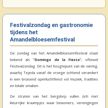
Festivalzondag en gastronomie
tijdens het
Amandelbloesemfestival
De zondag van het Amandelbloesemfestival staat
bekend als
“Domingo de la Fiesta”
, oftewel
Festivalzondag. Dit is het hoogtepunt van de viering,
waarbij Tejeda vanaf de vroege ochtend verandert
in een bruisend openluchtfeest vol muziek, tradities
en lokale smaken.
De straten van het bergdorp vullen zich met
kleurrijke kraampjes waar bewoners, verenigingen