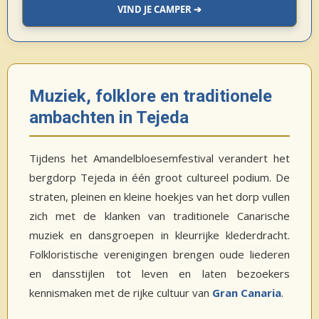
VIND JE CAMPER ➔
Muziek, folklore en traditionele
ambachten in Tejeda
Tijdens het Amandelbloesemfestival verandert het
bergdorp Tejeda in één groot cultureel podium. De
straten, pleinen en kleine hoekjes van het dorp vullen
zich met de klanken van traditionele Canarische
muziek en dansgroepen in kleurrijke klederdracht.
Folkloristische verenigingen brengen oude liederen
en dansstijlen tot leven en laten bezoekers
kennismaken met de rijke cultuur van
Gran Canaria
.