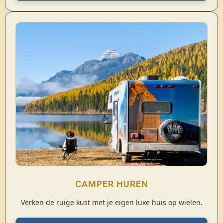
CAMPER HUREN
Verken de ruige kust met je eigen luxe huis op wielen.