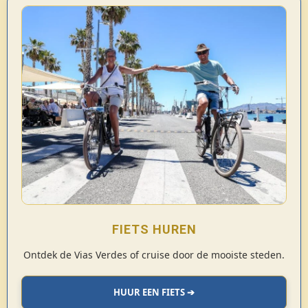
FIETS HUREN
Ontdek de Vias Verdes of cruise door de mooiste steden.
HUUR EEN FIETS ➔