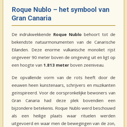
Roque Nublo – het symbool van
Gran Canaria
De indrukwekkende
Roque Nublo
behoort tot de
bekendste natuurmonumenten van de Canarische
Eilanden. Deze enorme vulkanische monoliet rijst
ongeveer 90 meter boven de omgeving uit en ligt op
een hoogte van
1.813 meter
boven zeeniveau.
De opvallende vorm van de rots heeft door de
eeuwen heen kunstenaars, schrijvers en muzikanten
geïnspireerd. Voor de oorspronkelijke bewoners van
Gran Canaria had deze plek bovendien een
bijzondere betekenis. Roque Nublo werd beschouwd
als een heilige plaats waar rituelen werden
uitgevoerd en waar men de bewegingen van de zon,