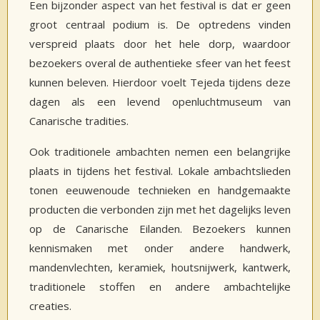
Een bijzonder aspect van het festival is dat er geen
groot centraal podium is. De optredens vinden
verspreid plaats door het hele dorp, waardoor
bezoekers overal de authentieke sfeer van het feest
kunnen beleven. Hierdoor voelt Tejeda tijdens deze
dagen als een levend openluchtmuseum van
Canarische tradities.
Ook traditionele ambachten nemen een belangrijke
plaats in tijdens het festival. Lokale ambachtslieden
tonen eeuwenoude technieken en handgemaakte
producten die verbonden zijn met het dagelijks leven
op de Canarische Eilanden. Bezoekers kunnen
kennismaken met onder andere handwerk,
mandenvlechten, keramiek, houtsnijwerk, kantwerk,
traditionele stoffen en andere ambachtelijke
creaties.