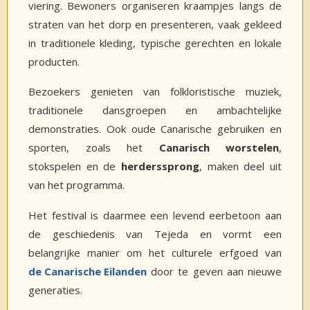
viering. Bewoners organiseren kraampjes langs de
straten van het dorp en presenteren, vaak gekleed
in traditionele kleding, typische gerechten en lokale
producten.
Bezoekers genieten van folkloristische muziek,
traditionele dansgroepen en ambachtelijke
demonstraties. Ook oude Canarische gebruiken en
sporten, zoals het
Canarisch worstelen
,
stokspelen en de
herderssprong
, maken deel uit
van het programma.
Het festival is daarmee een levend eerbetoon aan
de geschiedenis van Tejeda en vormt een
belangrijke manier om het culturele erfgoed van
de Canarische Eilanden
door te geven aan nieuwe
generaties.