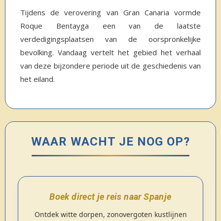
Tijdens de verovering van Gran Canaria vormde
Roque Bentayga een van de laatste
verdedigingsplaatsen van de oorspronkelijke
bevolking. Vandaag vertelt het gebied het verhaal
van deze bijzondere periode uit de geschiedenis van
het eiland.
WAAR WACHT JE NOG OP?
Boek direct je reis naar Spanje
Ontdek witte dorpen, zonovergoten kustlijnen