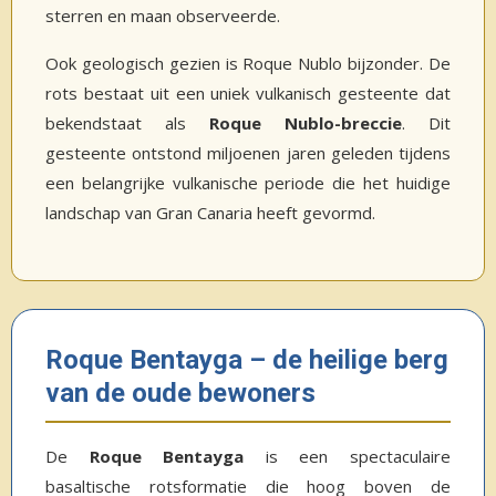
sterren en maan observeerde.
Ook geologisch gezien is Roque Nublo bijzonder. De
rots bestaat uit een uniek vulkanisch gesteente dat
bekendstaat als
Roque Nublo-breccie
. Dit
gesteente ontstond miljoenen jaren geleden tijdens
een belangrijke vulkanische periode die het huidige
landschap van Gran Canaria heeft gevormd.
Roque Bentayga – de heilige berg
van de oude bewoners
De
Roque Bentayga
is een spectaculaire
basaltische rotsformatie die hoog boven de