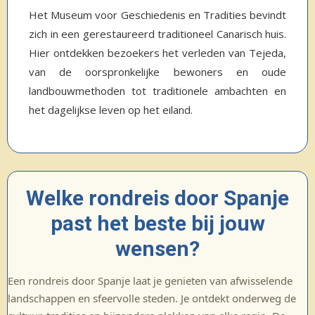
Het Museum voor Geschiedenis en Tradities bevindt
zich in een gerestaureerd traditioneel Canarisch huis.
Hier ontdekken bezoekers het verleden van Tejeda,
van de oorspronkelijke bewoners en oude
landbouwmethoden tot traditionele ambachten en
het dagelijkse leven op het eiland.
Welke rondreis door Spanje
past het beste bij jouw
wensen?
Een rondreis door Spanje laat je genieten van afwisselende
landschappen en sfeervolle steden. Je ontdekt onderweg de