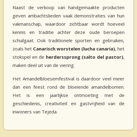
Naast de verkoop van handgemaakte producten
geven ambachtslieden vaak demonstraties van hun
vakmanschap, waardoor zichtbaar wordt hoeveel
kennis en traditie achter deze oude beroepen
schuilgaat. Ook traditionele sporten en gebruiken,
zoals het
Canarisch worstelen (lucha canaria)
, het
stokspel en de
herderssprong (salto del pastor)
,
maken deel uit van de viering.
Het Amandelbloesemfestival is daardoor veel meer
dan een feest rond de bloeiende amandelbomen.
Het is een jaarlijkse ontmoeting met de
geschiedenis, creativiteit en gastvrijheid van de
inwoners van Tejeda.