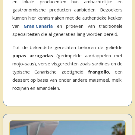
en lokale producenten hun ambachtelijke en
gastronomische producten aanbieden. Bezoekers
kunnen hier kennismaken met de authentieke keuken
van
Gran Canaria
en proeven van traditionele
specialiteiten die al generaties lang worden bereid.
Tot de bekendste gerechten behoren de geliefde
papas arrugadas
(gerimpelde aardappelen met
mojo-saus), verse visgerechten zoals sardines en de
typische Canarische zoetigheid
frangollo
, een
dessert op basis van onder andere maïsmeel, melk,
rozijnen en amandelen.