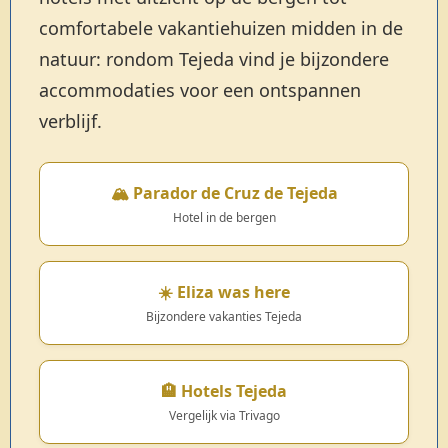
comfortabele vakantiehuizen midden in de
natuur: rondom Tejeda vind je bijzondere
accommodaties voor een ontspannen
verblijf.
🏔️ Parador de Cruz de Tejeda
Hotel in de bergen
☀️ Eliza was here
Bijzondere vakanties Tejeda
🏨 Hotels Tejeda
Vergelijk via Trivago