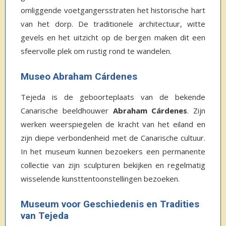
omliggende voetgangersstraten het historische hart
van het dorp. De traditionele architectuur, witte
gevels en het uitzicht op de bergen maken dit een
sfeervolle plek om rustig rond te wandelen.
Museo Abraham Cárdenes
Tejeda is de geboorteplaats van de bekende
Canarische beeldhouwer
Abraham Cárdenes
. Zijn
werken weerspiegelen de kracht van het eiland en
zijn diepe verbondenheid met de Canarische cultuur.
In het museum kunnen bezoekers een permanente
collectie van zijn sculpturen bekijken en regelmatig
wisselende kunsttentoonstellingen bezoeken.
Museum voor Geschiedenis en Tradities
van Tejeda