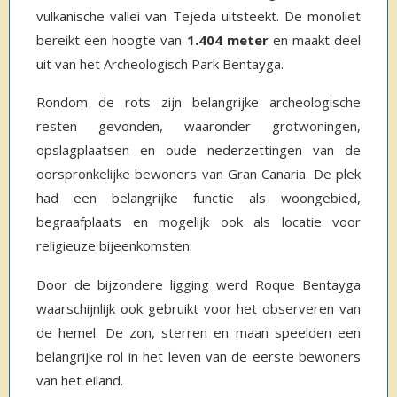
vulkanische vallei van Tejeda uitsteekt. De monoliet
bereikt een hoogte van
1.404 meter
en maakt deel
uit van het Archeologisch Park Bentayga.
Rondom de rots zijn belangrijke archeologische
resten gevonden, waaronder grotwoningen,
opslagplaatsen en oude nederzettingen van de
oorspronkelijke bewoners van Gran Canaria. De plek
had een belangrijke functie als woongebied,
begraafplaats en mogelijk ook als locatie voor
religieuze bijeenkomsten.
Door de bijzondere ligging werd Roque Bentayga
waarschijnlijk ook gebruikt voor het observeren van
de hemel. De zon, sterren en maan speelden een
belangrijke rol in het leven van de eerste bewoners
van het eiland.