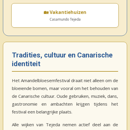
🏡 Vakantiehuizen
Casamundo Tejeda
Tradities, cultuur en Canarische
identiteit
Het Amandelbloesemfestival draait niet alleen om de
bloeiende bomen, maar vooral om het behouden van
de Canarische cultuur. Oude gebruiken, muziek, dans,
gastronomie en ambachten krijgen tijdens het
festival een belangrijke plaats.
Alle wijken van Tejeda nemen actief deel aan de