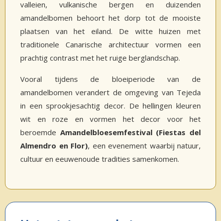
valleien, vulkanische bergen en duizenden
amandelbomen behoort het dorp tot de mooiste
plaatsen van het eiland. De witte huizen met
traditionele Canarische architectuur vormen een
prachtig contrast met het ruige berglandschap.
Vooral tijdens de bloeiperiode van de
amandelbomen verandert de omgeving van Tejeda
in een sprookjesachtig decor. De hellingen kleuren
wit en roze en vormen het decor voor het
beroemde
Amandelbloesemfestival (Fiestas del
Almendro en Flor)
, een evenement waarbij natuur,
cultuur en eeuwenoude tradities samenkomen.