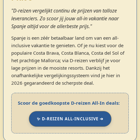
"D-reizen vergelijkt continu de prijzen van talloze
leveranciers. Zo scoor jij jouw all-in vakantie naar
Spanje altijd voor de allerbeste prijs."
Spanje is een zéér betaalbaar land om van een all-
inclusive vakantie te genieten. Of je nu kiest voor de
populaire Costa Brava, Costa Blanca, Costa del Sol of
het prachtige Mallorca; via D-reizen verblijf je voor
lage prijzen in de mooiste resorts. Dankzij het
onafhankelijke vergelijkingssysteem vind je hier in
2026 gegarandeerd de scherpste deal.
Scoor de goedkoopste D-reizen All-In deals:
✨ D-REIZEN ALL-INCLUSIVE ➔