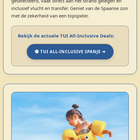
geselecteerd, vaak direct aan het strand gelegen en
inclusief vlucht en transfer. Geniet van de Spaanse zon
met de zekerheid van een topspeler.
Bekijk de actuele TUI All-Inclusive Deals:
🔵 TUI ALL-INCLUSIVE SPANJE ➔