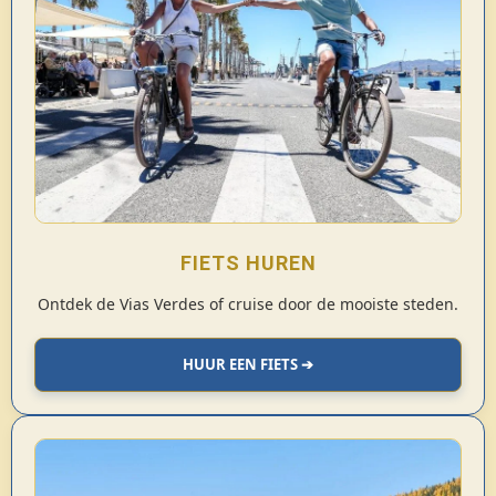
FIETS HUREN
Ontdek de Vias Verdes of cruise door de mooiste steden.
HUUR EEN FIETS ➔