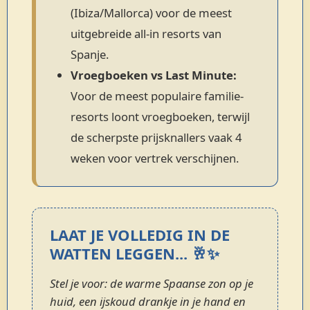
(Ibiza/Mallorca) voor de meest
uitgebreide all-in resorts van
Spanje.
Vroegboeken vs Last Minute:
Voor de meest populaire familie-
resorts loont vroegboeken, terwijl
de scherpste prijsknallers vaak 4
weken voor vertrek verschijnen.
LAAT JE VOLLEDIG IN DE
WATTEN LEGGEN... 🥂✨
Stel je voor: de warme Spaanse zon op je
huid, een ijskoud drankje in je hand en