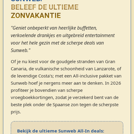
BELEEF DE ULTIEME
ZONVAKANTIE
"Geniet onbeperkt van heerlijke buffetten,
verkoelende drankjes en uitgebreid entertainment
voor het hele gezin met de scherpe deals van
Sunweb."
Of je nu kiest voor de goudgele stranden van Gran
Canaria, de vulkanische schoonheid van Lanzarote, of
de levendige Costa's; met een All-inclusive pakket van
Sunweb hoef je nergens meer aan te denken. In 2026
profiteer je bovendien van scherpe
vroegboekkortingen, zodat je verzekerd bent van de
beste plek onder de Spaanse zon tegen de scherpste
prijs.
Bekijk de ultieme Sunweb All-In deals: