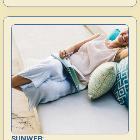
SUNWEB: