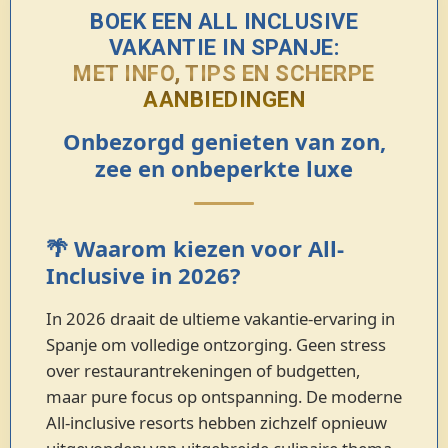
BOEK EEN ALL INCLUSIVE
VAKANTIE IN SPANJE:
MET INFO, TIPS EN SCHERPE
AANBIEDINGEN
Onbezorgd genieten van zon,
zee en onbeperkte luxe
🌴 Waarom kiezen voor All-
Inclusive in 2026?
In 2026 draait de ultieme vakantie-ervaring in
Spanje om volledige ontzorging. Geen stress
over restaurantrekeningen of budgetten,
maar pure focus op ontspanning. De moderne
All-inclusive resorts hebben zichzelf opnieuw