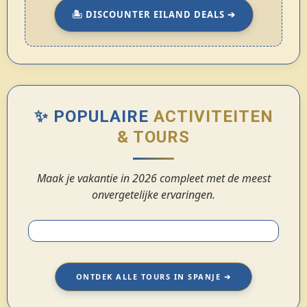
🏝️ DISCOUNTER EILAND DEALS ➔
✨ POPULAIRE
ACTIVITEITEN
& TOURS
Maak je vakantie in 2026 compleet met de meest
onvergetelijke ervaringen.
ONTDEK ALLE TOURS IN SPANJE ➔