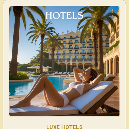
LUXE HOTELS