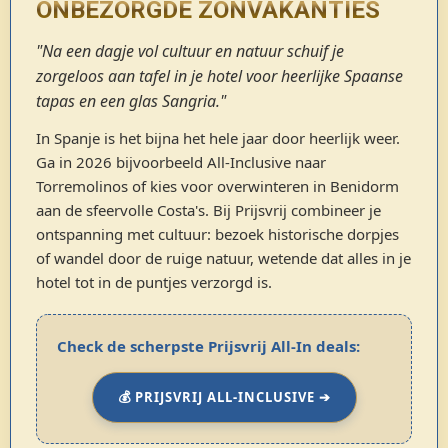
ONBEZORGDE ZONVAKANTIES
"Na een dagje vol cultuur en natuur schuif je
zorgeloos aan tafel in je hotel voor heerlijke Spaanse
tapas en een glas Sangria."
In Spanje is het bijna het hele jaar door heerlijk weer.
Ga in 2026 bijvoorbeeld All-Inclusive naar
Torremolinos of kies voor overwinteren in Benidorm
aan de sfeervolle Costa's. Bij Prijsvrij combineer je
ontspanning met cultuur: bezoek historische dorpjes
of wandel door de ruige natuur, wetende dat alles in je
hotel tot in de puntjes verzorgd is.
Check de scherpste Prijsvrij All-In deals:
💰 PRIJSVRIJ ALL-INCLUSIVE ➔