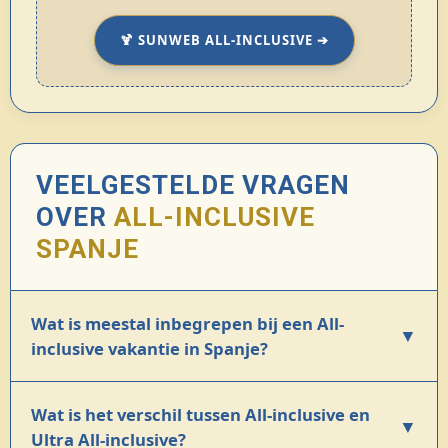
🍹 SUNWEB ALL-INCLUSIVE ➔
VEELGESTELDE VRAGEN
OVER
ALL-INCLUSIVE
SPANJE
Wat is meestal inbegrepen bij een All-
▼
inclusive vakantie in Spanje?
Wat is het verschil tussen All-inclusive en
▼
Ultra All-inclusive?