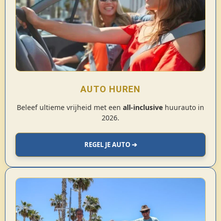
AUTO HUREN
Beleef ultieme vrijheid met een
all-inclusive
huurauto in
2026.
REGEL JE AUTO ➔