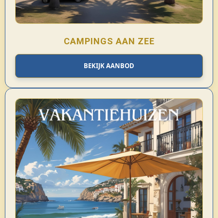
CAMPINGS AAN ZEE
BEKIJK AANBOD