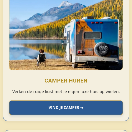
CAMPER HUREN
Verken de ruige kust met je eigen luxe huis op wielen.
VIND JE CAMPER ➔