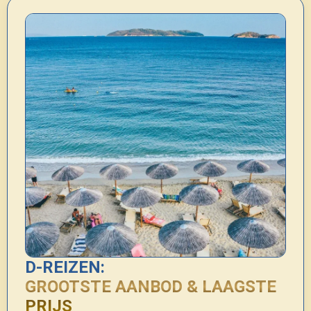
D-REIZEN:
GROOTSTE AANBOD & LAAGSTE
PRIJS