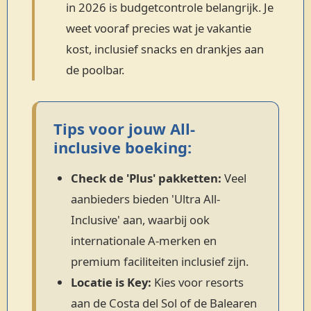
in 2026 is budgetcontrole belangrijk. Je
weet vooraf precies wat je vakantie
kost, inclusief snacks en drankjes aan
de poolbar.
Tips voor jouw All-
inclusive boeking:
Check de 'Plus' pakketten:
Veel
aanbieders bieden 'Ultra All-
Inclusive' aan, waarbij ook
internationale A-merken en
premium faciliteiten inclusief zijn.
Locatie is Key:
Kies voor resorts
aan de Costa del Sol of de Balearen