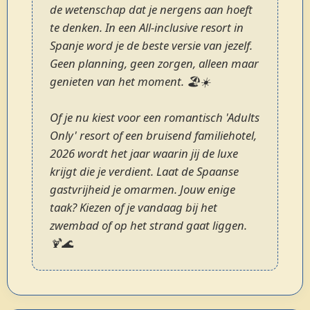
de wetenschap dat je nergens aan hoeft
te denken. In een All-inclusive resort in
Spanje word je de beste versie van jezelf.
Geen planning, geen zorgen, alleen maar
genieten van het moment. 🏖️☀️
Of je nu kiest voor een romantisch 'Adults
Only' resort of een bruisend familiehotel,
2026 wordt het jaar waarin jij de luxe
krijgt die je verdient. Laat de Spaanse
gastvrijheid je omarmen. Jouw enige
taak? Kiezen of je vandaag bij het
zwembad of op het strand gaat liggen.
🍹🌊