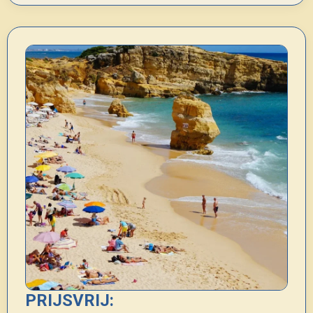
PRIJSVRIJ: