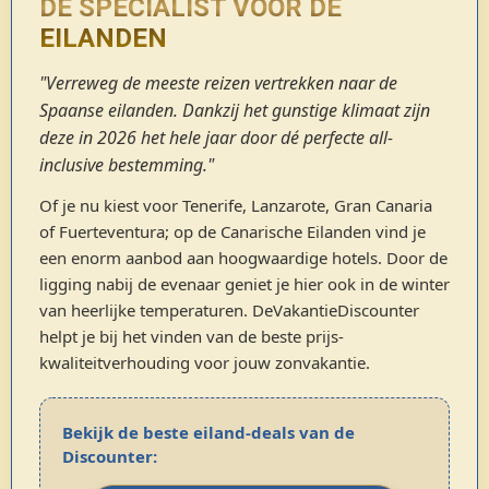
DÉ SPECIALIST VOOR DE
EILANDEN
"Verreweg de meeste reizen vertrekken naar de
Spaanse eilanden. Dankzij het gunstige klimaat zijn
deze in 2026 het hele jaar door dé perfecte all-
inclusive bestemming."
Of je nu kiest voor Tenerife, Lanzarote, Gran Canaria
of Fuerteventura; op de Canarische Eilanden vind je
een enorm aanbod aan hoogwaardige hotels. Door de
ligging nabij de evenaar geniet je hier ook in de winter
van heerlijke temperaturen. DeVakantieDiscounter
helpt je bij het vinden van de beste prijs-
kwaliteitverhouding voor jouw zonvakantie.
Bekijk de beste eiland-deals van de
Discounter: