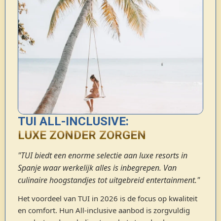
TUI ALL-INCLUSIVE:
LUXE ZONDER ZORGEN
"TUI biedt een enorme selectie aan luxe resorts in
Spanje waar werkelijk alles is inbegrepen. Van
culinaire hoogstandjes tot uitgebreid entertainment."
Het voordeel van TUI in 2026 is de focus op kwaliteit
en comfort. Hun All-inclusive aanbod is zorgvuldig