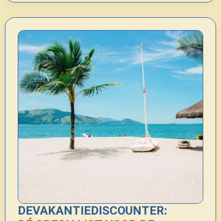
DEVAKANTIEDISCOUNTER: