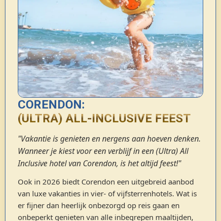
CORENDON:
(ULTRA) ALL-INCLUSIVE FEEST
"Vakantie is genieten en nergens aan hoeven denken.
Wanneer je kiest voor een verblijf in een (Ultra) All
Inclusive hotel van Corendon, is het altijd feest!"
Ook in 2026 biedt Corendon een uitgebreid aanbod
van luxe vakanties in vier- of vijfsterrenhotels. Wat is
er fijner dan heerlijk onbezorgd op reis gaan en
onbeperkt genieten van alle inbegrepen maaltijden,