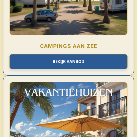
CAMPINGS AAN ZEE
BEKIJK AANBOD