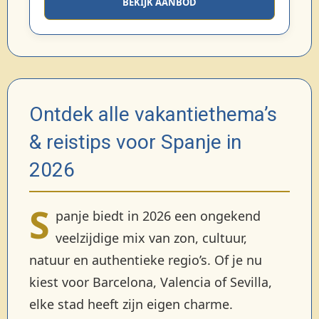
BEKIJK AANBOD
Ontdek alle vakantiethema’s
& reistips voor Spanje in
2026
S
panje biedt in 2026 een ongekend
veelzijdige mix van zon, cultuur,
natuur en authentieke regio’s. Of je nu
kiest voor Barcelona, Valencia of Sevilla,
elke stad heeft zijn eigen charme.