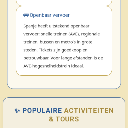
🚌 Openbaar vervoer
Spanje heeft uitstekend openbaar
vervoer: snelle treinen (AVE), regionale
treinen, bussen en metro’s in grote
steden. Tickets zijn goedkoop en
betrouwbaar. Voor lange afstanden is de
AVE‑hogesnelheidstrein ideaal.
✨ POPULAIRE
ACTIVITEITEN
& TOURS