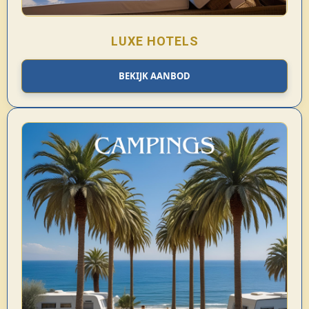
LUXE HOTELS
BEKIJK AANBOD