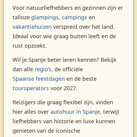
Voor natuurliefhebbers en gezinnen zijn er
talloze
glampings
,
campings
en
vakantiehuizen
verspreid over het land.
Ideaal voor wie graag buiten leeft en de
rust opzoekt.
Wil je Spanje beter leren kennen? Bekijk
dan alle
regio’s
, de officiële
Spaanse feestdagen
en de beste
touroperators
voor 2027.
Reizigers die graag flexibel zijn, vinden
hier alles over
autohuur in Spanje
, terwijl
liefhebbers van historie en luxe kunnen
genieten van de iconische