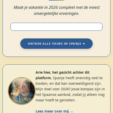
Maak je vakantie in 2026 compleet met de meest
onvergetelijke ervaringen.
ONTDEK ALLE TOURS IN SPANJE ➔
Arie hier, het gezicht achter dit
platform.
Spanje heeft oneindig veel te
bieden, en dat kan overweldigend zijn.
Mijn doel voor 2026? Jouw kompas zijn in
het Spaanse aanbod, zodat jij alleen nog
maar hoeft te genieten.
Lees meer over mij →