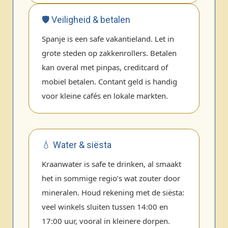
🛡️ Veiligheid & betalen
Spanje is een safe vakantieland. Let in
grote steden op zakkenrollers. Betalen
kan overal met pinpas, creditcard of
mobiel betalen. Contant geld is handig
voor kleine cafés en lokale markten.
💧 Water & siësta
Kraanwater is safe te drinken, al smaakt
het in sommige regio’s wat zouter door
mineralen. Houd rekening met de siësta:
veel winkels sluiten tussen 14:00 en
17:00 uur, vooral in kleinere dorpen.