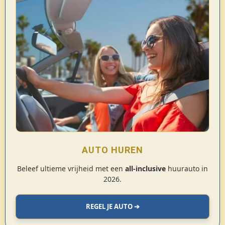
AUTO HUREN
Beleef ultieme vrijheid met een
all-inclusive
huurauto in
2026.
REGEL JE AUTO ➔