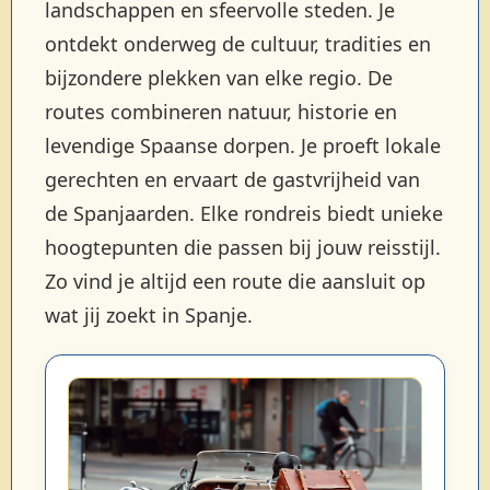
landschappen en sfeervolle steden. Je
ontdekt onderweg de cultuur, tradities en
bijzondere plekken van elke regio. De
routes combineren natuur, historie en
levendige Spaanse dorpen. Je proeft lokale
gerechten en ervaart de gastvrijheid van
de Spanjaarden. Elke rondreis biedt unieke
hoogtepunten die passen bij jouw reisstijl.
Zo vind je altijd een route die aansluit op
wat jij zoekt in Spanje.