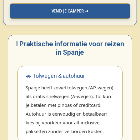
VIND JE CAMPER ➔
ℹ️ Praktische informatie voor reizen
in Spanje
🚗 Tolwegen & autohuur
Spanje heeft zowel tolwegen (AP‑wegen)
als gratis snelwegen (A‑wegen). Tol kun
je betalen met pinpas of creditcard.
Autohuur is eenvoudig en betaalbaar;
kies bij voorkeur voor all‑inclusive
pakketten zonder verborgen kosten.