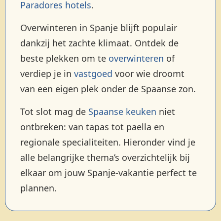
Paradores hotels
.
Overwinteren in Spanje blijft populair
dankzij het zachte klimaat. Ontdek de
beste plekken om te
overwinteren
of
verdiep je in
vastgoed
voor wie droomt
van een eigen plek onder de Spaanse zon.
Tot slot mag de
Spaanse keuken
niet
ontbreken: van tapas tot paella en
regionale specialiteiten. Hieronder vind je
alle belangrijke thema’s overzichtelijk bij
elkaar om jouw Spanje-vakantie perfect te
plannen.