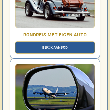
RONDREIS MET EIGEN AUTO
BEKIJK AANBOD