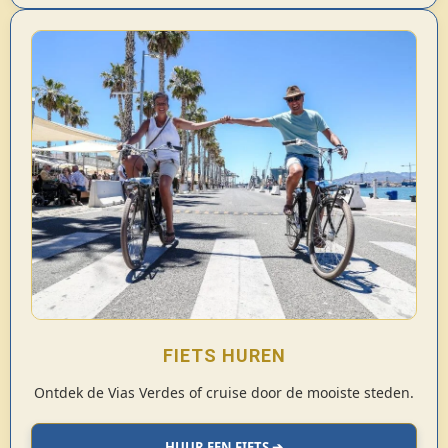
FIETS HUREN
Ontdek de Vias Verdes of cruise door de mooiste steden.
HUUR EEN FIETS ➔