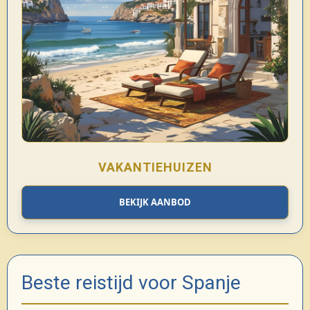
VAKANTIEHUIZEN
BEKIJK AANBOD
Beste reistijd voor Spanje