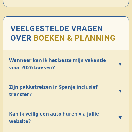
VEELGESTELDE VRAGEN
OVER
BOEKEN & PLANNING
Wanneer kan ik het beste mijn vakantie
▼
voor 2026 boeken?
Zijn pakketreizen in Spanje inclusief
▼
transfer?
Kan ik veilig een auto huren via jullie
▼
website?