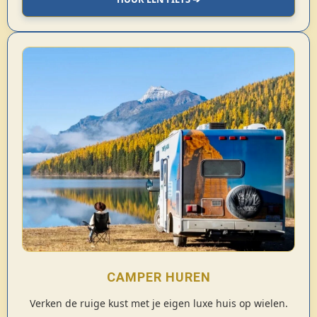
CAMPER HUREN
Verken de ruige kust met je eigen luxe huis op wielen.