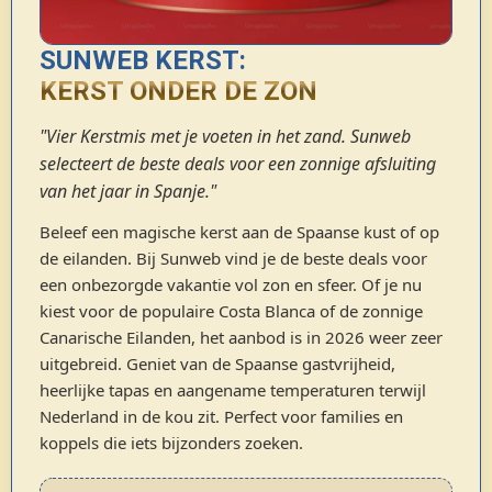
SUNWEB KERST:
KERST ONDER DE ZON
"Vier Kerstmis met je voeten in het zand. Sunweb
selecteert de beste deals voor een zonnige afsluiting
van het jaar in Spanje."
Beleef een magische kerst aan de Spaanse kust of op
de eilanden. Bij Sunweb vind je de beste deals voor
een onbezorgde vakantie vol zon en sfeer. Of je nu
kiest voor de populaire Costa Blanca of de zonnige
Canarische Eilanden, het aanbod is in 2026 weer zeer
uitgebreid. Geniet van de Spaanse gastvrijheid,
heerlijke tapas en aangename temperaturen terwijl
Nederland in de kou zit. Perfect voor families en
koppels die iets bijzonders zoeken.