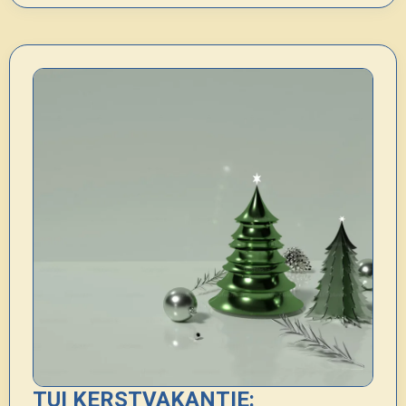
TUI KERSTVAKANTIE: