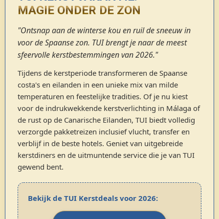
MAGIE ONDER DE ZON
"Ontsnap aan de winterse kou en ruil de sneeuw in
voor de Spaanse zon. TUI brengt je naar de meest
sfeervolle kerstbestemmingen van 2026."
Tijdens de kerstperiode transformeren de Spaanse
costa's en eilanden in een unieke mix van milde
temperaturen en feestelijke tradities. Of je nu kiest
voor de indrukwekkende kerstverlichting in Málaga of
de rust op de Canarische Eilanden, TUI biedt volledig
verzorgde pakketreizen inclusief vlucht, transfer en
verblijf in de beste hotels. Geniet van uitgebreide
kerstdiners en de uitmuntende service die je van TUI
gewend bent.
Bekijk de TUI Kerstdeals voor 2026: