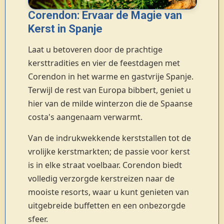
Corendon: Ervaar de Magie van
Kerst in Spanje
Laat u betoveren door de prachtige
kersttradities en vier de feestdagen met
Corendon in het warme en gastvrije Spanje.
Terwijl de rest van Europa bibbert, geniet u
hier van de milde winterzon die de Spaanse
costa's aangenaam verwarmt.
Van de indrukwekkende kerststallen tot de
vrolijke kerstmarkten; de passie voor kerst
is in elke straat voelbaar. Corendon biedt
volledig verzorgde kerstreizen naar de
mooiste resorts, waar u kunt genieten van
uitgebreide buffetten en een onbezorgde
sfeer.