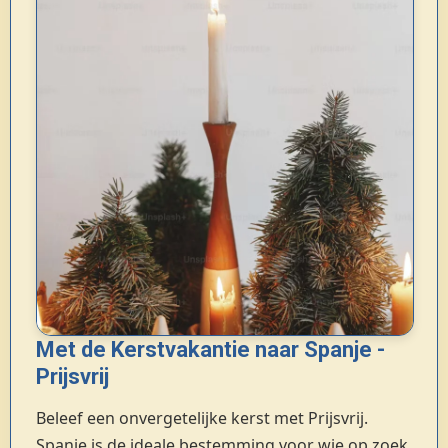
Met de Kerstvakantie naar Spanje -
Prijsvrij
Beleef een onvergetelijke kerst met Prijsvrij.
Spanje is de ideale bestemming voor wie op zoek