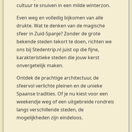
cultuur te snuiven in een milde winterzon.
Even weg en volledig bijkomen van alle
drukte. Wat te denken van de magische
sfeer in Zuid-Spanje? Zonder de grote
bekende steden tekort te doen, richten we
ons bij Stedentrip.nl juist op die fijne,
karakteristieke steden die jouw kerst
onvergetelijk maken.
Ontdek de prachtige architectuur, de
sfeervol verlichte pleinen en de unieke
Spaanse tradities. Of je nu kiest voor een
weekendje weg of een uitgebreide rondreis
langs verschillende steden, de
mogelijkheden zijn eindeloos.