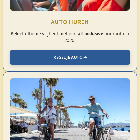
AUTO HUREN
Beleef ultieme vrijheid met een
all-inclusive
huurauto in
2026.
REGEL JE AUTO ➔