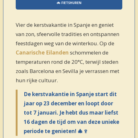
🚲 FIETSHUREN
Vier de kerstvakantie in Spanje en geniet
van zon, sfeervolle tradities en ontspannen
feestdagen weg van de winterkou. Op de
Canarische Eilanden
schommelen de
temperaturen rond de 20°C, terwijl steden
zoals Barcelona en Sevilla je verrassen met
hun rijke cultuur.
De kerstvakantie in Spanje start dit
jaar op 23 december en loopt door
tot 7 januari. Je hebt dus maar liefst
16 dagen de tijd om van deze unieke
periode te genieten! 🎄🍷