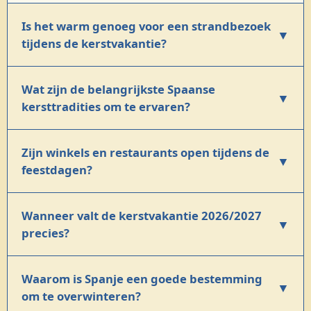
Is het warm genoeg voor een strandbezoek
▼
tijdens de kerstvakantie?
Wat zijn de belangrijkste Spaanse
▼
kersttradities om te ervaren?
Zijn winkels en restaurants open tijdens de
▼
feestdagen?
Wanneer valt de kerstvakantie 2026/2027
▼
precies?
Waarom is Spanje een goede bestemming
▼
om te overwinteren?