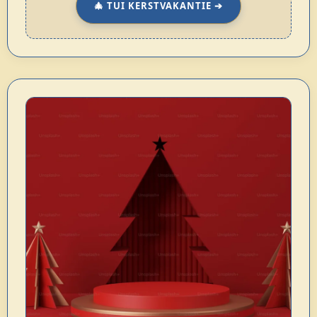
🎄 TUI KERSTVAKANTIE ➔