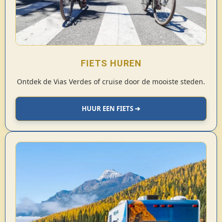
FIETS HUREN
Ontdek de Vias Verdes of cruise door de mooiste steden.
HUUR EEN FIETS ➔