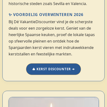
historische steden zoals Sevilla en Valencia.
✨ VOORDELIG OVERWINTEREN 2026
Bij Dé VakantieDiscounter vind je de scherpste
deals voor een zorgeloze kerst. Geniet van de
heerlijke Spaanse keuken, proef de lokale tapas
op sfeervolle pleinen en ontdek hoe de
Spanjaarden kerst vieren met indrukwekkende
kerststallen en feestelijke markten.
🎄 KERST DISCOUNTER ➔