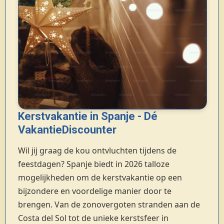
Kerstvakantie in Spanje - Dé
VakantieDiscounter
Wil jij graag de kou ontvluchten tijdens de
feestdagen? Spanje biedt in 2026 talloze
mogelijkheden om de kerstvakantie op een
bijzondere en voordelige manier door te
brengen. Van de zonovergoten stranden aan de
Costa del Sol tot de unieke kerstsfeer in