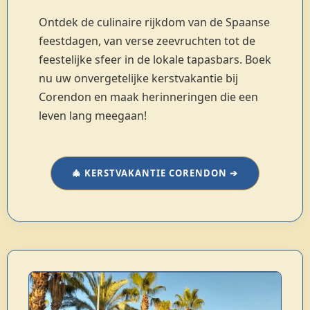
Ontdek de culinaire rijkdom van de Spaanse
feestdagen, van verse zeevruchten tot de
feestelijke sfeer in de lokale tapasbars. Boek
nu uw onvergetelijke kerstvakantie bij
Corendon en maak herinneringen die een
leven lang meegaan!
🎄 KERSTVAKANTIE CORENDON ➔