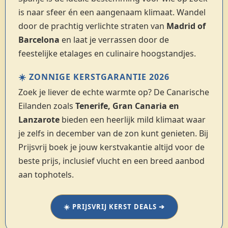
is naar sfeer én een aangenaam klimaat. Wandel
door de prachtig verlichte straten van
Madrid of
Barcelona
en laat je verrassen door de
feestelijke etalages en culinaire hoogstandjes.
☀️ ZONNIGE KERSTGARANTIE 2026
Zoek je liever de echte warmte op? De Canarische
Eilanden zoals
Tenerife, Gran Canaria en
Lanzarote
bieden een heerlijk mild klimaat waar
je zelfs in december van de zon kunt genieten. Bij
Prijsvrij boek je jouw kerstvakantie altijd voor de
beste prijs, inclusief vlucht en een breed aanbod
aan tophotels.
☀️ PRIJSVRIJ KERST DEALS ➔