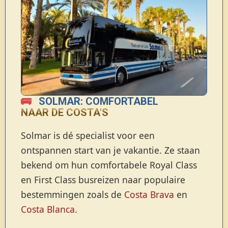
🚌
SOLMAR: COMFORTABEL
NAAR DE COSTA'S
Solmar is dé specialist voor een
ontspannen start van je vakantie. Ze staan
bekend om hun comfortabele Royal Class
en First Class busreizen naar populaire
bestemmingen zoals de
Costa Brava
en
Costa Blanca
.