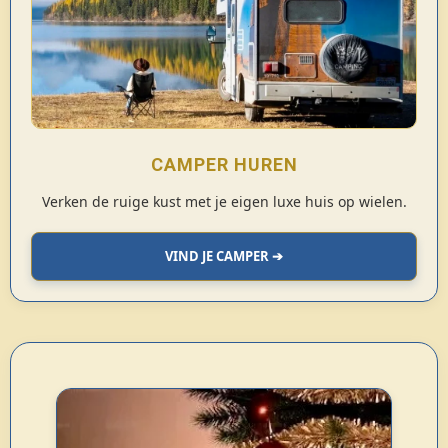
CAMPER HUREN
Verken de ruige kust met je eigen luxe huis op wielen.
VIND JE CAMPER ➔