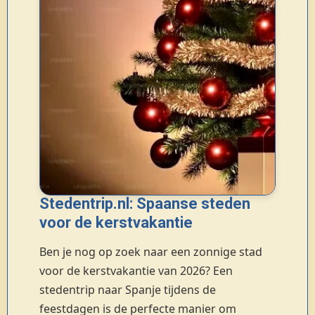
Stedentrip.nl: Spaanse steden
voor de kerstvakantie
Ben je nog op zoek naar een zonnige stad
voor de kerstvakantie van 2026? Een
stedentrip naar Spanje tijdens de
feestdagen is de perfecte manier om