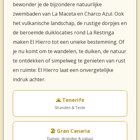
bewonder je de bijzondere natuurlijke
zwembaden van La Maceta en Charco Azul. Ook
het vulkanische landschap, de rustige dorpjes en
de beroemde duiklocaties rond La Restinga
maken El Hierro tot een unieke bestemming. Of
je nu komt om te wandelen, te duiken, de natuur
te ontdekken of simpelweg te genieten van rust
en ruimte: El Hierro laat een onvergetelijke
indruk achter.
🌋 Tenerife
Stranden & Teide
🏖️ Gran Canaria
Duinen, stranden & natuur