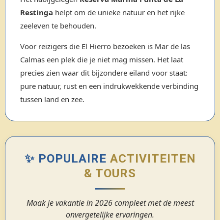
Restinga
helpt om de unieke natuur en het rijke
zeeleven te behouden.
Voor reizigers die El Hierro bezoeken is Mar de las
Calmas een plek die je niet mag missen. Het laat
precies zien waar dit bijzondere eiland voor staat:
pure natuur, rust en een indrukwekkende verbinding
tussen land en zee.
✨ POPULAIRE
ACTIVITEITEN
& TOURS
Maak je vakantie in 2026 compleet met de meest
onvergetelijke ervaringen.