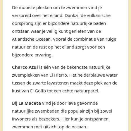
De mooiste plekken om te zwemmen vind je
verspreid over het eiland. Dankzij de vulkanische
oorsprong zijn er bijzondere natuurlijke baden
ontstaan waar je veilig kunt genieten van de
Atlantische Oceaan. Vooral de combinatie van ruige
natuur en de rust op het eiland zorgt voor een
bijzondere ervaring.
Charco Azul
is één van de bekendste natuurlijke
zwemplekken van El Hierro. Het helderblauwe water
tussen de zwarte lavastenen maakt deze plek aan de
kust van El Golfo tot een echte natuurparel.
Bij
La Maceta
vind je door lava gevormde
natuurlijke zwembaden die populair zijn bij zowel
inwoners als bezoekers. Hier kun je ontspannen
zwemmen met uitzicht op de oceaan.