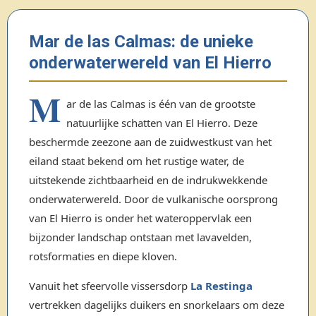
Mar de las Calmas: de unieke
onderwaterwereld van El Hierro
M
ar de las Calmas is één van de grootste
natuurlijke schatten van El Hierro. Deze
beschermde zeezone aan de zuidwestkust van het
eiland staat bekend om het rustige water, de
uitstekende zichtbaarheid en de indrukwekkende
onderwaterwereld. Door de vulkanische oorsprong
van El Hierro is onder het wateroppervlak een
bijzonder landschap ontstaan met lavavelden,
rotsformaties en diepe kloven.
Vanuit het sfeervolle vissersdorp
La Restinga
vertrekken dagelijks duikers en snorkelaars om deze