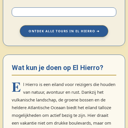
ONTDEK ALLE TOURS IN EL HIERRO ➔
Wat kun je doen op El Hierro?
E
l Hierro is een eiland voor reizigers die houden
van natuur, avontuur en rust. Dankzij het
vulkanische landschap, de groene bossen en de
heldere Atlantische Oceaan biedt het eiland talloze
mogelijkheden om actief bezig te zijn. Hier draait
een vakantie niet om drukke boulevards, maar om