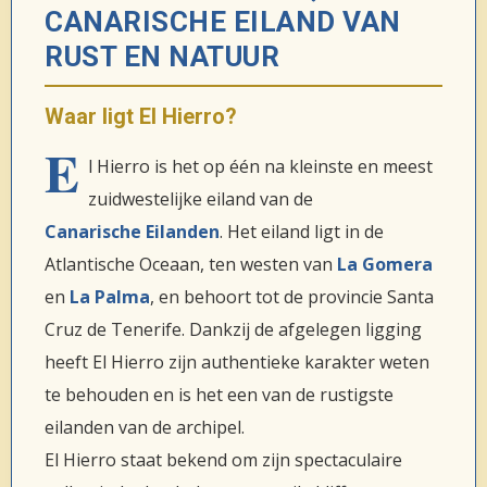
CANARISCHE EILAND VAN
RUST EN NATUUR
Waar ligt El Hierro?
E
l Hierro is het op één na kleinste en meest
zuidwestelijke eiland van de
Canarische Eilanden
. Het eiland ligt in de
Atlantische Oceaan, ten westen van
La Gomera
en
La Palma
, en behoort tot de provincie Santa
Cruz de Tenerife. Dankzij de afgelegen ligging
heeft El Hierro zijn authentieke karakter weten
te behouden en is het een van de rustigste
eilanden van de archipel.
El Hierro staat bekend om zijn spectaculaire