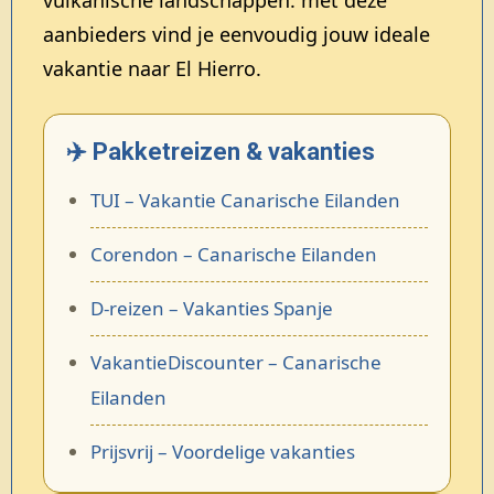
aanbieders vind je eenvoudig jouw ideale
vakantie naar El Hierro.
✈️ Pakketreizen & vakanties
TUI – Vakantie Canarische Eilanden
Corendon – Canarische Eilanden
D-reizen – Vakanties Spanje
VakantieDiscounter – Canarische
Eilanden
Prijsvrij – Voordelige vakanties