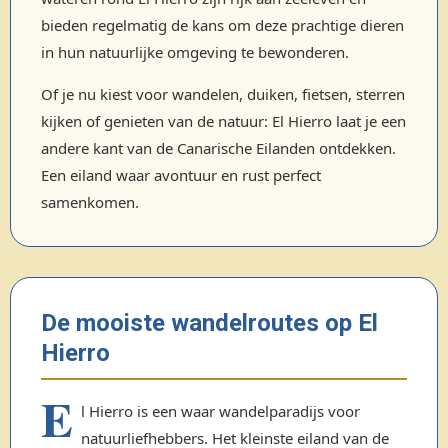
bieden regelmatig de kans om deze prachtige dieren
in hun natuurlijke omgeving te bewonderen.
Of je nu kiest voor wandelen, duiken, fietsen, sterren
kijken of genieten van de natuur: El Hierro laat je een
andere kant van de Canarische Eilanden ontdekken.
Een eiland waar avontuur en rust perfect
samenkomen.
De mooiste wandelroutes op El
Hierro
E
l Hierro is een waar wandelparadijs voor
natuurliefhebbers. Het kleinste eiland van de