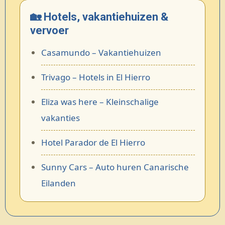
🏡 Hotels, vakantiehuizen &
vervoer
Casamundo – Vakantiehuizen
Trivago – Hotels in El Hierro
Eliza was here – Kleinschalige
vakanties
Hotel Parador de El Hierro
Sunny Cars – Auto huren Canarische
Eilanden