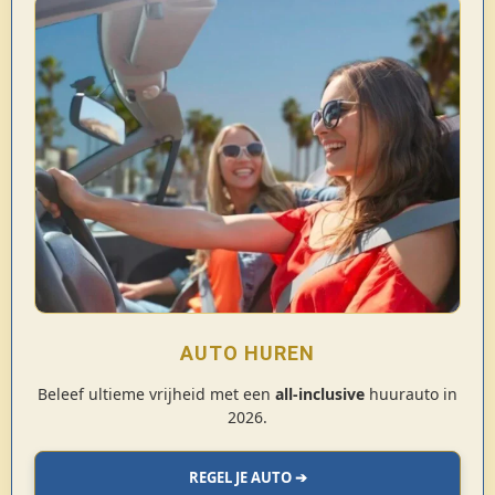
AUTO HUREN
Beleef ultieme vrijheid met een
all-inclusive
huurauto in
2026.
REGEL JE AUTO ➔