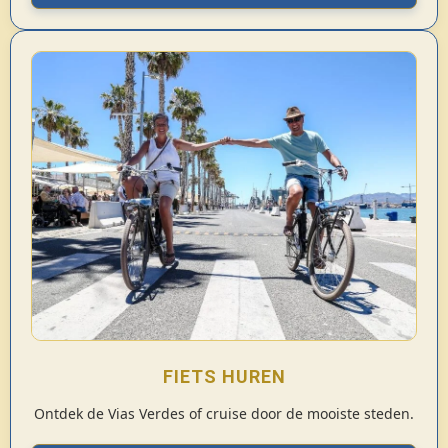
FIETS HUREN
Ontdek de Vias Verdes of cruise door de mooiste steden.