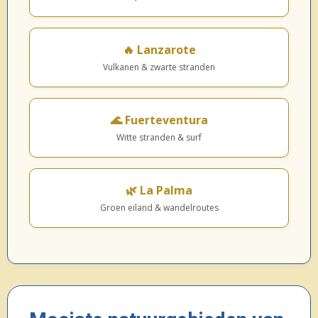
🔥 Lanzarote
Vulkanen & zwarte stranden
🌊 Fuerteventura
Witte stranden & surf
🌿 La Palma
Groen eiland & wandelroutes