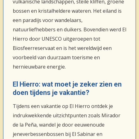
vulkanische landschappen, steile kliffen, groene
bossen en kristalheldere wateren. Het eiland is
een paradijs voor wandelaars,
natuurliefhebbers en duikers. Bovendien werd El
Hierro door UNESCO uitgeroepen tot
Biosfeerreservaat en is het wereldwijd een
voorbeeld van duurzaam toerisme en
hernieuwbare energie.
El Hierro: wat moet je zeker zien en
doen tijdens je vakantie?
Tijdens een vakantie op El Hierro ontdek je
indrukwekkende uitzichtpunten zoals Mirador
de la Peña, wandel je door eeuwenoude
jeneverbessenbossen bij El Sabinar en