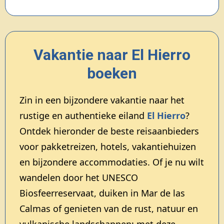
Vakantie naar El Hierro
boeken
Zin in een bijzondere vakantie naar het
rustige en authentieke eiland
El Hierro
?
Ontdek hieronder de beste reisaanbieders
voor pakketreizen, hotels, vakantiehuizen
en bijzondere accommodaties. Of je nu wilt
wandelen door het UNESCO
Biosfeerreservaat, duiken in Mar de las
Calmas of genieten van de rust, natuur en
vulkanische landschappen: met deze