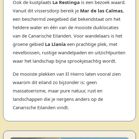
Ook de kustplaats
La Restinga
is een bezoek waard.
Vanuit dit vissersdorp bereik je
Mar de las Calmas
,
een beschermd zeegebied dat bekendstaat om het
heldere water en één van de mooiste duiklocaties
van de Canarische Eilanden. Voor wandelaars is het
groene gebied
La Llanía
een prachtige plek, met
nevelbossen, rustige wandelpaden en uitzichtpunten
waar het landschap bijna sprookjesachtig wordt.
De mooiste plekken van El Hierro laten vooral zien
waarom dit eiland zo bijzonder is: geen
massatoerisme, maar pure natuur, rust en
landschappen die je nergens anders op de
Canarische Eilanden vindt.