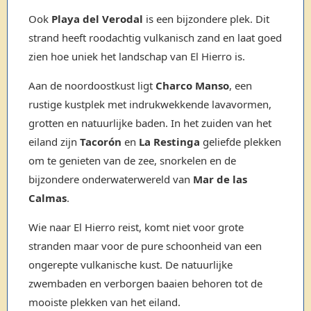
Ook
Playa del Verodal
is een bijzondere plek. Dit
strand heeft roodachtig vulkanisch zand en laat goed
zien hoe uniek het landschap van El Hierro is.
Aan de noordoostkust ligt
Charco Manso
, een
rustige kustplek met indrukwekkende lavavormen,
grotten en natuurlijke baden. In het zuiden van het
eiland zijn
Tacorón
en
La Restinga
geliefde plekken
om te genieten van de zee, snorkelen en de
bijzondere onderwaterwereld van
Mar de las
Calmas
.
Wie naar El Hierro reist, komt niet voor grote
stranden maar voor de pure schoonheid van een
ongerepte vulkanische kust. De natuurlijke
zwembaden en verborgen baaien behoren tot de
mooiste plekken van het eiland.