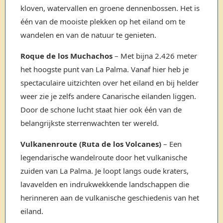
kloven, watervallen en groene dennenbossen. Het is
één van de mooiste plekken op het eiland om te
wandelen en van de natuur te genieten.
Roque de los Muchachos
– Met bijna 2.426 meter
het hoogste punt van La Palma. Vanaf hier heb je
spectaculaire uitzichten over het eiland en bij helder
weer zie je zelfs andere Canarische eilanden liggen.
Door de schone lucht staat hier ook één van de
belangrijkste sterrenwachten ter wereld.
Vulkanenroute (Ruta de los Volcanes)
– Een
legendarische wandelroute door het vulkanische
zuiden van La Palma. Je loopt langs oude kraters,
lavavelden en indrukwekkende landschappen die
herinneren aan de vulkanische geschiedenis van het
eiland.