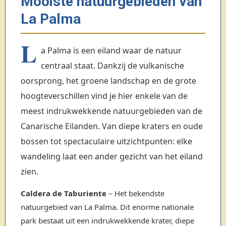
Mooiste natuurgebieden van
La Palma
L
a Palma is een eiland waar de natuur
centraal staat. Dankzij de vulkanische
oorsprong, het groene landschap en de grote
hoogteverschillen vind je hier enkele van de
meest indrukwekkende natuurgebieden van de
Canarische Eilanden. Van diepe kraters en oude
bossen tot spectaculaire uitzichtpunten: elke
wandeling laat een ander gezicht van het eiland
zien.
Caldera de Taburiente
– Het bekendste
natuurgebied van La Palma. Dit enorme nationale
park bestaat uit een indrukwekkende krater, diepe