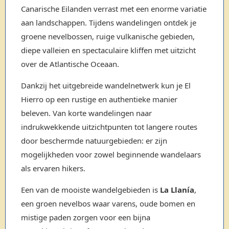
Canarische Eilanden verrast met een enorme variatie
aan landschappen. Tijdens wandelingen ontdek je
groene nevelbossen, ruige vulkanische gebieden,
diepe valleien en spectaculaire kliffen met uitzicht
over de Atlantische Oceaan.
Dankzij het uitgebreide wandelnetwerk kun je El
Hierro op een rustige en authentieke manier
beleven. Van korte wandelingen naar
indrukwekkende uitzichtpunten tot langere routes
door beschermde natuurgebieden: er zijn
mogelijkheden voor zowel beginnende wandelaars
als ervaren hikers.
Een van de mooiste wandelgebieden is
La Llanía
,
een groen nevelbos waar varens, oude bomen en
mistige paden zorgen voor een bijna