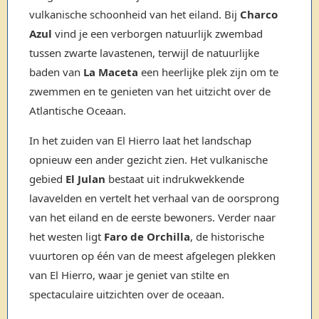
vulkanische schoonheid van het eiland. Bij
Charco
Azul
vind je een verborgen natuurlijk zwembad
tussen zwarte lavastenen, terwijl de natuurlijke
baden van
La Maceta
een heerlijke plek zijn om te
zwemmen en te genieten van het uitzicht over de
Atlantische Oceaan.
In het zuiden van El Hierro laat het landschap
opnieuw een ander gezicht zien. Het vulkanische
gebied
El Julan
bestaat uit indrukwekkende
lavavelden en vertelt het verhaal van de oorsprong
van het eiland en de eerste bewoners. Verder naar
het westen ligt
Faro de Orchilla
, de historische
vuurtoren op één van de meest afgelegen plekken
van El Hierro, waar je geniet van stilte en
spectaculaire uitzichten over de oceaan.