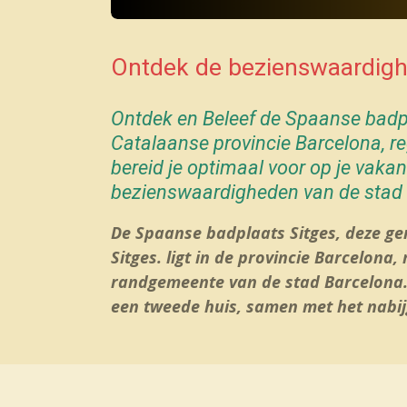
Ontdek de bezienswaardig
Ontdek en Beleef de Spaanse bad
Catalaanse provincie Barcelona, 
bereid je optimaal voor op je vakan
bezienswaardigheden van de stad
De Spaanse badplaats Sitges, deze
ge
Sitges
.
ligt in de provincie Barcelona,
randgemeente van de stad Barcelona. 
een tweede huis, samen met het nabij