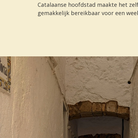
Catalaanse hoofdstad maakte het zelf
gemakkelijk bereikbaar voor een wee