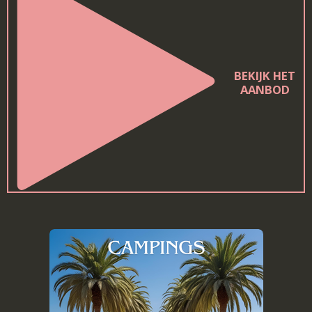
BEKIJK HET
AANBOD