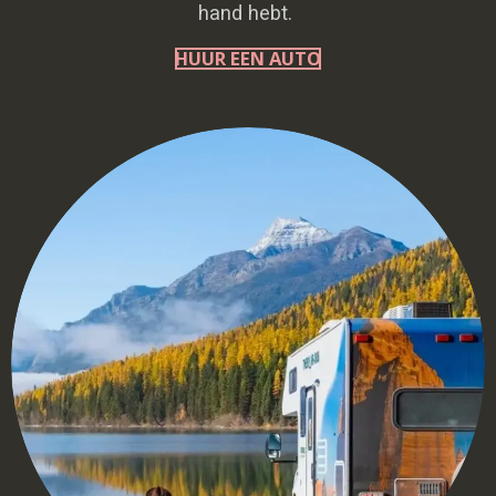
hand hebt.
HUUR EEN AUTO