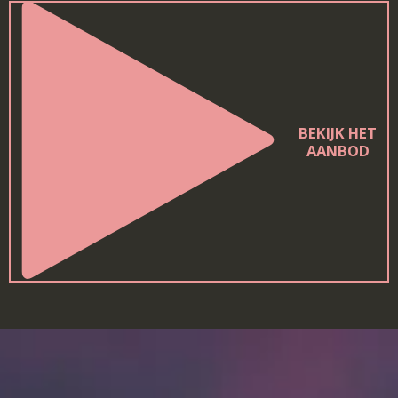
BEKIJK HET
AANBOD