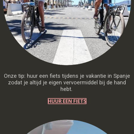
Onze tip: huur een fiets tijdens je vakantie in Spanje
zodat je altijd je eigen vervoermiddel bij de hand
hebt.
HUUR EEN FIETS