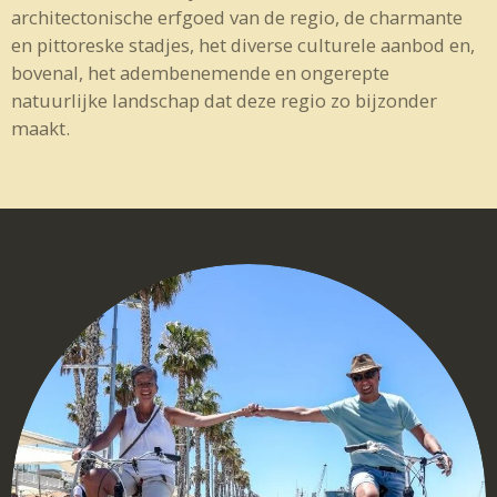
architectonische erfgoed van de regio, de charmante
en pittoreske stadjes, het diverse culturele aanbod en,
bovenal, het adembenemende en ongerepte
natuurlijke landschap dat deze regio zo bijzonder
maakt.