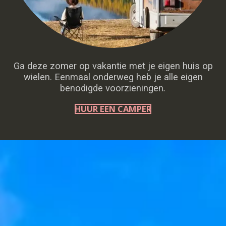
Ga deze zomer op vakantie met je eigen huis op
wielen. Eenmaal onderweg heb je alle eigen
benodigde voorzieningen
.
HUUR EEN CAMPER