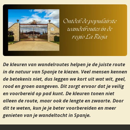
De kleuren van wandelroutes helpen je de juiste route
in de natuur van Spanje te kiezen. Veel mensen kennen
de betekenis niet, dus leggen we kort uit wat wit, geel,
rood en groen aangeven. Dit zorgt ervoor dat je veilig
en voorbereid op pad kunt. De kleuren tonen niet
alleen de route, maar ook de lengte en zwaarte. Door
dit te weten, kun je je beter voorbereiden en meer
genieten van je wandeltocht in Spanje.