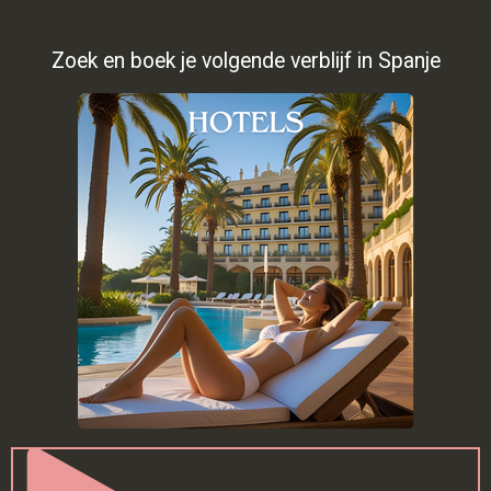
Zoek en boek je volgende verblijf in Spanje