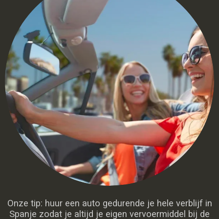
Onze tip: huur een auto gedurende je hele verblijf in
Spanje zodat je altijd je eigen vervoermiddel bij de