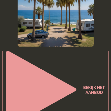
BEKIJK HET
AANBOD