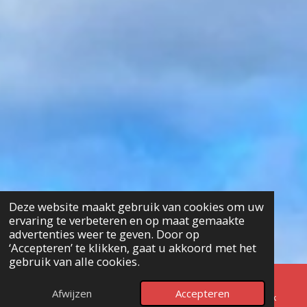
Deze website maakt gebruik van cookies om uw
ervaring te verbeteren en op maat gemaakte
advertenties weer te geven. Door op
‘Accepteren’ te klikken, gaat u akkoord met het
gebruik van alle cookies.
Afwijzen
Accepteren
E-mailadres
Telefoonnummer
Facebook