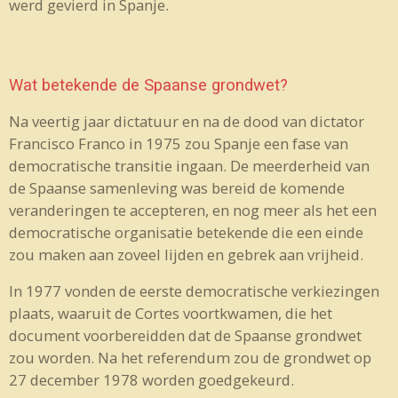
werd gevierd in Spanje.
Wat betekende de Spaanse grondwet?
Na veertig jaar dictatuur en na de dood van dictator
Francisco Franco in 1975 zou Spanje een fase van
democratische transitie ingaan. De meerderheid van
de Spaanse samenleving was bereid de komende
veranderingen te accepteren, en nog meer als het een
democratische organisatie betekende die een einde
zou maken aan zoveel lijden en gebrek aan vrijheid.
In 1977 vonden de eerste democratische verkiezingen
plaats, waaruit de Cortes voortkwamen, die het
document voorbereidden dat de Spaanse grondwet
zou worden. Na het referendum zou de grondwet op
27 december 1978 worden goedgekeurd.