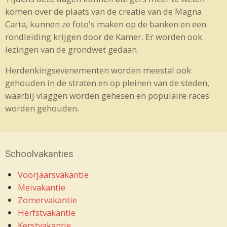
komen over de plaats van de creatie van de Magna
Carta, kunnen ze foto's maken op de banken en een
rondleiding krijgen door de Kamer. Er worden ook
lezingen van de grondwet gedaan.
Herdenkingsevenementen worden meestal ook
gehouden in de straten en op pleinen van de steden,
waarbij vlaggen worden gehesen en populaire races
worden gehouden.
Schoolvakanties
Voorjaarsvakantie
Meivakantie
Zomervakantie
Herfstvakantie
Kerstvakantie