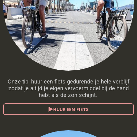
Onze tip: huur een fiets gedurende je hele verblijf
zodat je altijd je eigen vervoermiddel bij de hand
hebt als de zon schijnt.
HUUR EEN FIETS