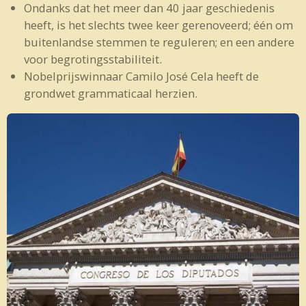
Ondanks dat het meer dan 40 jaar geschiedenis
heeft, is het slechts twee keer gerenoveerd; één om
buitenlandse stemmen te reguleren; en een andere
voor begrotingsstabiliteit.
Nobelprijswinnaar Camilo José Cela heeft de
grondwet grammaticaal herzien.