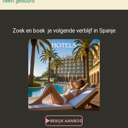
heeft geduurd.
Zoek en boek je volgende verblijf in Spanje
BEKIJK AANBOD