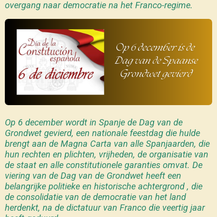
overgang naar democratie na het Franco-regime.
Op 6 december wordt in Spanje de Dag van de
Grondwet gevierd, een nationale feestdag die hulde
brengt aan de Magna Carta van alle Spanjaarden, die
hun rechten en plichten, vrijheden, de organisatie van
de staat en alle constitutionele garanties omvat. De
viering van de Dag van de Grondwet heeft een
belangrijke politieke en historische achtergrond , die
de consolidatie van de democratie van het land
herdenkt, na de dictatuur van Franco die veertig jaar