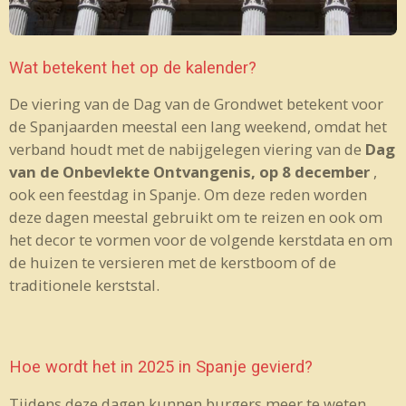
Wat betekent het op de kalender?
De viering van de Dag van de Grondwet betekent voor
de Spanjaarden meestal een lang weekend, omdat het
verband houdt met de nabijgelegen viering van de
Dag
van de Onbevlekte Ontvangenis, op 8 december
,
ook een feestdag in Spanje. Om deze reden worden
deze dagen meestal gebruikt om te reizen en ook om
het decor te vormen voor de volgende kerstdata en om
de huizen te versieren met de kerstboom of de
traditionele kerststal.
Hoe wordt het in 2025 in Spanje gevierd?
Tijdens deze dagen kunnen burgers meer te weten