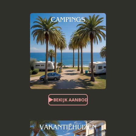
BEKIJK AANBOD