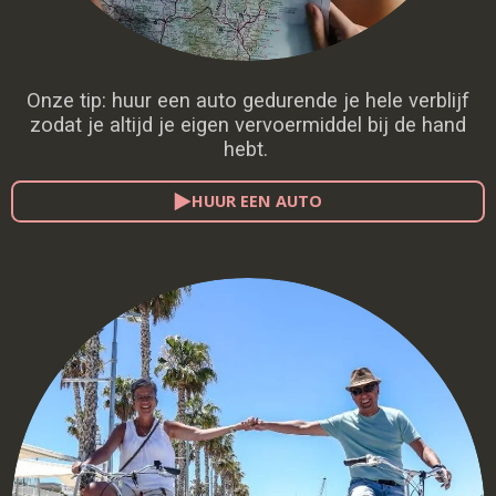
Onze tip: huur een auto gedurende je hele verblijf
zodat je altijd je eigen vervoermiddel bij de hand
hebt.
HUUR EEN AUTO