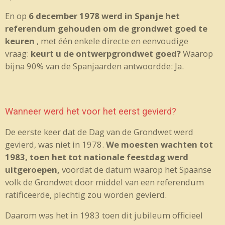
En op
6 december 1978 werd in Spanje het
referendum gehouden om de grondwet goed te
keuren
, met één enkele directe en eenvoudige
vraag:
keurt u de ontwerpgrondwet goed?
Waarop
bijna 90% van de Spanjaarden antwoordde: Ja.
Wanneer werd het voor het eerst gevierd?
De eerste keer dat de Dag van de Grondwet werd
gevierd, was niet in 1978.
We moesten wachten tot
1983, toen het tot nationale feestdag werd
uitgeroepen,
voordat de datum waarop het Spaanse
volk de Grondwet door middel van een referendum
ratificeerde, plechtig zou worden gevierd.
Daarom was het in 1983 toen dit jubileum officieel