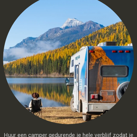
Huur een camper gedurende je hele verblijf zodat je