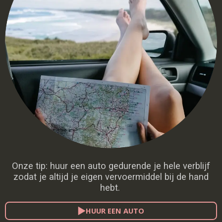
Onze tip: huur een auto gedurende je hele verblijf
zodat je altijd je eigen vervoermiddel bij de hand
hebt.
HUUR EEN AUTO