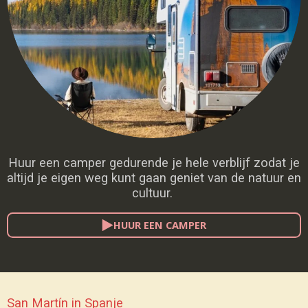
Huur een camper gedurende je hele verblijf zodat je
altijd je eigen weg kunt gaan geniet van de natuur en
cultuur.
HUUR EEN CAMPER
San Martín in Spanje