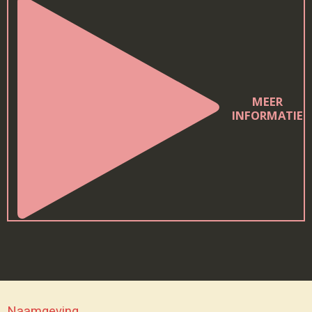
MEER
INFORMATIE
Naamgeving