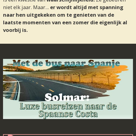
niet elk jaar. Maar...
er wordt altijd met spanning
naar hen uitgekeken om te genieten van de
laatste momenten van een zomer die eigenlijk al
voorbij is.