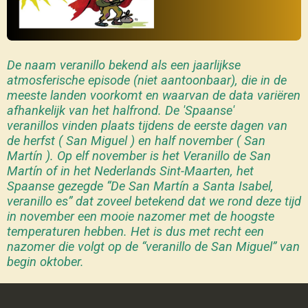
De naam veranillo bekend als een jaarlijkse
atmosferische episode (niet aantoonbaar), die in de
meeste landen voorkomt en waarvan de data variëren
afhankelijk van het halfrond. De 'Spaanse'
veranillos vinden plaats tijdens de eerste dagen van
de herfst ( San Miguel ) en half november ( San
Martín ). Op elf november is het Veranillo de San
Martín of in het Nederlands Sint-Maarten, het
Spaanse gezegde “De San Martín a Santa Isabel,
veranillo es” dat zoveel betekend dat we rond deze tijd
in november een mooie nazomer met de hoogste
temperaturen hebben. Het is dus met recht een
nazomer die volgt op de “veranillo de San Miguel” van
begin oktober.