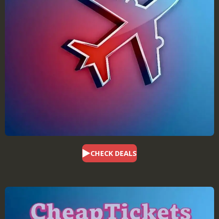
CHECK DEALS