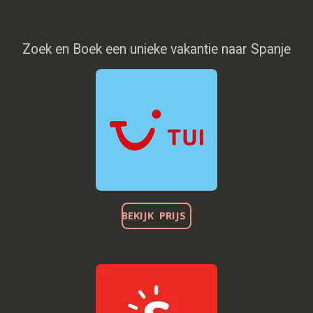
Zoek en Boek een unieke vakantie naar Spanje
BEKIJK PRIJS