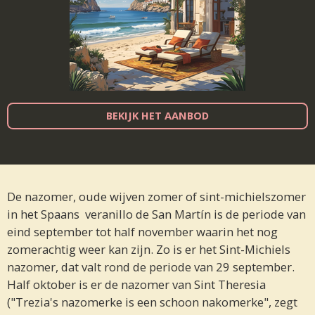
BEKIJK HET AANBOD
De nazomer, oude wijven zomer of sint-michielszomer
in het Spaans veranillo de San Martín is de periode van
eind september tot half november waarin het nog
zomerachtig weer kan zijn. Zo is er het Sint-Michiels
nazomer, dat valt rond de periode van 29 september.
Half oktober is er de nazomer van Sint Theresia
("Trezia's nazomerke is een schoon nakomerke", zegt