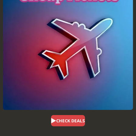
CHECK DEALS