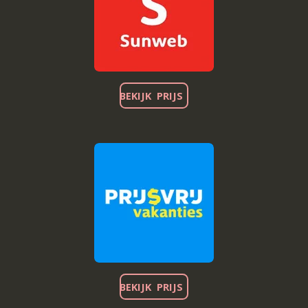
BEKIJK PRIJS
BEKIJK PRIJS