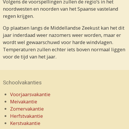
Volgens de voorspellingen zullen de regio’s in het
noordwesten en noorden van het Spaanse vasteland
regen krijgen.
Op plaatsen langs de Middellandse Zeekust kan het dit
jaar inderdaad weer nazomers weer worden, maar er
wordt wel gewaarschuwd voor harde windvlagen.
Temperaturen zullen echter iets boven normaal liggen
voor de tijd van het jaar.
Schoolvakanties
Voorjaarsvakantie
Meivakantie
Zomervakantie
Herfstvakantie
Kerstvakantie