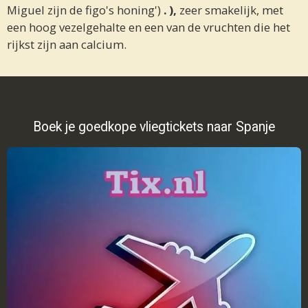
Miguel zijn de figo's honing')
. ),
zeer smakelijk, met
een hoog vezelgehalte en een van de vruchten die het
rijkst zijn aan calcium.
Boek je goedkope vliegtickets naar Spanje