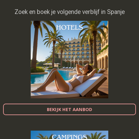
Zoek en boek je volgende verblijf in Spanje
BEKIJK HET AANBOD