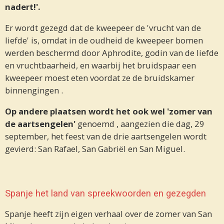
nadert!'.
Er wordt gezegd dat de kweepeer de 'vrucht van de
liefde' is, omdat in de oudheid de kweepeer bomen
werden beschermd door Aphrodite, godin van de liefde
en vruchtbaarheid, en waarbij het bruidspaar een
kweepeer moest eten voordat ze de bruidskamer
binnengingen .
Op andere plaatsen wordt het ook wel 'zomer van
de aartsengelen'
genoemd , aangezien die dag, 29
september, het feest van de drie aartsengelen wordt
gevierd: San Rafael, San Gabriël en San Miguel.
Spanje het land van
spreekwoorden
en
gezegden
Spanje heeft zijn eigen verhaal over de zomer van San