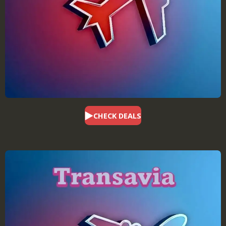
CHECK DEALS