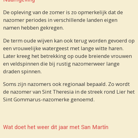
De opleving van de zomer is zo opmerkelijk dat de
nazomer periodes in verschillende landen eigen
namen hebben gekregen.
De term oude wijven kan ook terug worden gevoerd op
een vrouwelijke watergeest met lange witte haren.
Later kreeg het betrekking op oude breiende vrouwen
en veldspinnen die bij rustig nazomerweer lange
draden spinnen.
Soms zijn nazomers ook regionaal bepaald. Zo wordt
de nazomer van Sint Theresia in de streek rond Lier het
Sint Gommarus-nazomerke genoemd.
Wat doet het weer dit jaar met San Martín