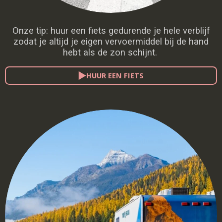
Onze tip: huur een fiets gedurende je hele verblijf
zodat je altijd je eigen vervoermiddel bij de hand
hebt als de zon schijnt.
HUUR EEN FIETS