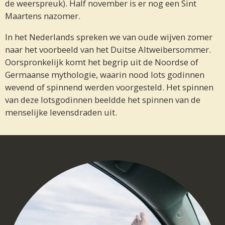
de weerspreuk). Half november is er nog een Sint
Maartens nazomer.
In het Nederlands spreken we van oude wijven zomer
naar het voorbeeld van het Duitse Altweibersommer.
Oorspronkelijk komt het begrip uit de Noordse of
Germaanse mythologie, waarin nood lots godinnen
wevend of spinnend werden voorgesteld. Het spinnen
van deze lotsgodinnen beeldde het spinnen van de
menselijke levensdraden uit.