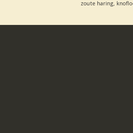
zoute haring, knoflo