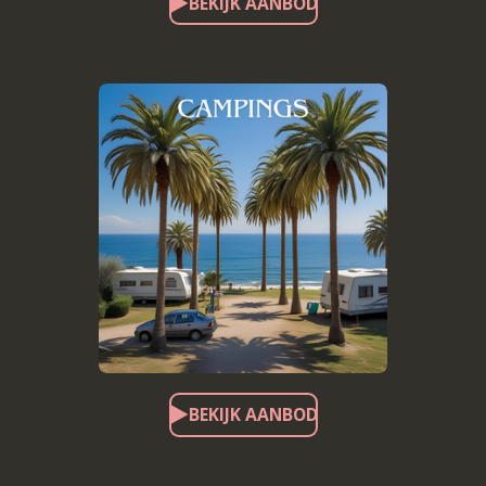
BEKIJK AANBOD
BEKIJK AANBOD