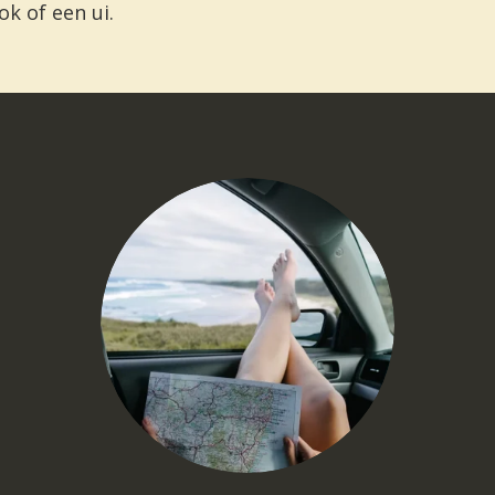
ok of een ui.