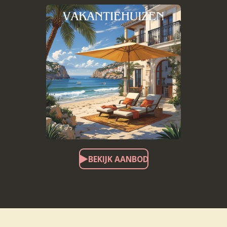
BEKIJK AANBOD