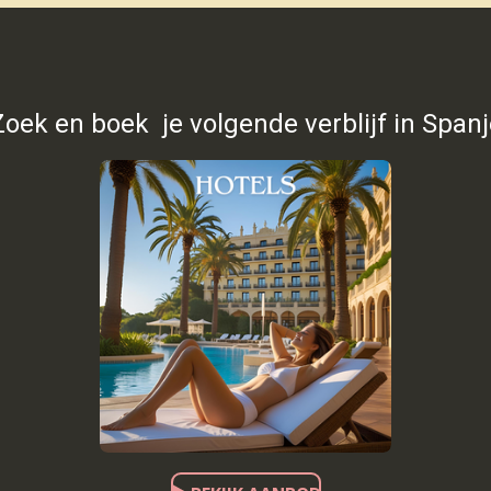
Zoek en boek je volgende verblijf in Spanj