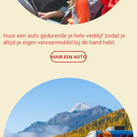
Huur een auto gedurende je hele verblijf zodat je
altijd je eigen vervoermiddel bij de hand hebt.
HUUR EEN AUTO