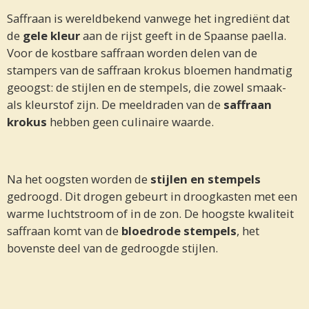
Saffraan is wereldbekend vanwege het ingrediënt dat
de
gele kleur
aan de rijst geeft in de Spaanse paella.
Voor de kostbare saffraan worden delen van de
stampers van de saffraan krokus bloemen handmatig
geoogst: de stijlen en de stempels, die zowel smaak-
als kleurstof zijn. De meeldraden van de
saffraan
krokus
hebben geen culinaire waarde.
Na het oogsten worden de
stijlen en stempels
gedroogd. Dit drogen gebeurt in droogkasten met een
warme luchtstroom of in de zon. De hoogste kwaliteit
saffraan komt van de
bloedrode stempels
, het
bovenste deel van de gedroogde stijlen.