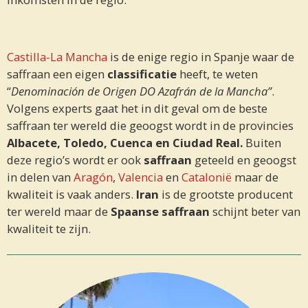
Castilla-La Mancha
is de enige regio in Spanje waar de
saffraan een eigen
classificatie
heeft, te weten
“
Denominación de Origen DO Azafrán de la Mancha”
.
Volgens experts gaat het in dit geval om de beste
saffraan ter wereld die geoogst wordt in de provincies
Albacete, Toledo, Cuenca en Ciudad Real.
Buiten
deze regio’s wordt er ook
saffraan
geteeld en geoogst
in delen van
Aragón
,
Valencia
en
Catalonië
maar de
kwaliteit is vaak anders.
Iran
is de grootste producent
ter wereld maar de
Spaanse saffraan
schijnt beter van
kwaliteit te zijn.