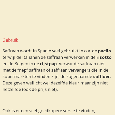
Gebruik
Saffraan wordt in Spanje veel gebruikt in o.a. de
paella
terwijl de Italianen de saffraan verwerken in de
risotto
en de Belgen in de
rijstpap
. Verwar de saffraan niet
met de “nep” saffraan of saffraan vervangers die in de
supermarkten te vinden zijn, de zogenaamde
saffloer
.
Deze geven wellicht wel dezelfde kleur maar zijn niet
hetzelfde (ook de prijs niet).
Ook is er een veel goedkopere versie te vinden,