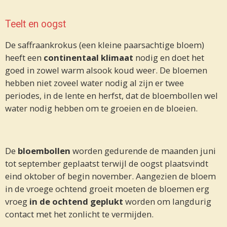
Teelt en oogst
De saffraankrokus (een kleine paarsachtige bloem)
heeft een
continentaal klimaat
nodig en doet het
goed in zowel warm alsook koud weer. De bloemen
hebben niet zoveel water nodig al zijn er twee
periodes, in de lente en herfst, dat de bloembollen wel
water nodig hebben om te groeien en de bloeien.
De
bloembollen
worden gedurende de maanden juni
tot september geplaatst terwijl de oogst plaatsvindt
eind oktober of begin november. Aangezien de bloem
in de vroege ochtend groeit moeten de bloemen erg
vroeg
in de ochtend geplukt
worden om langdurig
contact met het zonlicht te vermijden.