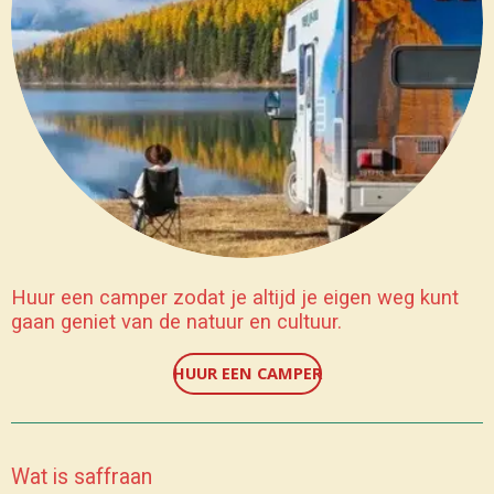
Huur een camper zodat je altijd je eigen weg kunt
gaan geniet van de natuur en cultuur.
HUUR EEN CAMPER
Wat is saffraan