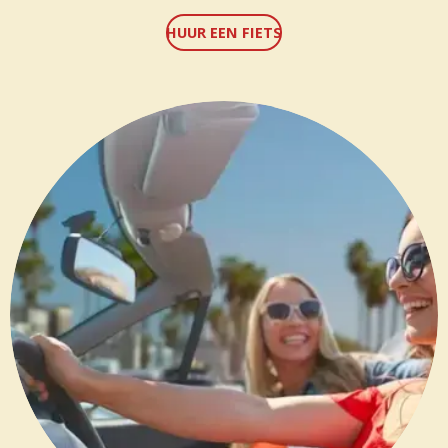
HUUR EEN FIETS