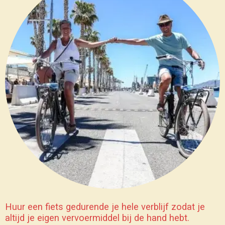
Huur een fiets gedurende je hele verblijf zodat je
altijd je eigen vervoermiddel bij de hand hebt.