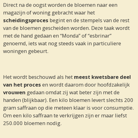
Direct na de oogst worden de bloemen naar een
magazijn of woning gebracht waar het
scheidingsproces
begint en de stempels van de rest
van de bloemen gescheiden worden. Deze taak wordt
met de hand gedaan en “Monda” of “esbrinar”
genoemd, iets wat nog steeds vaak in particuliere
woningen gebeurt.
Het wordt beschouwd als het
meest kwetsbare deel
van het proces
en wordt daarom door hoofdzakelijk
vrouwen
gedaan omdat zij wat beter zijn met de
handen (blijkbaar). Een kilo bloemen levert slechts 200
gram saffraan op die meteen klaar is voor consumptie.
Om een kilo saffraan te verkrijgen zijn er maar liefst
250.000 bloemen nodig.