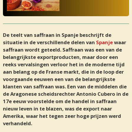
De teelt van saffraan in Spanje beschrijft de
situatie in de verschillende delen van
Spanje
waar
saffraan wordt geteeld. Saffraan was een van de
belangrijkste exportproducten, maar door een
reeks vervalsingen verloor het in de moderne tijd
aan belang op de Franse markt, die in de loop der
voorgaande eeuwen een van de belangrijkste
klanten van saffraan was. Een van de middelen die
de Aragonese scheidsrechter Antonio Cubero in de
17e eeuw voorstelde om de handel in saffraan
nieuw leven in te blazen, was de export naar
Amerika, waar het tegen zeer hoge prijzen werd
verhandeld.