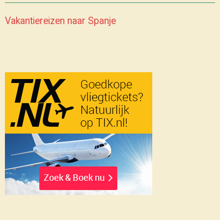
Vakantiereizen naar Spanje