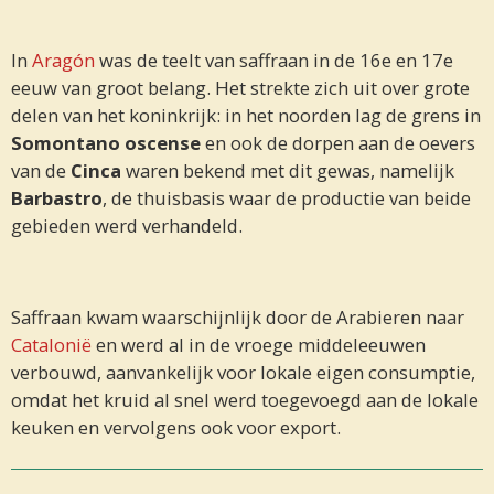
In
Aragón
was de teelt van saffraan in de 16e en 17e
eeuw van groot belang. Het strekte zich uit over grote
delen van het koninkrijk: in het noorden lag de grens in
Somontano oscense
en ook de dorpen aan de oevers
van de
Cinca
waren bekend met dit gewas, namelijk
Barbastro
, de thuisbasis waar de productie van beide
gebieden werd verhandeld.
Saffraan kwam waarschijnlijk door de Arabieren naar
Catalonië
en werd al in de vroege middeleeuwen
verbouwd, aanvankelijk voor lokale eigen consumptie,
omdat het kruid al snel werd toegevoegd aan de lokale
keuken en vervolgens ook voor export.