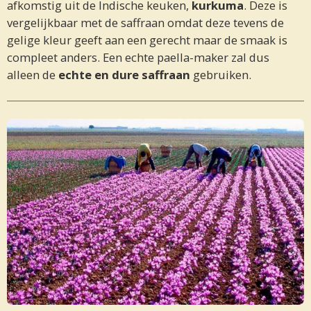
afkomstig uit de Indische keuken,
kurkuma
. Deze is
vergelijkbaar met de saffraan omdat deze tevens de
gelige kleur geeft aan een gerecht maar de smaak is
compleet anders. Een echte paella-maker zal dus
alleen de
echte en dure saffraan
gebruiken.