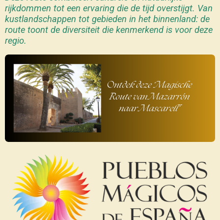
rijkdommen tot een ervaring die de tijd overstijgt. Van
kustlandschappen tot gebieden in het binnenland: de
route toont de diversiteit die kenmerkend is voor deze
regio.