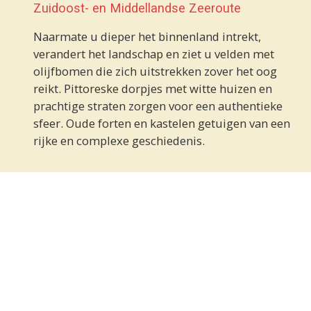
Zuidoost- en Middellandse Zeeroute
Naarmate u dieper het binnenland intrekt,
verandert het landschap en ziet u velden met
olijfbomen die zich uitstrekken zover het oog
reikt. Pittoreske dorpjes met witte huizen en
prachtige straten zorgen voor een authentieke
sfeer. Oude forten en kastelen getuigen van een
rijke en complexe geschiedenis.