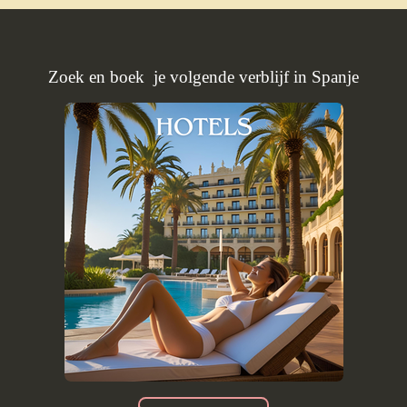
Zoek en boek je volgende verblijf in Spanje