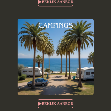
BEKIJK AANBOD
BEKIJK AANBOD