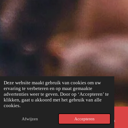
Deze website maakt gebruik van cookies om uw
ervaring te verbeteren en op maat gemaakte
advertenties weer te geven. Door op ‘Accepteren’ te
klikken, gaat u akkoord met het gebruik van alle
cookies.
Afwijzen
Accepteren
E-mailadres
Telefoonnummer
Facebook