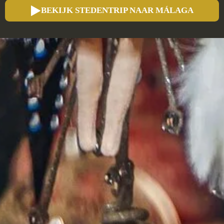
BEKIJK STEDENTRIP NAAR MÁLAGA