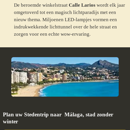
De beroemde winkelstraat
Calle Larios
wordt elk jaar
omgetoverd tot een magisch lichtparadijs met een
nieuw thema. Miljoenen LED-lampjes vormen een
indrukwekkende lichttunnel over de hele straat en
zorgen voor een echte wow-ervaring.
Plan uw Stedentrip naar
Málaga,
stad zonder
winter