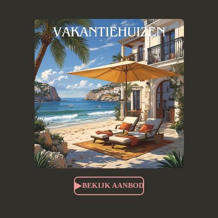
BEKIJK AANBOD