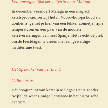
Een onvergetelijke kerstcitytrip naar Málaga
In december verandert Málaga in een magisch
kerstsprookje. Terwijl het in Noord-Europa koud en
donker is, geniet je hier van een lekker zonnetje, fijne
temperaturen en een paar van de mooiste
kerstversieringen van heel Spanje. Het is echt dé plek
om de feestdagen te vieren met een geweldige
mediterrane twist.
Het Spektakel van het Licht:
Calle Larios
Hét hoogtepunt van kerst in Málaga? Dat is zonder
twijfel de waanzinnige lichtshow in het historische
centrum.