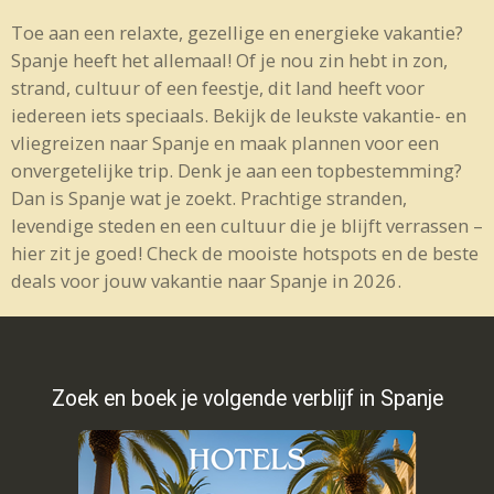
Toe aan een relaxte, gezellige en energieke vakantie?
Spanje heeft het allemaal! Of je nou zin hebt in zon,
strand, cultuur of een feestje, dit land heeft voor
iedereen iets speciaals. Bekijk de leukste vakantie- en
vliegreizen naar Spanje en maak plannen voor een
onvergetelijke trip. Denk je aan een topbestemming?
Dan is Spanje wat je zoekt. Prachtige stranden,
levendige steden en een cultuur die je blijft verrassen –
hier zit je goed! Check de mooiste hotspots en de beste
deals voor jouw vakantie naar Spanje in 2026.
Zoek en boek je volgende verblijf in Spanje