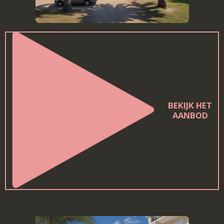
BEKIJK HET
AANBOD