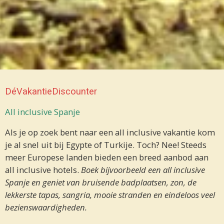
DéVakantieDiscounter
All inclusive Spanje
Als je op zoek bent naar een all inclusive vakantie kom
je al snel uit bij Egypte of Turkije. Toch? Nee! Steeds
meer Europese landen bieden een breed aanbod aan
all inclusive hotels.
Boek bijvoorbeeld een all inclusive
Spanje en geniet van bruisende badplaatsen, zon, de
lekkerste tapas, sangria, mooie stranden en eindeloos veel
bezienswaardigheden.