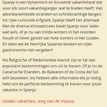
Spanje is een dynamisch en bruisend vakantieland dat
voor elk soort vakantieganger wat te bieden heeft. Van
adembenemende stranden en schilderachtige bergen
tot rijke culturele erfgoed, Spanje heeft het allemaal.
Met de diverse klimaatzones biedt Spanje voor ieder
wat wils, of je nu van milde winters in het noorden
houdt of liever geniet van hete zomers in het zuiden.
En laten we de heerlijke Spaanse keuken en rijke
gastronomie niet vergeten!
Als Belgische of Nederlandse toerist zijn er tal van
populaire bestemmingen om uit te kiezen. Of je nu de
Canarische Eilanden, de Balearen of de Costa del Sol
wilt bezoeken, wij hebben alle informatie die je nodig
hebt om de perfecte bestemming te kiezen voor jouw
vakantie in Spanje.
Unieke vakanties, weg van de massa