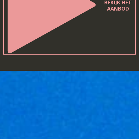
BEKIJK HET
AANBOD