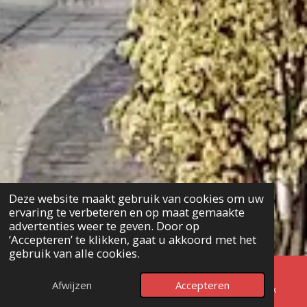
Deze website maakt gebruik van cookies om uw
ervaring te verbeteren en op maat gemaakte
advertenties weer te geven. Door op
‘Accepteren’ te klikken, gaat u akkoord met het
gebruik van alle cookies.
Afwijzen
Accepteren
E-mailadres
Telefoonnummer
Facebook