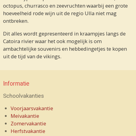
octopus, churrasco en zeevruchten waarbij een grote
hoeveelheid rode wijn uit de regio Ulla niet mag
ontbreken.
Dit alles wordt gepresenteerd in kraampjes langs de
Catoira rivier waar het ook mogelijk is om
ambachtelijke souvenirs en hebbedingetjes te kopen
uit de tijd van de vikings.
Informatie
Schoolvakanties
Voorjaarsvakantie
Meivakantie
Zomervakantie
Herfstvakantie