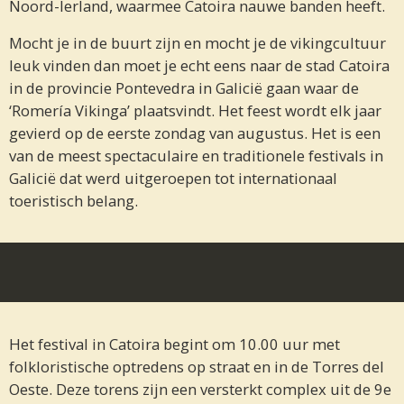
Noord-Ierland, waarmee Catoira nauwe banden heeft.
Mocht je in de buurt zijn en mocht je de vikingcultuur
leuk vinden dan moet je echt eens naar de stad Catoira
in de provincie Pontevedra in Galicië gaan waar de
‘Romería Vikinga’ plaatsvindt. Het feest wordt elk jaar
gevierd op de eerste zondag van augustus. Het is een
van de meest spectaculaire en traditionele festivals in
Galicië dat werd uitgeroepen tot internationaal
toeristisch belang.
Het festival in Catoira begint om 10.00 uur met
folkloristische optredens op straat en in de Torres del
Oeste. Deze torens zijn een versterkt complex uit de 9e