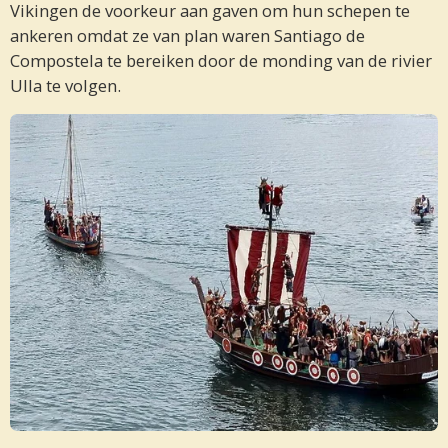
Vikingen de voorkeur aan gaven om hun schepen te
ankeren omdat ze van plan waren Santiago de
Compostela te bereiken door de monding van de rivier
Ulla te volgen.