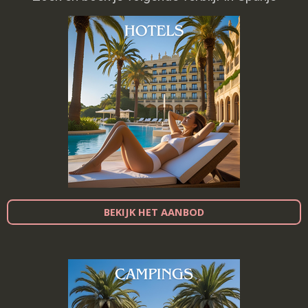
BEKIJK HET AANBOD