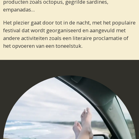
producten zoals octopus, gegrilde sardines,
empanadas...
Het plezier gaat door tot in de nacht, met het populaire
festival dat wordt georganiseerd en aangevuld met
andere activiteiten zoals een literaire proclamatie of
het opvoeren van een toneelstuk.