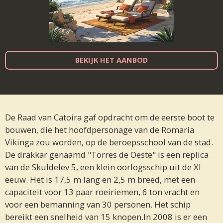
BEKIJK HET AANBOD
De Raad van Catoira gaf opdracht om de eerste boot te
bouwen, die het hoofdpersonage van de Romaría
Vikinga zou worden, op de beroepsschool van de stad.
De drakkar genaamd "Torres de Oeste" is een replica
van de Skuldelev 5, een klein oorlogsschip uit de XI
eeuw. Het is 17,5 m lang en 2,5 m breed, met een
capaciteit voor 13 paar roeiriemen, 6 ton vracht en
voor een bemanning van 30 personen. Het schip
bereikt een snelheid van 15 knopen.In 2008 is er een