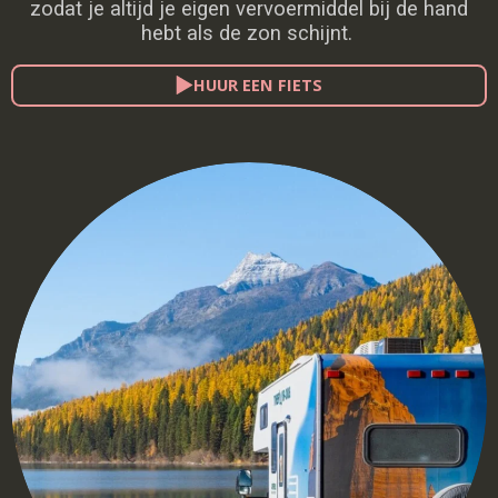
zodat je altijd je eigen vervoermiddel bij de hand
hebt als de zon schijnt.
HUUR EEN FIETS