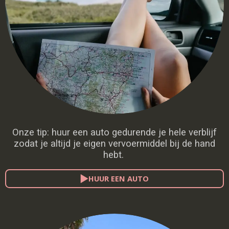
Onze tip: huur een auto gedurende je hele verblijf
zodat je altijd je eigen vervoermiddel bij de hand
hebt.
HUUR EEN AUTO