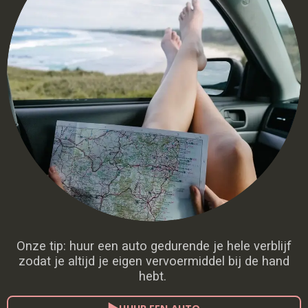
Onze tip: huur een auto gedurende je hele verblijf
zodat je altijd je eigen vervoermiddel bij de hand
hebt.