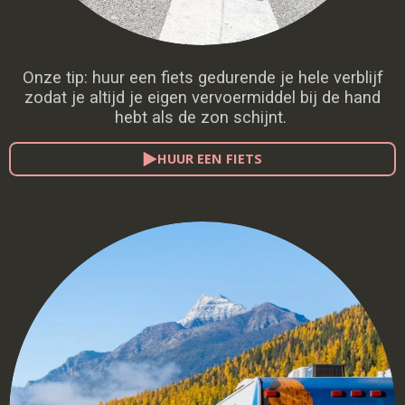
Onze tip: huur een fiets gedurende je hele verblijf
zodat je altijd je eigen vervoermiddel bij de hand
hebt als de zon schijnt.
HUUR EEN FIETS