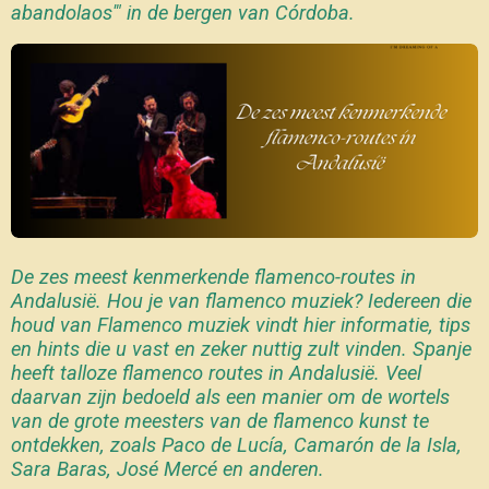
abandolaos'" in de bergen van Córdoba.
De zes meest kenmerkende flamenco-routes in
Andalusië. Hou je van flamenco muziek? Iedereen die
houd van Flamenco muziek vindt hier informatie, tips
en hints die u vast en zeker nuttig zult vinden.
Spanje
heeft talloze flamenco routes in Andalusië. Veel
daarvan zijn bedoeld als een manier om de wortels
van de grote meesters van de flamenco kunst te
ontdekken, zoals Paco de Lucía, Camarón de la Isla,
Sara Baras, José Mercé en anderen.