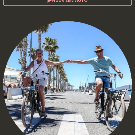
HUUR EEN AUTO