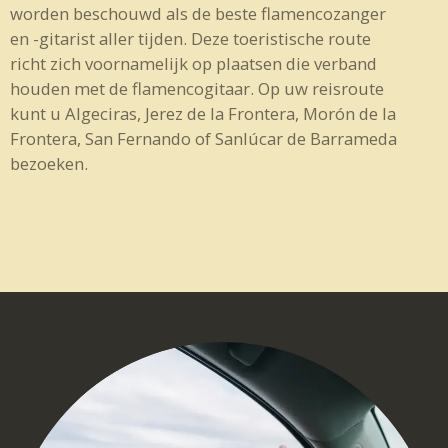
worden beschouwd als de beste flamencozanger
en -gitarist aller tijden. Deze toeristische route
richt zich voornamelijk op plaatsen die verband
houden met de flamencogitaar. Op uw reisroute
kunt u Algeciras, Jerez de la Frontera, Morón de la
Frontera, San Fernando of Sanlúcar de Barrameda
bezoeken.