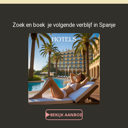
Zoek en boek je volgende verblijf in Spanje
BEKIJK AANBOD