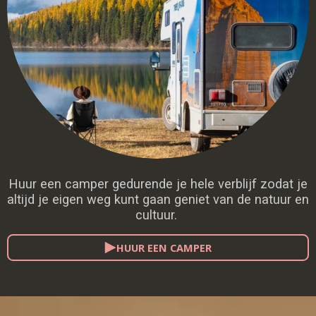
Huur een camper gedurende je hele verblijf zodat je
altijd je eigen weg kunt gaan geniet van de natuur en
cultuur.
HUUR EEN CAMPER