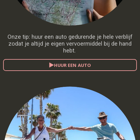
Onze tip: huur een auto gedurende je hele verblijf
zodat je altijd je eigen vervoermiddel bij de hand
hebt.
HUUR EEN AUTO