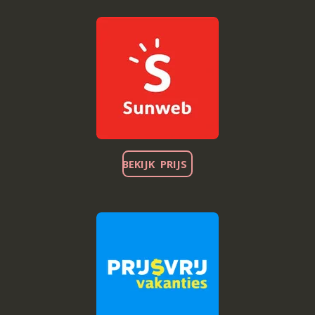
BEKIJK PRIJS