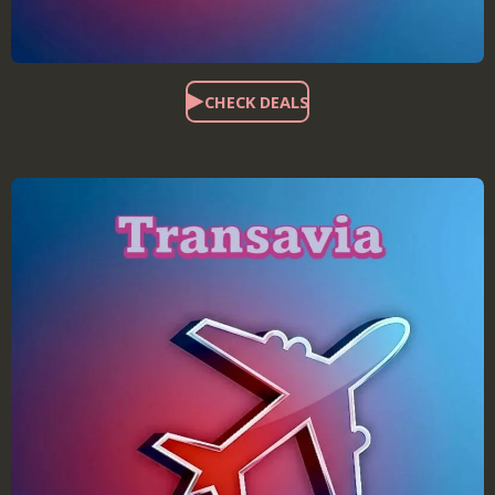
CHECK DEALS