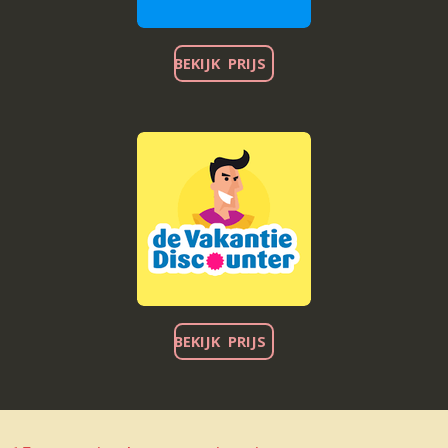
BEKIJK PRIJS
BEKIJK PRIJS