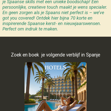
je Spaanse skills met een unieke boodschap! Een
persoonlijke, creatieve touch maakt je wens specialer.
En geen zorgen als je Spaans niet perfect is – we’ve
got you covered! Ontdek hier bijna 70 korte en
inspirerende Spaanse kerst- en nieuwjaarswensen.
Perfect om indruk te maken.
Zoek en boek je volgende verblijf in Spanje