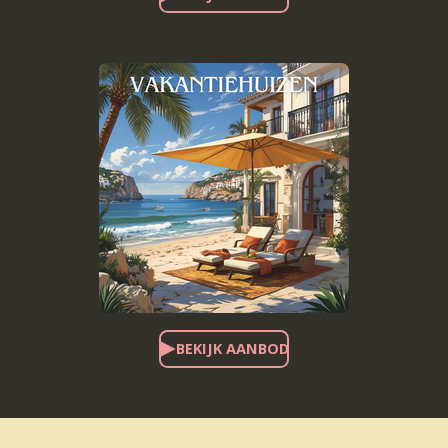
BEKIJK AANBOD