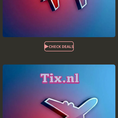
CHECK DEALS