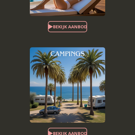
BEKIJK AANBOD
BEKIJK AANBOD