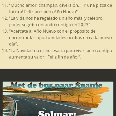
“Mucho amor, champán, diversión… ¡Y una pizca de
locura! Feliz próspero Año Nuevo”.
“La vida nos ha regalado un año más, y celebro
poder seguir contando contigo en 2023”.
“Acércate al Año Nuevo con el propósito de
encontrar las oportunidades ocultas en cada nuevo
día”.
“La Navidad no es necesaria para vivir, pero contigo
aumenta su valor. ¡Feliz fin de año!”.