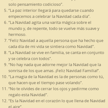
solo pensamiento codicioso”.
“La paz interior llegará para quedarse cuando
empecemos a celebrar la Navidad cada día”.
“La Navidad agita una varita mágica sobre el
mundo y, de repente, todo se vuelve más suave y
hermoso.
“Feliz Navidad a aquella persona que ha hecho que
cada día de mi vida se sintiera como Navidad”.
“La Navidad se vive en familia, se canta en conjunto
y se celebra con todos”.
“No hay nada que adorne mejor la Navidad que la
sonrisa de los que amas. ¡Feliz Navidad Familia!”.
“La magia de la Navidad es la de personas como tú,
que hacen que el tiempo pase volando”.
“No te olvides de cerrar los ojos y pedirme como
regalo esta Navidad”.
“Es la Navidad en el corazón lo que llena de Navidad
el aire”.