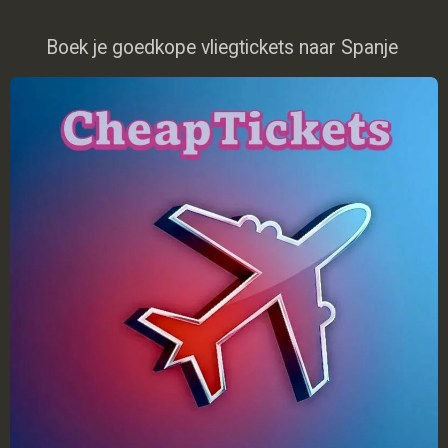
Boek je goedkope vliegtickets naar Spanje