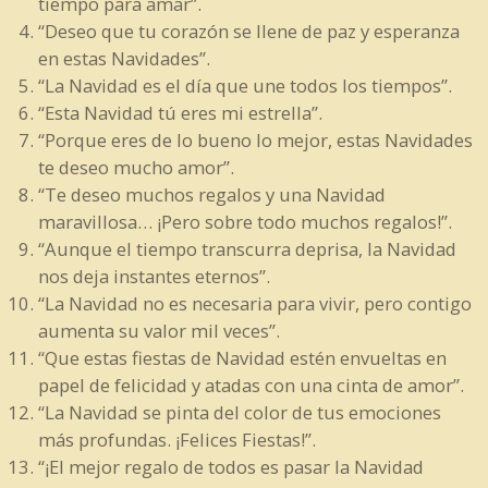
tiempo para amar”.
“Deseo que tu corazón se llene de paz y esperanza
en estas Navidades”.
“La Navidad es el día que une todos los tiempos”.
“Esta Navidad tú eres mi estrella”.
“Porque eres de lo bueno lo mejor, estas Navidades
te deseo mucho amor”.
“Te deseo muchos regalos y una Navidad
maravillosa… ¡Pero sobre todo muchos regalos!”.
“Aunque el tiempo transcurra deprisa, la Navidad
nos deja instantes eternos”.
“La Navidad no es necesaria para vivir, pero contigo
aumenta su valor mil veces”.
“Que estas fiestas de Navidad estén envueltas en
papel de felicidad y atadas con una cinta de amor”.
“La Navidad se pinta del color de tus emociones
más profundas. ¡Felices Fiestas!”.
“¡El mejor regalo de todos es pasar la Navidad