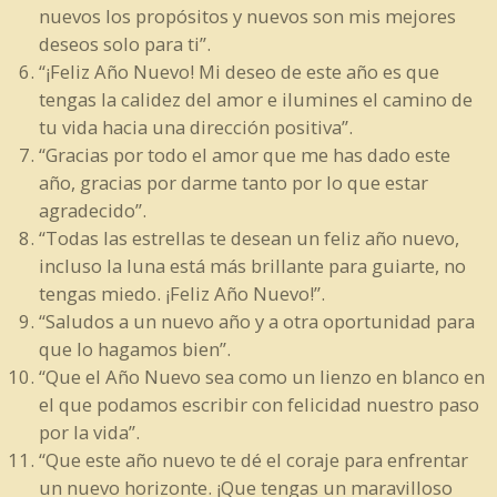
nuevos los propósitos y nuevos son mis mejores
deseos solo para ti”.
“¡Feliz Año Nuevo! Mi deseo de este año es que
tengas la calidez del amor e ilumines el camino de
tu vida hacia una dirección positiva”.
“Gracias por todo el amor que me has dado este
año, gracias por darme tanto por lo que estar
agradecido”.
“Todas las estrellas te desean un feliz año nuevo,
incluso la luna está más brillante para guiarte, no
tengas miedo. ¡Feliz Año Nuevo!”.
“Saludos a un nuevo año y a otra oportunidad para
que lo hagamos bien”.
“Que el Año Nuevo sea como un lienzo en blanco en
el que podamos escribir con felicidad nuestro paso
por la vida”.
“Que este año nuevo te dé el coraje para enfrentar
un nuevo horizonte. ¡Que tengas un maravilloso