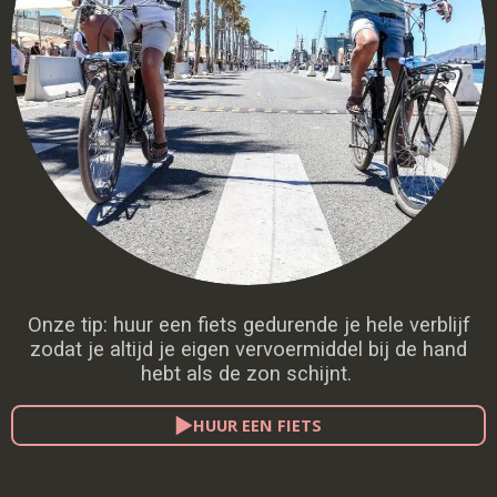
Onze tip: huur een fiets gedurende je hele verblijf
zodat je altijd je eigen vervoermiddel bij de hand
hebt als de zon schijnt.
HUUR EEN FIETS