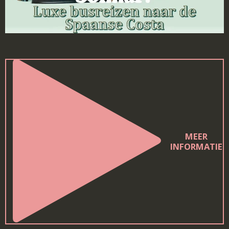
MEER
INFORMATIE