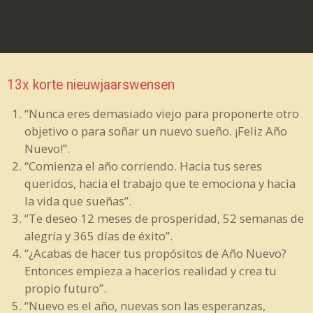
13x korte nieuwjaarswensen
“Nunca eres demasiado viejo para proponerte otro
objetivo o para soñar un nuevo sueño. ¡Feliz Año
Nuevo!”.
“Comienza el año corriendo. Hacia tus seres
queridos, hacia el trabajo que te emociona y hacia
la vida que sueñas”.
“Te deseo 12 meses de prosperidad, 52 semanas de
alegría y 365 días de éxito”.
“¿Acabas de hacer tus propósitos de Año Nuevo?
Entonces empieza a hacerlos realidad y crea tu
propio futuro”.
“Nuevo es el año, nuevas son las esperanzas,