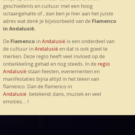
geschiedenis en cultuur met een hoog
octaangehalte of , dan ben je hier aan het juiste
adres wat denk je bijvoorbeeld van de
Flamenco
in Andalusië.
De
Flamenco
in
Andalusië
is een onderdeel van
de cultuur in
Andalusië
en dat is ook goed te
merken. Deze regio heeft veel invloed op de
ontwikkeling gehad en nog steeds. In de
regio
Andalusië
staan feesten, evenementen en
manifestaties bijna altijd in het teken van
flamenco. Dan de flamenco in
Andalusië
betekend; dans, muziek en veel
emoties… !