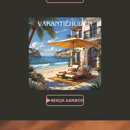
BEKIJK AANBOD