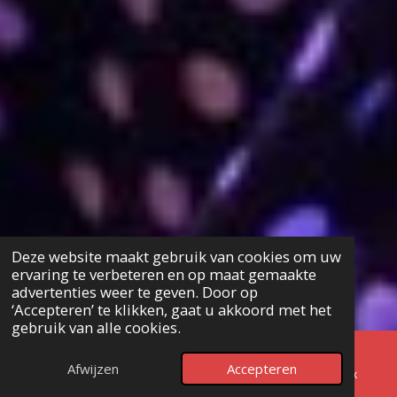
Deze website maakt gebruik van cookies om uw
ervaring te verbeteren en op maat gemaakte
advertenties weer te geven. Door op
‘Accepteren’ te klikken, gaat u akkoord met het
gebruik van alle cookies.
Afwijzen
Accepteren
E-mailadres
Telefoonnummer
Facebook