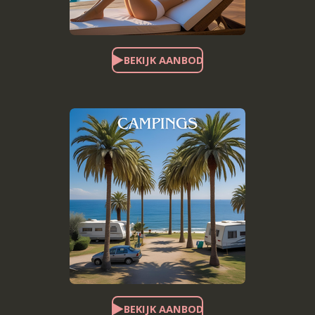
BEKIJK AANBOD
BEKIJK AANBOD