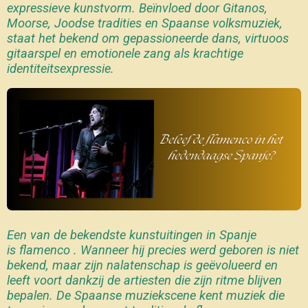
expressieve kunstvorm. Beïnvloed door Gitanos,
Moorse, Joodse tradities en Spaanse volksmuziek,
staat het bekend om gepassioneerde dans, virtuoos
gitaarspel en emotionele zang als krachtige
identiteitsexpressie.
Een van de bekendste kunstuitingen in Spanje
is flamenco . Wanneer hij precies werd geboren is niet
bekend, maar zijn nalatenschap is geëvolueerd en
leeft voort dankzij de artiesten die zijn ritme blijven
bepalen. De Spaanse muziekscene kent muziek die