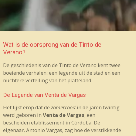
Wat is de oorsprong van de Tinto de
Verano?
De geschiedenis van de Tinto de Verano kent twee
boeiende verhalen: een legende uit de stad en een
nuchtere vertelling van het platteland.
De Legende van Venta de Vargas
Het lijkt erop dat de
zomerrood
in de jaren twintig
werd geboren in
Venta de Vargas
, een
bescheiden etablissement in Córdoba. De
eigenaar, Antonio Vargas, zag hoe de verstikkende