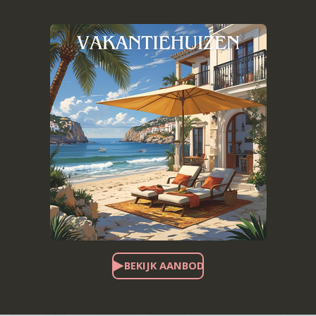
BEKIJK AANBOD