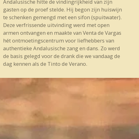
Andalusische hitte de vindingrijkheid van zijn
gasten op de proef stelde. Hij begon zijn huiswijn
te schenken gemengd met een sifon (spuitwater).
Deze verfrissende uitvinding werd met open
armen ontvangen en maakte van Venta de Vargas
hét ontmoetingscentrum voor liefhebbers van
authentieke Andalusische zang en dans. Zo werd
de basis gelegd voor de drank die we vandaag de
dag kennen als de Tinto de Verano.