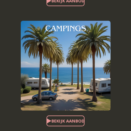
BEKIJK AANBOD
BEKIJK AANBOD