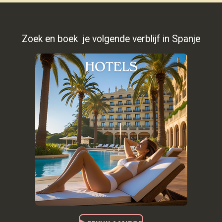
Zoek en boek je volgende verblijf in Spanje