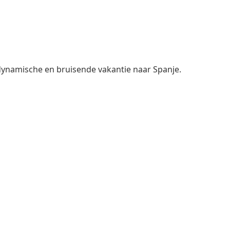
dynamische en bruisende vakantie naar Spanje.