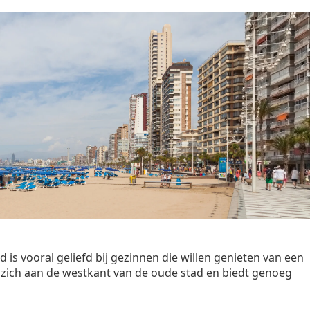
d is vooral geliefd bij gezinnen die willen genieten van een
zich aan de westkant van de oude stad en biedt genoeg