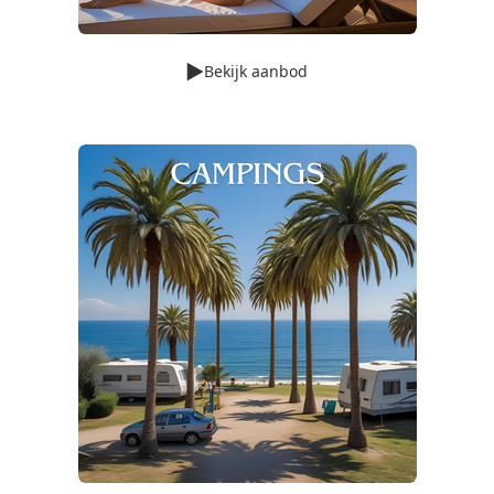
Bekijk aanbod