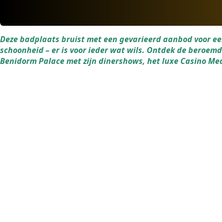
Deze badplaats bruist met een gevarieerd aanbod voor ee
schoonheid – er is voor ieder wat wils. Ontdek de beroemde
Benidorm Palace met zijn dinershows, het luxe Casino Medi