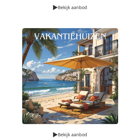
Bekijk aanbod
Bekijk aanbod