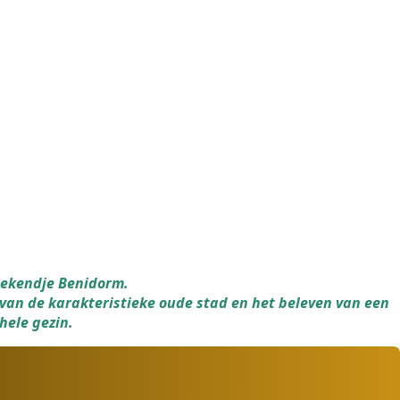
eekendje Benidorm.
van de karakteristieke oude stad en het beleven van een
hele gezin.