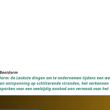
 Benidorm
nidorm: de Leukste dingen om te ondernemen tijdens een w
an ontspanning op schitterende stranden, het verkennen 
parken voor een veelzijdig aanbod aan vermaak voor het 