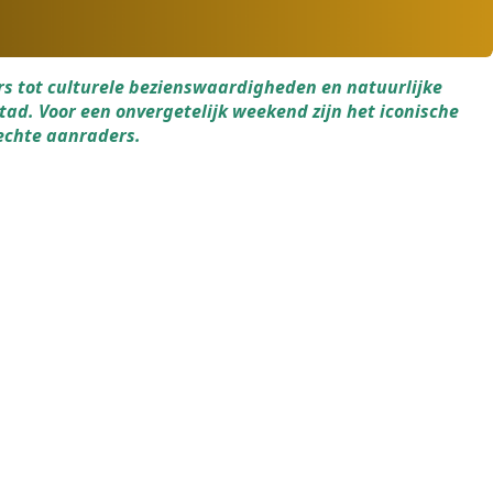
s tot culturele bezienswaardigheden en natuurlijke
tad. Voor een onvergetelijk weekend zijn het iconische
 echte aanraders.