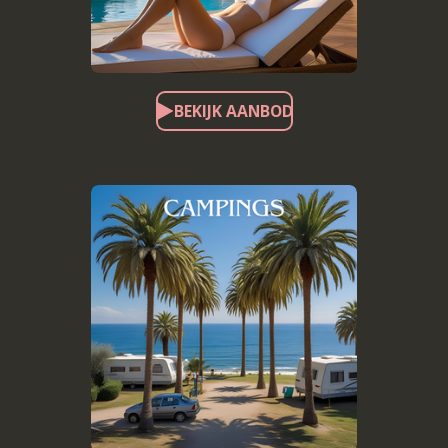
BEKIJK AANBOD