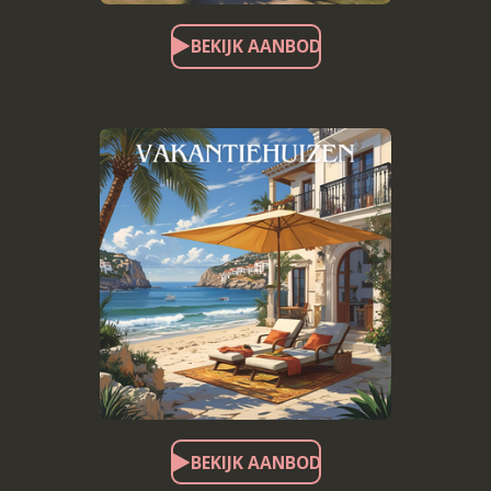
BEKIJK AANBOD
BEKIJK AANBOD